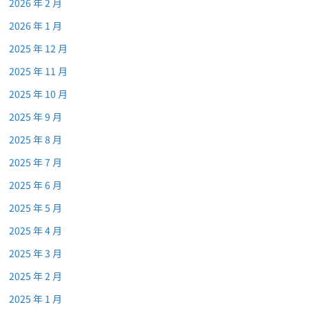
2026 年 2 月
2026 年 1 月
2025 年 12 月
2025 年 11 月
2025 年 10 月
2025 年 9 月
2025 年 8 月
2025 年 7 月
2025 年 6 月
2025 年 5 月
2025 年 4 月
2025 年 3 月
2025 年 2 月
2025 年 1 月