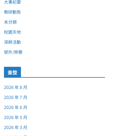
大事紀要
教研動態
未分類
校園天地
深耕活動
號外/榮譽
彙整
2026 年 8 月
2026 年 7 月
2026 年 6 月
2026 年 5 月
2026 年 3 月