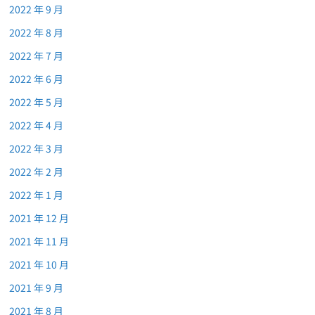
2022 年 9 月
2022 年 8 月
2022 年 7 月
2022 年 6 月
2022 年 5 月
2022 年 4 月
2022 年 3 月
2022 年 2 月
2022 年 1 月
2021 年 12 月
2021 年 11 月
2021 年 10 月
2021 年 9 月
2021 年 8 月