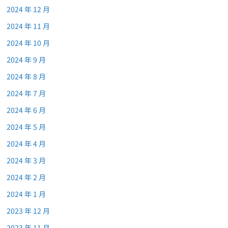
2024 年 12 月
2024 年 11 月
2024 年 10 月
2024 年 9 月
2024 年 8 月
2024 年 7 月
2024 年 6 月
2024 年 5 月
2024 年 4 月
2024 年 3 月
2024 年 2 月
2024 年 1 月
2023 年 12 月
2023 年 11 月