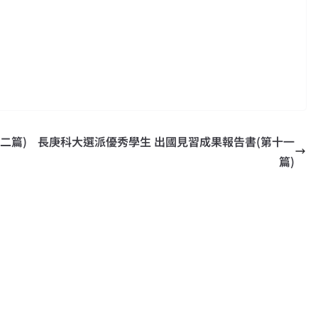
二篇)
長庚科大選派優秀學生 出國見習成果報告書(第十一
篇)