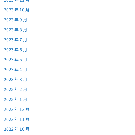
2023 年 10 月
2023 年 9 月
2023 年 8 月
2023 年 7 月
2023 年 6 月
2023 年 5 月
2023 年 4 月
2023 年 3 月
2023 年 2 月
2023 年 1 月
2022 年 12 月
2022 年 11 月
2022 年 10 月