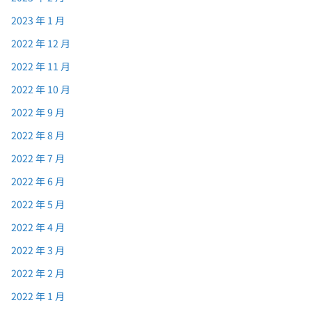
2023 年 1 月
2022 年 12 月
2022 年 11 月
2022 年 10 月
2022 年 9 月
2022 年 8 月
2022 年 7 月
2022 年 6 月
2022 年 5 月
2022 年 4 月
2022 年 3 月
2022 年 2 月
2022 年 1 月