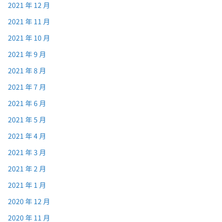
2021 年 12 月
2021 年 11 月
2021 年 10 月
2021 年 9 月
2021 年 8 月
2021 年 7 月
2021 年 6 月
2021 年 5 月
2021 年 4 月
2021 年 3 月
2021 年 2 月
2021 年 1 月
2020 年 12 月
2020 年 11 月