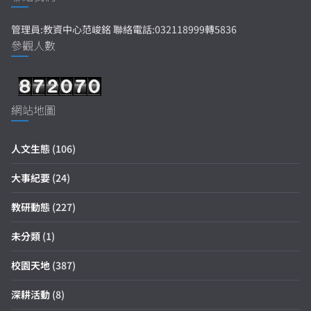
管理員:教資中心范峻銘 聯絡電話:032118999轉5836
參觀人數
網站地圖
人文生態
(106)
大事紀要
(24)
教研動態
(227)
未分類
(1)
校園天地
(387)
深耕活動
(8)