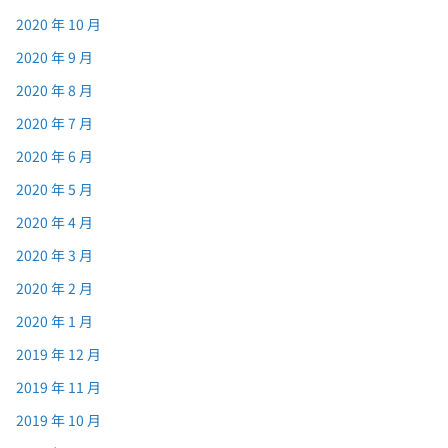
2020 年 10 月
2020 年 9 月
2020 年 8 月
2020 年 7 月
2020 年 6 月
2020 年 5 月
2020 年 4 月
2020 年 3 月
2020 年 2 月
2020 年 1 月
2019 年 12 月
2019 年 11 月
2019 年 10 月