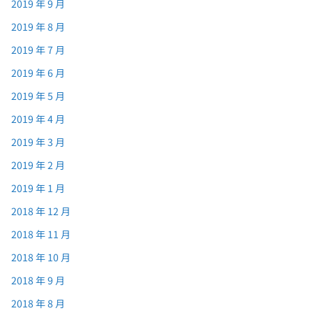
2019 年 9 月
2019 年 8 月
2019 年 7 月
2019 年 6 月
2019 年 5 月
2019 年 4 月
2019 年 3 月
2019 年 2 月
2019 年 1 月
2018 年 12 月
2018 年 11 月
2018 年 10 月
2018 年 9 月
2018 年 8 月