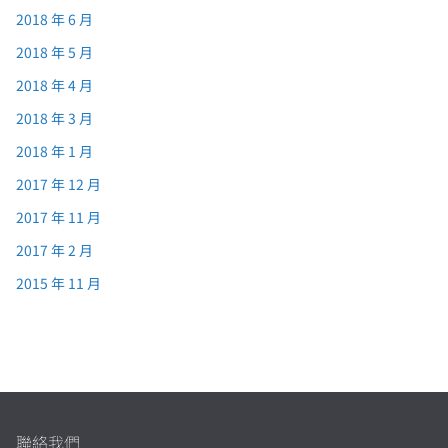
2018 年 6 月
2018 年 5 月
2018 年 4 月
2018 年 3 月
2018 年 1 月
2017 年 12 月
2017 年 11 月
2017 年 2 月
2015 年 11 月
聯絡我們