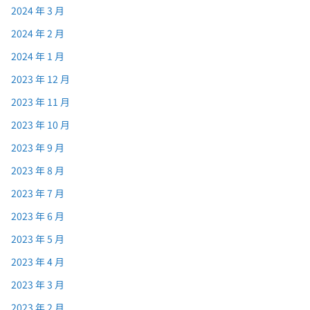
2024 年 3 月
2024 年 2 月
2024 年 1 月
2023 年 12 月
2023 年 11 月
2023 年 10 月
2023 年 9 月
2023 年 8 月
2023 年 7 月
2023 年 6 月
2023 年 5 月
2023 年 4 月
2023 年 3 月
2023 年 2 月