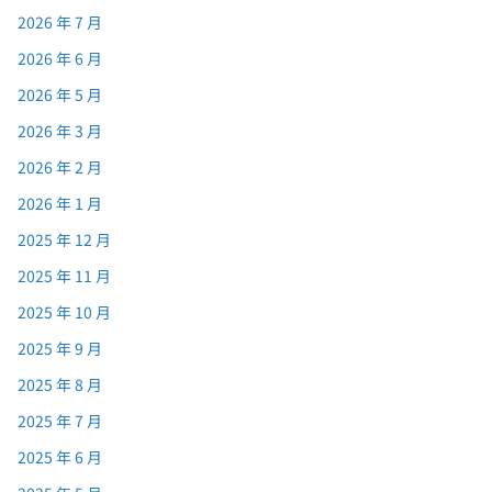
2026 年 7 月
2026 年 6 月
2026 年 5 月
2026 年 3 月
2026 年 2 月
2026 年 1 月
2025 年 12 月
2025 年 11 月
2025 年 10 月
2025 年 9 月
2025 年 8 月
2025 年 7 月
2025 年 6 月