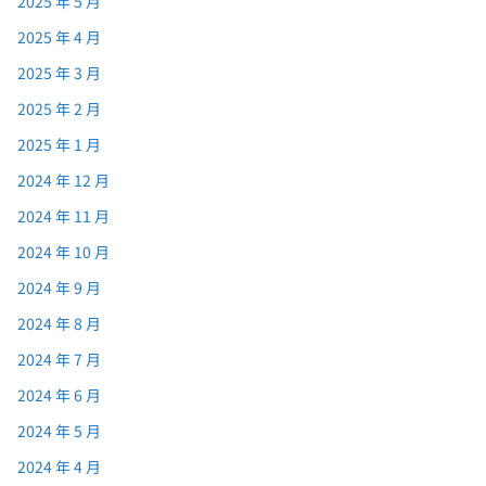
2025 年 5 月
2025 年 4 月
2025 年 3 月
2025 年 2 月
2025 年 1 月
2024 年 12 月
2024 年 11 月
2024 年 10 月
2024 年 9 月
2024 年 8 月
2024 年 7 月
2024 年 6 月
2024 年 5 月
2024 年 4 月