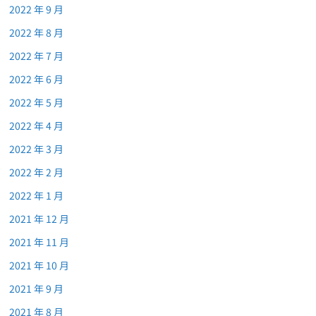
2022 年 9 月
2022 年 8 月
2022 年 7 月
2022 年 6 月
2022 年 5 月
2022 年 4 月
2022 年 3 月
2022 年 2 月
2022 年 1 月
2021 年 12 月
2021 年 11 月
2021 年 10 月
2021 年 9 月
2021 年 8 月