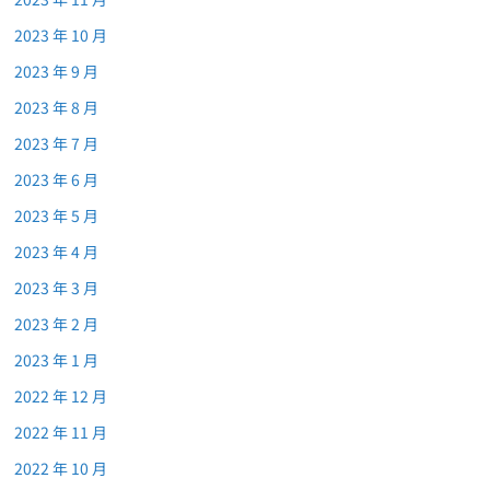
2023 年 10 月
2023 年 9 月
2023 年 8 月
2023 年 7 月
2023 年 6 月
2023 年 5 月
2023 年 4 月
2023 年 3 月
2023 年 2 月
2023 年 1 月
2022 年 12 月
2022 年 11 月
2022 年 10 月