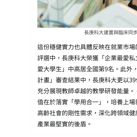
長庚科大建置與臨床同
這份穩健實力也具體反映在就業市場
評選中，長庚科大榮獲「企業最愛私
愛大學生」中高居全國第9名。此外，
計畫」審查結果中，長庚科大更以3
充分展現教師卓越的教學研發能量。
值在於落實「學用合一」，培養上場
高齡社會的剛性需求，深化跨領域健
產業最堅實的後盾。