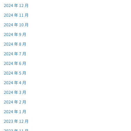
2024 年 12 月
2024 年 11 月
2024 年 10 月
2024 年 9 月
2024 年 8 月
2024 年 7 月
2024 年 6 月
2024 年 5 月
2024 年 4 月
2024 年 3 月
2024 年 2 月
2024 年 1 月
2023 年 12 月
2023 年 11 月