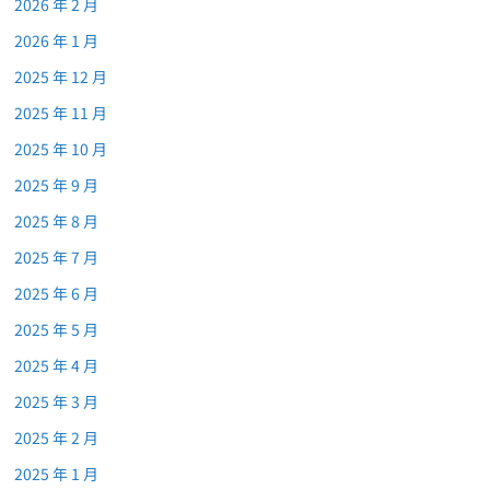
2026 年 2 月
2026 年 1 月
2025 年 12 月
2025 年 11 月
2025 年 10 月
2025 年 9 月
2025 年 8 月
2025 年 7 月
2025 年 6 月
2025 年 5 月
2025 年 4 月
2025 年 3 月
2025 年 2 月
2025 年 1 月