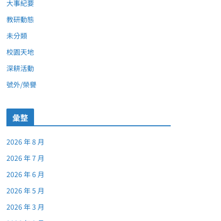
大事紀要
教研動態
未分類
校園天地
深耕活動
號外/榮譽
彙整
2026 年 8 月
2026 年 7 月
2026 年 6 月
2026 年 5 月
2026 年 3 月