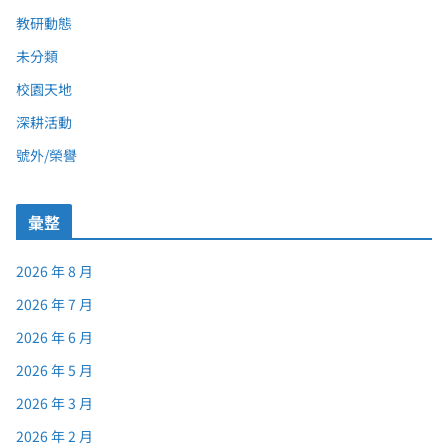
教研動態
未分類
校園天地
深耕活動
號外/榮譽
彙整
2026 年 8 月
2026 年 7 月
2026 年 6 月
2026 年 5 月
2026 年 3 月
2026 年 2 月