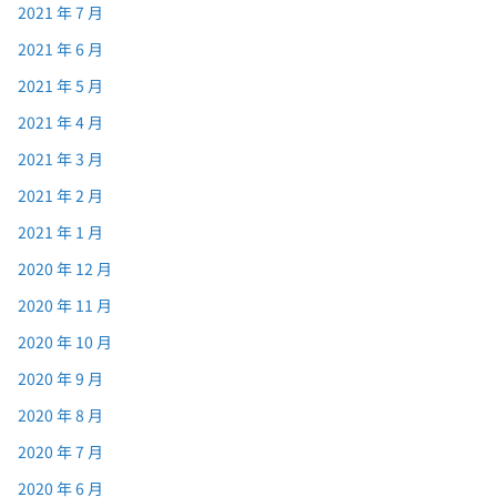
2021 年 7 月
2021 年 6 月
2021 年 5 月
2021 年 4 月
2021 年 3 月
2021 年 2 月
2021 年 1 月
2020 年 12 月
2020 年 11 月
2020 年 10 月
2020 年 9 月
2020 年 8 月
2020 年 7 月
2020 年 6 月