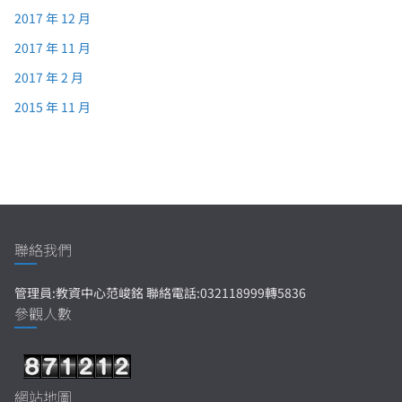
2017 年 12 月
2017 年 11 月
2017 年 2 月
2015 年 11 月
聯絡我們
管理員:教資中心范峻銘 聯絡電話:032118999轉5836
參觀人數
網站地圖