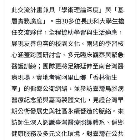
此交流計畫兼具「學術理論深度」與「基
層實務廣度」。由30多位長庚科大學生擔
任交流夥伴，全程協助學習與生活適應，
展現友善包容的校園文化。兩週的學習核
心涵蓋跨國研討會、多元臨床觀察與緊急
醫護訓練；團隊更將足跡延伸至南台灣醫
療現場，實地考察阿里山鄉「香林衛生
室」的偏鄉公衛網絡，並參訪臺灣烏腳病
醫療紀念館與嘉南製鹽文化，見證台灣早
期公衛發展史與社區永續營造的脈絡。來
訪師生深入認識臺灣醫療照護體系、偏鄉
健康服務及多元文化環境，對臺灣在公共