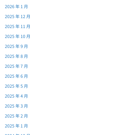
2026 年 1 月
2025 年 12 月
2025 年 11 月
2025 年 10 月
2025 年 9 月
2025 年 8 月
2025 年 7 月
2025 年 6 月
2025 年 5 月
2025 年 4 月
2025 年 3 月
2025 年 2 月
2025 年 1 月