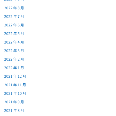
2022 年 8 月
2022 年 7 月
2022 年 6 月
2022 年 5 月
2022 年 4 月
2022 年 3 月
2022 年 2 月
2022 年 1 月
2021 年 12 月
2021 年 11 月
2021 年 10 月
2021 年 9 月
2021 年 8 月