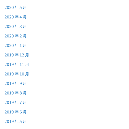
2020 年 5 月
2020 年 4 月
2020 年 3 月
2020 年 2 月
2020 年 1 月
2019 年 12 月
2019 年 11 月
2019 年 10 月
2019 年 9 月
2019 年 8 月
2019 年 7 月
2019 年 6 月
2019 年 5 月