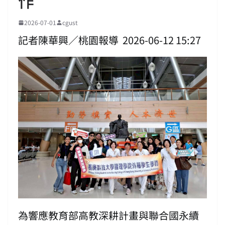
作
2026-07-01
cgust
記者陳華興／桃園報導 2026-06-12 15:27
為響應教育部高教深耕計畫與聯合國永續