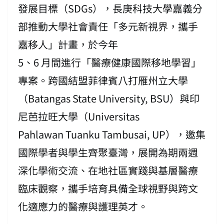
發展目標（SDGs），長庚科技大學嘉義分
部推動大學社會責任「多元新視界，攜手
嘉移人」計畫，於今年
5、6 月間進行「醫療健康國際移地學習」
專案。跨國結盟菲律賓八打雁州立大學
（Batangas State University, BSU）與印
尼芭拉旺大學（Universitas
Pahlawan Tuanku Tambusai, UP），邀集
國際學者與學生齊聚臺灣
，展開為期兩週
深化學術交流、在地社區實踐與基層醫療
臨床觀察，攜手培育具備全球視野與跨文
化適應力的醫療與護理英才。