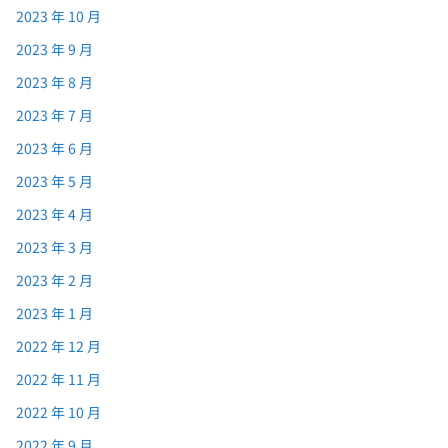
2023 年 10 月
2023 年 9 月
2023 年 8 月
2023 年 7 月
2023 年 6 月
2023 年 5 月
2023 年 4 月
2023 年 3 月
2023 年 2 月
2023 年 1 月
2022 年 12 月
2022 年 11 月
2022 年 10 月
2022 年 9 月