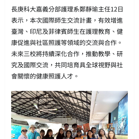
長庚科大嘉義分部護理系鄭靜瑜主任12日
表示，本次國際師生交流計畫，有效增進
臺灣、印尼及菲律賓師生在護理教育、健
康促進與社區照護等領域的交流與合作。
未來三校將持續深化合作，推動教學、研
究及國際交流，共同培育具全球視野與社
會關懷的健康照護人才。