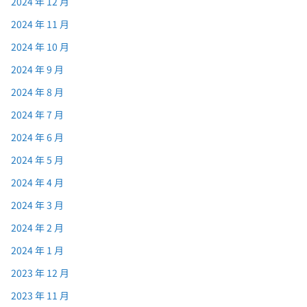
2024 年 12 月
2024 年 11 月
2024 年 10 月
2024 年 9 月
2024 年 8 月
2024 年 7 月
2024 年 6 月
2024 年 5 月
2024 年 4 月
2024 年 3 月
2024 年 2 月
2024 年 1 月
2023 年 12 月
2023 年 11 月