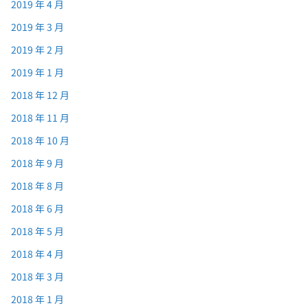
2019 年 4 月
2019 年 3 月
2019 年 2 月
2019 年 1 月
2018 年 12 月
2018 年 11 月
2018 年 10 月
2018 年 9 月
2018 年 8 月
2018 年 6 月
2018 年 5 月
2018 年 4 月
2018 年 3 月
2018 年 1 月