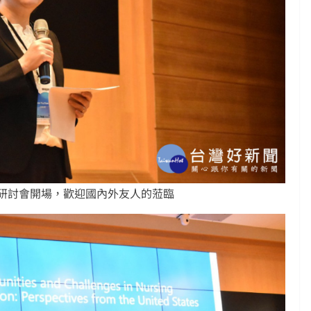
研討會開場，歡迎國內外友人的蒞臨