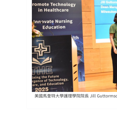
美國馬奎特大學護理學院院長 Jill Gutt