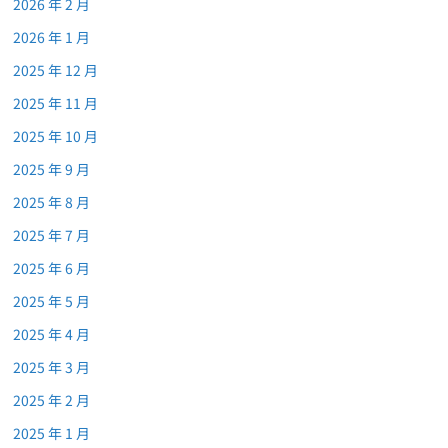
2026 年 2 月
2026 年 1 月
2025 年 12 月
2025 年 11 月
2025 年 10 月
2025 年 9 月
2025 年 8 月
2025 年 7 月
2025 年 6 月
2025 年 5 月
2025 年 4 月
2025 年 3 月
2025 年 2 月
2025 年 1 月