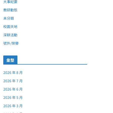
大事紀要
教研動態
未分類
校園天地
深耕活動
號外/榮譽
彙整
2026 年 8 月
2026 年 7 月
2026 年 6 月
2026 年 5 月
2026 年 3 月