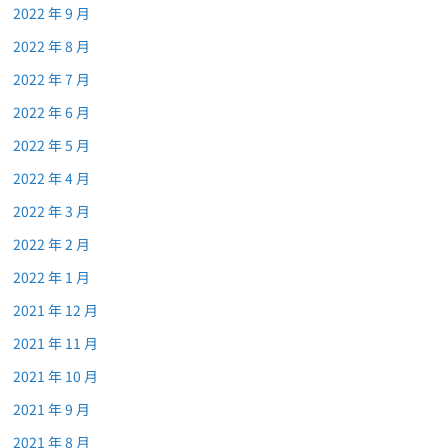
2022 年 9 月
2022 年 8 月
2022 年 7 月
2022 年 6 月
2022 年 5 月
2022 年 4 月
2022 年 3 月
2022 年 2 月
2022 年 1 月
2021 年 12 月
2021 年 11 月
2021 年 10 月
2021 年 9 月
2021 年 8 月