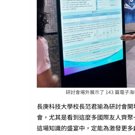
研討會場外展示了 143 篇電子海
長庚科技大學校長范君瑜為研討會開
會，尤其是看到這麼多國際友人齊聚
這場知識的盛宴中，定能為激發更多