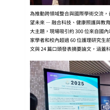
為推動跨領域整合與國際學術交流，
望未來 — 融合科技、健康照護與教
大主題，現場吸引約 300 位來自
家學者和校內超過 60 位護理研究生
文與 24 篇口頭發表摘要論文，涵