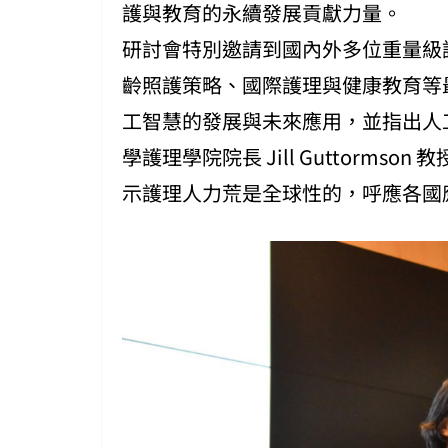
護與教育的永續發展貢獻力量。
研討會特別邀請到國內外多位重量級講者
齡照護策略、國際護理與健康教育等
工智慧的發展與未來應用，並指出人
學護理學院院長 Jill Guttorm
示護理人力荒是全球性的，呼應各國