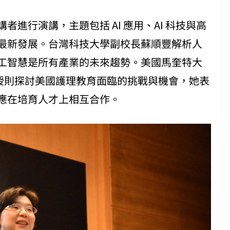
進行演講，主題包括 AI 應用、AI 科技與高
最新發展。台灣科技大學副校長蘇順豐解析人
工智慧是所有產業的未來趨勢。美國馬奎特大
son 教授則探討美國護理教育面臨的挑戰與機會，她表
應在培育人才上相互合作。