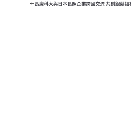
長庚科大與日本長照企業跨國交流 共創銀髮福