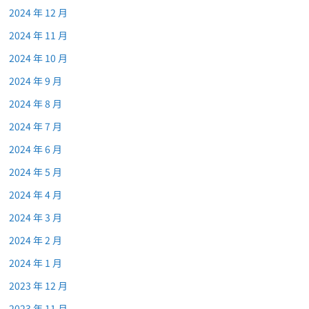
2024 年 12 月
2024 年 11 月
2024 年 10 月
2024 年 9 月
2024 年 8 月
2024 年 7 月
2024 年 6 月
2024 年 5 月
2024 年 4 月
2024 年 3 月
2024 年 2 月
2024 年 1 月
2023 年 12 月
2023 年 11 月