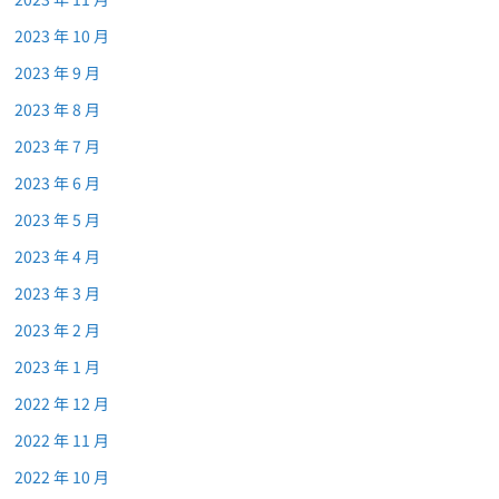
2023 年 10 月
2023 年 9 月
2023 年 8 月
2023 年 7 月
2023 年 6 月
2023 年 5 月
2023 年 4 月
2023 年 3 月
2023 年 2 月
2023 年 1 月
2022 年 12 月
2022 年 11 月
2022 年 10 月