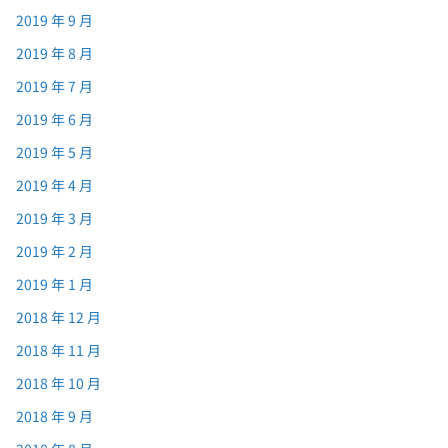
2019 年 9 月
2019 年 8 月
2019 年 7 月
2019 年 6 月
2019 年 5 月
2019 年 4 月
2019 年 3 月
2019 年 2 月
2019 年 1 月
2018 年 12 月
2018 年 11 月
2018 年 10 月
2018 年 9 月