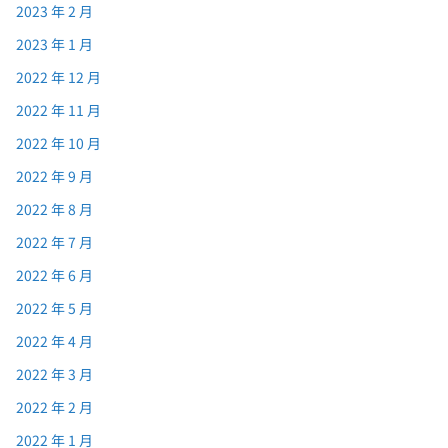
2023 年 2 月
2023 年 1 月
2022 年 12 月
2022 年 11 月
2022 年 10 月
2022 年 9 月
2022 年 8 月
2022 年 7 月
2022 年 6 月
2022 年 5 月
2022 年 4 月
2022 年 3 月
2022 年 2 月
2022 年 1 月