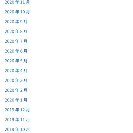
2020 年 11 月
2020 年 10 月
2020 年 9 月
2020 年 8 月
2020 年 7 月
2020 年 6 月
2020 年 5 月
2020 年 4 月
2020 年 3 月
2020 年 2 月
2020 年 1 月
2019 年 12 月
2019 年 11 月
2019 年 10 月