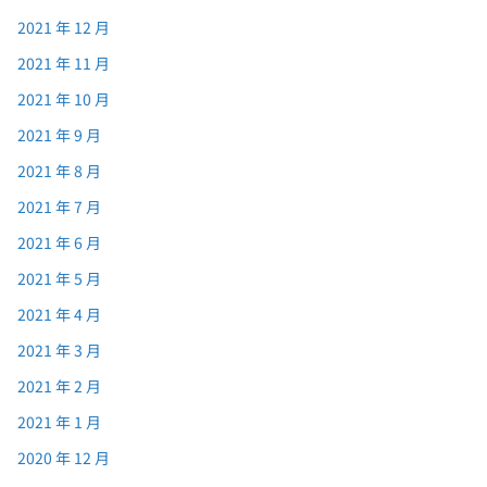
2021 年 12 月
2021 年 11 月
2021 年 10 月
2021 年 9 月
2021 年 8 月
2021 年 7 月
2021 年 6 月
2021 年 5 月
2021 年 4 月
2021 年 3 月
2021 年 2 月
2021 年 1 月
2020 年 12 月