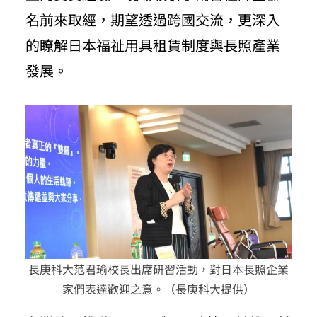
名前來取經，期望透過跨國交流，更深入
的瞭解日本福祉用具租賃制度與長照產業
發展。
長庚科大范君瑜校長出席研習活動，對日本長照企業
家們表達歡迎之意。（長庚科大提供）