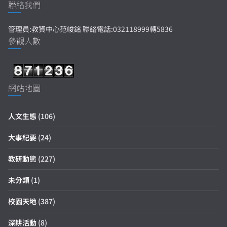
聯絡我們
管理員:教資中心范峻銘 聯絡電話:032118999轉5836
參觀人數
網站地圖
人文生態
(106)
大事紀要
(24)
教研動態
(227)
未分類
(1)
校園天地
(387)
深耕活動
(8)