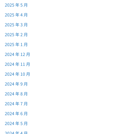
2025 年 5 月
2025 年 4 月
2025 年 3 月
2025 年 2 月
2025 年 1 月
2024 年 12 月
2024 年 11 月
2024 年 10 月
2024 年 9 月
2024 年 8 月
2024 年 7 月
2024 年 6 月
2024 年 5 月
2024 年 4 月