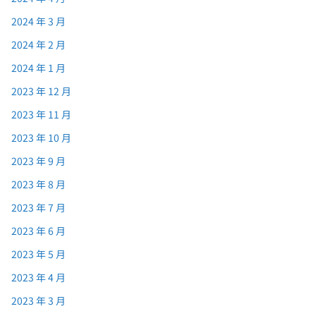
2024 年 3 月
2024 年 2 月
2024 年 1 月
2023 年 12 月
2023 年 11 月
2023 年 10 月
2023 年 9 月
2023 年 8 月
2023 年 7 月
2023 年 6 月
2023 年 5 月
2023 年 4 月
2023 年 3 月