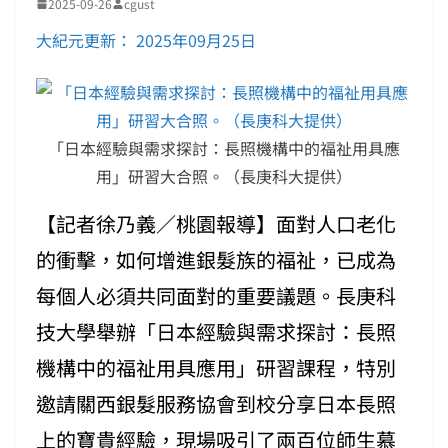
2025-09-26
cgust
大紀元更新： 2025年09月25日
「日本經驗與需求探討：長照機構中的福祉用具應
用」研習大合照。（長庚科大提供）
【記者徐乃義／桃園報導】面對人口老化
的衝擊，如何增進銀髮族的福祉，已成為
每個人必須共同面對的重要議題。長庚科
技大學舉辦「日本經驗與需求探討：長照
機構中的福祉用具應用」研習課程，特別
邀請關西銀髮服務協會到校分享日本長照
上的寶貴經驗，現場吸引了兩百位師生慕