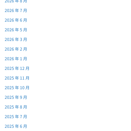
2026 年 8 月
2026 年 7 月
2026 年 6 月
2026 年 5 月
2026 年 3 月
2026 年 2 月
2026 年 1 月
2025 年 12 月
2025 年 11 月
2025 年 10 月
2025 年 9 月
2025 年 8 月
2025 年 7 月
2025 年 6 月