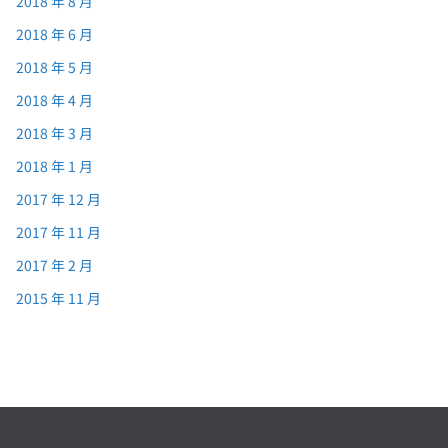
2018 年 8 月
2018 年 6 月
2018 年 5 月
2018 年 4 月
2018 年 3 月
2018 年 1 月
2017 年 12 月
2017 年 11 月
2017 年 2 月
2015 年 11 月