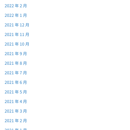
2022 年 2 月
2022 年 1 月
2021 年 12 月
2021 年 11 月
2021 年 10 月
2021 年 9 月
2021 年 8 月
2021 年 7 月
2021 年 6 月
2021 年 5 月
2021 年 4 月
2021 年 3 月
2021 年 2 月
2021 年 1 月