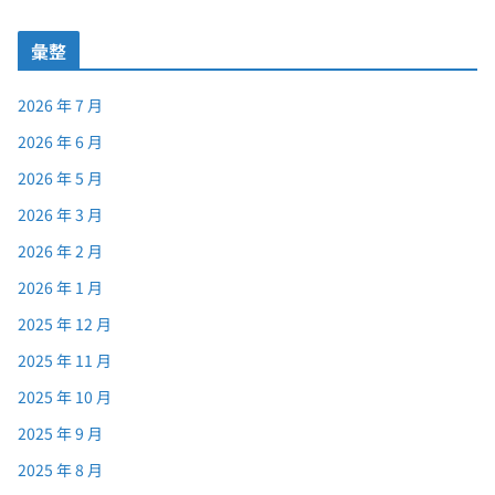
彙整
2026 年 7 月
2026 年 6 月
2026 年 5 月
2026 年 3 月
2026 年 2 月
2026 年 1 月
2025 年 12 月
2025 年 11 月
2025 年 10 月
2025 年 9 月
2025 年 8 月