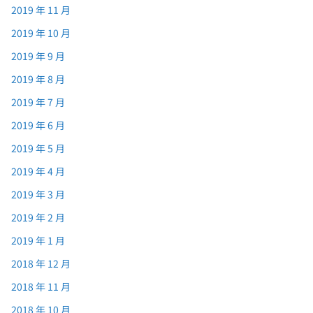
2019 年 11 月
2019 年 10 月
2019 年 9 月
2019 年 8 月
2019 年 7 月
2019 年 6 月
2019 年 5 月
2019 年 4 月
2019 年 3 月
2019 年 2 月
2019 年 1 月
2018 年 12 月
2018 年 11 月
2018 年 10 月