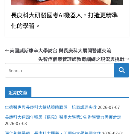
長庚科大研發國考AI機器人，打造更精準
化的學習。
美國威斯康辛大學訪台 與長庚科大展開醫護交流
失智症個案管理師教育訓練之現況與挑戰
近期文章
仁德醫專與長庚科大締結策略聯盟 培育護理尖兵
2026-07-07
長庚科大連四年穩居《遠見》醫學大學第5名 辦學實力再獲肯定
2026-07-03
深化永續醫療 長庚科大攜菲、印頂尖大學跨國合作
2026-07-01