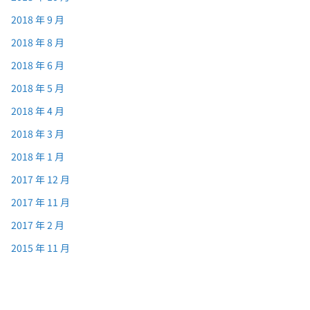
2018 年 9 月
2018 年 8 月
2018 年 6 月
2018 年 5 月
2018 年 4 月
2018 年 3 月
2018 年 1 月
2017 年 12 月
2017 年 11 月
2017 年 2 月
2015 年 11 月