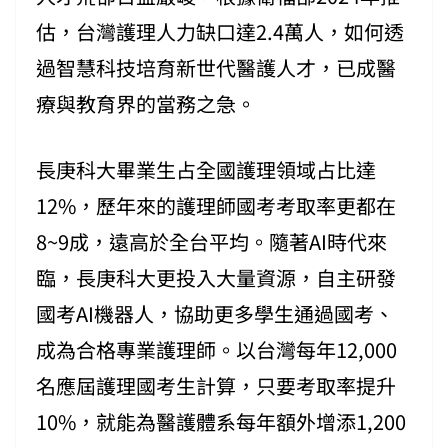
估，台灣護理人力缺口達2.4萬人，如何透
過智慧科技培育新世代醫護人才，已成醫
療與教育界的當務之急。
長庚科大畢業生占全國護理領域占比達
12%，歷年來的護理師國考考取率更都在
8~9成，遠高於全台平均。隨著AI時代來
臨，長庚科大更投入大量資源，自主研發
國考AI機器人，協助更多學生通過國考、
成為合格專業護理師。以台灣每年12,000
名應屆護理國考生計算，只要考取率提升
10%，就能為醫護體系每年額外增添1,200