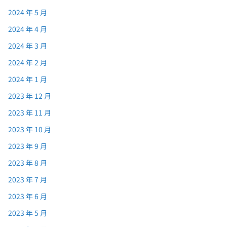
2024 年 5 月
2024 年 4 月
2024 年 3 月
2024 年 2 月
2024 年 1 月
2023 年 12 月
2023 年 11 月
2023 年 10 月
2023 年 9 月
2023 年 8 月
2023 年 7 月
2023 年 6 月
2023 年 5 月