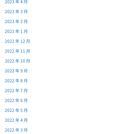
2023 年 4 月
2023 年 3 月
2023 年 2 月
2023 年 1 月
2022 年 12 月
2022 年 11 月
2022 年 10 月
2022 年 9 月
2022 年 8 月
2022 年 7 月
2022 年 6 月
2022 年 5 月
2022 年 4 月
2022 年 3 月