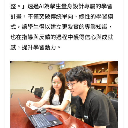
整。」透過AI為學生量身設計專屬的學習
計畫，不僅突破傳統單向、線性的學習模
式，讓學生得以建立更紮實的專業知識，
也在指導與反饋的過程中獲得信心與成就
感，提升學習動力。