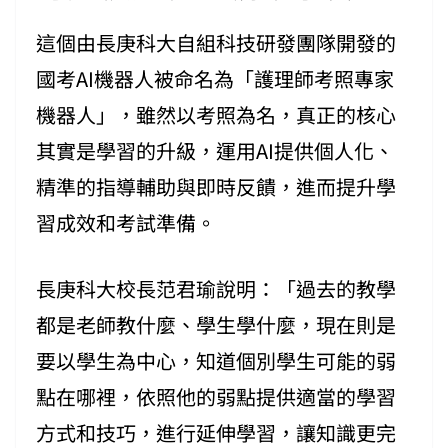
這個由長庚科大自組科技研發團隊開發的
國考AI機器人被命名為「護理師考照專家
機器人」，雖然以考照為名，真正的核心
其實是學習的升級，運用AI提供個人化、
精準的指導輔助與即時反饋，進而提升學
習成效和考試準備。
長庚科大校長范君瑜說明：「過去的教學
都是老師教什麼、學生學什麼，現在則是
要以學生為中心，知道個別學生可能的弱
點在哪裡，依照他的弱點提供適當的學習
方式和技巧，進行延伸學習，讓知識更完