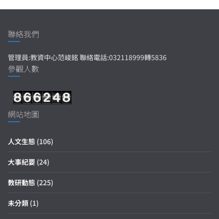
聯絡我們
管理員:教資中心范峻銘 聯絡電話:032118999轉5836
參觀人數
網站地圖
人文生態
(106)
大事紀要
(24)
教研動態
(225)
未分類
(1)