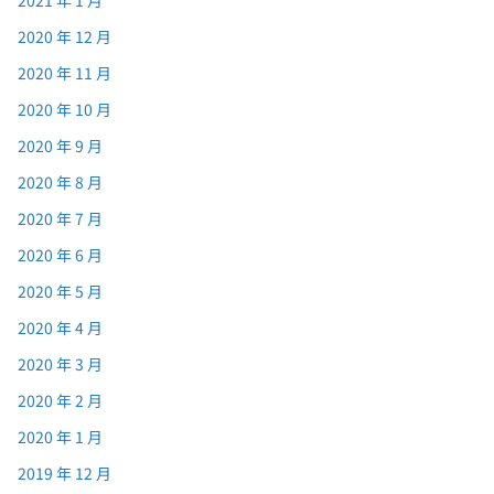
2020 年 12 月
2020 年 11 月
2020 年 10 月
2020 年 9 月
2020 年 8 月
2020 年 7 月
2020 年 6 月
2020 年 5 月
2020 年 4 月
2020 年 3 月
2020 年 2 月
2020 年 1 月
2019 年 12 月