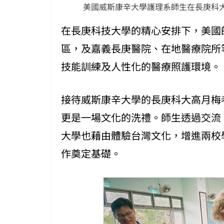
美國威斯康辛大學護理系師生在長庚科大
在長庚科技大學的精心安排下，美國
區，及嘉義長庚醫院、在地醫療院所
技能訓練及人性化的醫療照護環境。
接待威斯康辛大學的長庚科大高月梅
更是一場文化的洗禮。師生透過交流
大學也藉由體驗台灣文化，增進兩校
作奠定基礎。