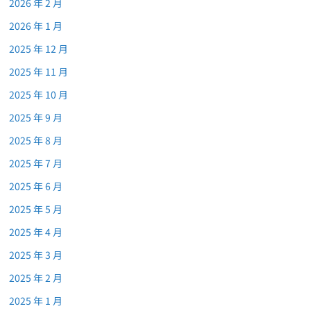
2026 年 2 月
2026 年 1 月
2025 年 12 月
2025 年 11 月
2025 年 10 月
2025 年 9 月
2025 年 8 月
2025 年 7 月
2025 年 6 月
2025 年 5 月
2025 年 4 月
2025 年 3 月
2025 年 2 月
2025 年 1 月