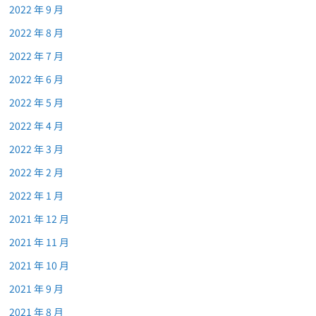
2022 年 9 月
2022 年 8 月
2022 年 7 月
2022 年 6 月
2022 年 5 月
2022 年 4 月
2022 年 3 月
2022 年 2 月
2022 年 1 月
2021 年 12 月
2021 年 11 月
2021 年 10 月
2021 年 9 月
2021 年 8 月