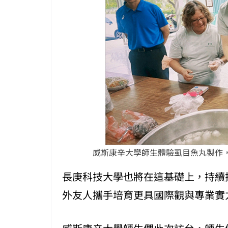
威斯康辛大學師生體驗虱目魚丸製作，
長庚科技大學也將在這基礎上，持續
外友人攜手培育更具國際觀與專業實