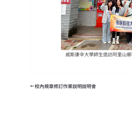
威斯康辛大學師生造訪阿里山鄉
校內規章修訂作業說明說明會