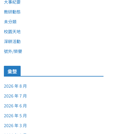
大事紀要
教研動態
未分類
校園天地
深耕活動
號外/榮譽
彙整
2026 年 8 月
2026 年 7 月
2026 年 6 月
2026 年 5 月
2026 年 3 月