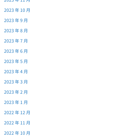
2023 年 10 月
2023 年 9 月
2023 年 8 月
2023 年 7 月
2023 年 6 月
2023 年 5 月
2023 年 4 月
2023 年 3 月
2023 年 2 月
2023 年 1 月
2022 年 12 月
2022 年 11 月
2022 年 10 月