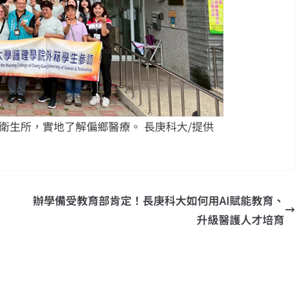
衛生所，實地了解偏鄉醫療。 長庚科大/提供
辦學備受教育部肯定！長庚科大如何用AI賦能教育、
升級醫護人才培育