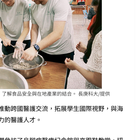
了解食品安全與在地產業的結合。 長庚科大/提供
推動跨國醫護交流，拓展學生國際視野，與海
力的醫護人才。