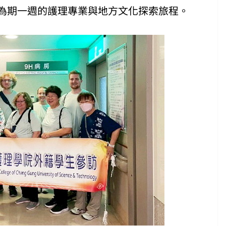
為期一週的護理專業與地方文化探索旅程。