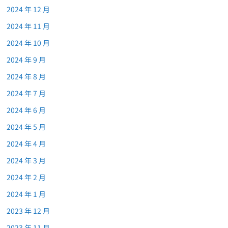
2024 年 12 月
2024 年 11 月
2024 年 10 月
2024 年 9 月
2024 年 8 月
2024 年 7 月
2024 年 6 月
2024 年 5 月
2024 年 4 月
2024 年 3 月
2024 年 2 月
2024 年 1 月
2023 年 12 月
2023 年 11 月