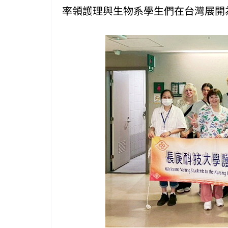
率領護理與生物系學生們在台灣展開