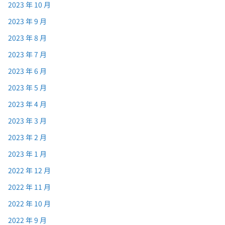
2023 年 10 月
2023 年 9 月
2023 年 8 月
2023 年 7 月
2023 年 6 月
2023 年 5 月
2023 年 4 月
2023 年 3 月
2023 年 2 月
2023 年 1 月
2022 年 12 月
2022 年 11 月
2022 年 10 月
2022 年 9 月