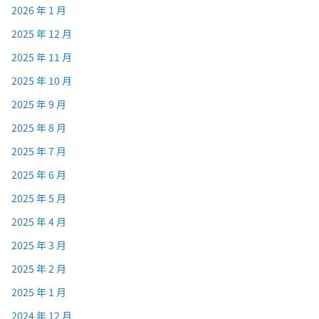
2026 年 1 月
2025 年 12 月
2025 年 11 月
2025 年 10 月
2025 年 9 月
2025 年 8 月
2025 年 7 月
2025 年 6 月
2025 年 5 月
2025 年 4 月
2025 年 3 月
2025 年 2 月
2025 年 1 月
2024 年 12 月