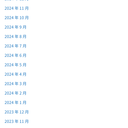
2024 年 11 月
2024 年 10 月
2024 年 9 月
2024 年 8 月
2024 年 7 月
2024 年 6 月
2024 年 5 月
2024 年 4 月
2024 年 3 月
2024 年 2 月
2024 年 1 月
2023 年 12 月
2023 年 11 月