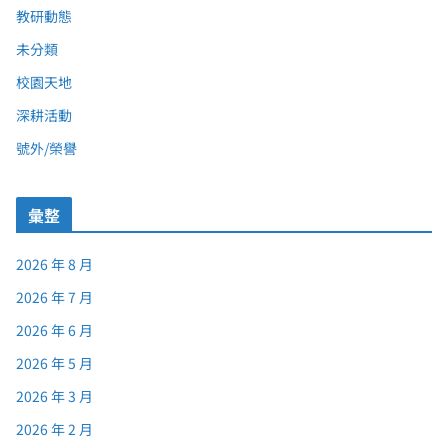
教研動態
未分類
校園天地
深耕活動
號外/榮譽
彙整
2026 年 8 月
2026 年 7 月
2026 年 6 月
2026 年 5 月
2026 年 3 月
2026 年 2 月