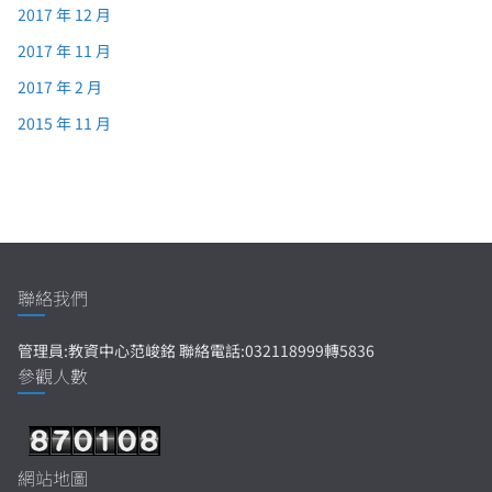
2017 年 12 月
2017 年 11 月
2017 年 2 月
2015 年 11 月
聯絡我們
管理員:教資中心范峻銘 聯絡電話:032118999轉5836
參觀人數
網站地圖