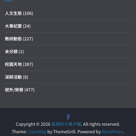
人文生態
(106)
大事紀要
(24)
教研動態
(227)
未分類
(1)
校園天地
(387)
深耕活動
(8)
號外/榮譽
(477)
Copyright © 2026
長庚科大電子報
. All rights reserved.
Theme:
ColorMag
by ThemeGrill. Powered by
WordPress
.