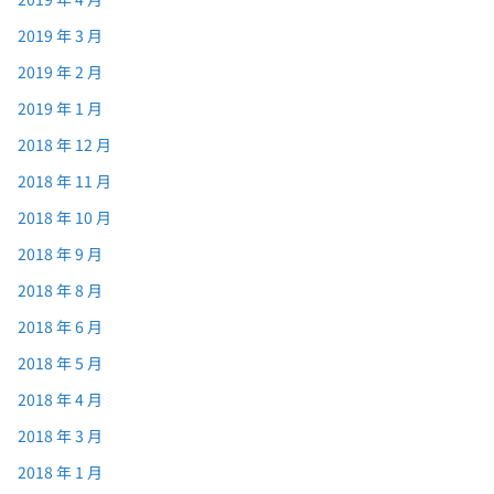
2019 年 3 月
2019 年 2 月
2019 年 1 月
2018 年 12 月
2018 年 11 月
2018 年 10 月
2018 年 9 月
2018 年 8 月
2018 年 6 月
2018 年 5 月
2018 年 4 月
2018 年 3 月
2018 年 1 月