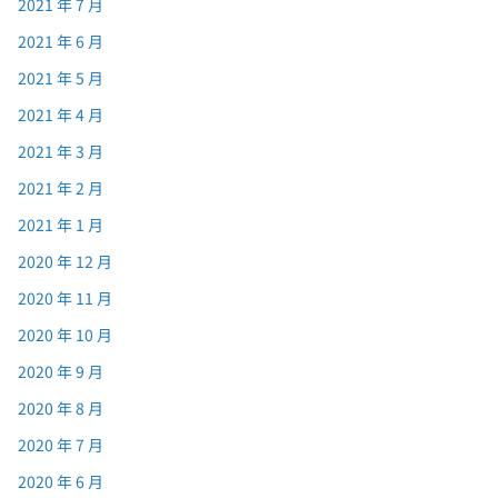
2021 年 7 月
2021 年 6 月
2021 年 5 月
2021 年 4 月
2021 年 3 月
2021 年 2 月
2021 年 1 月
2020 年 12 月
2020 年 11 月
2020 年 10 月
2020 年 9 月
2020 年 8 月
2020 年 7 月
2020 年 6 月