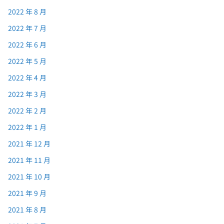
2022 年 8 月
2022 年 7 月
2022 年 6 月
2022 年 5 月
2022 年 4 月
2022 年 3 月
2022 年 2 月
2022 年 1 月
2021 年 12 月
2021 年 11 月
2021 年 10 月
2021 年 9 月
2021 年 8 月