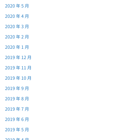
2020 年 5 月
2020 年 4 月
2020 年 3 月
2020 年 2 月
2020 年 1 月
2019 年 12 月
2019 年 11 月
2019 年 10 月
2019 年 9 月
2019 年 8 月
2019 年 7 月
2019 年 6 月
2019 年 5 月
2019 年 4 月