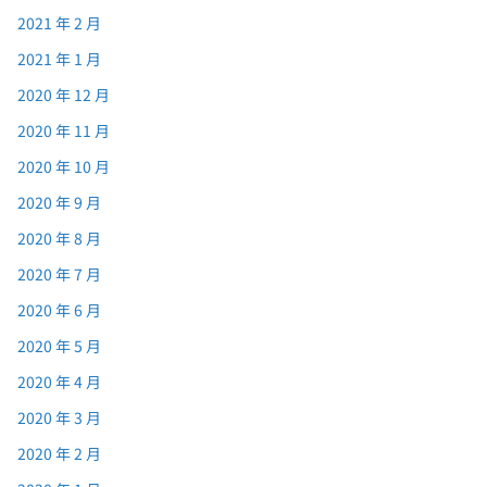
2021 年 2 月
2021 年 1 月
2020 年 12 月
2020 年 11 月
2020 年 10 月
2020 年 9 月
2020 年 8 月
2020 年 7 月
2020 年 6 月
2020 年 5 月
2020 年 4 月
2020 年 3 月
2020 年 2 月