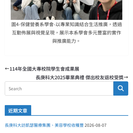
圖4-保健營養系學會-以專業知識結合生活推廣，透過
互動佈展與視覺呈現，展示本系學會多元豐富的實作
與推廣能力。
114年全國大專校院學生會成果展
長庚科大2025畢業典禮 傑出校友返校受獎
近期文章
長庚科大訪凱瑟醫療集團、美容學校收穫豐
2026-08-07