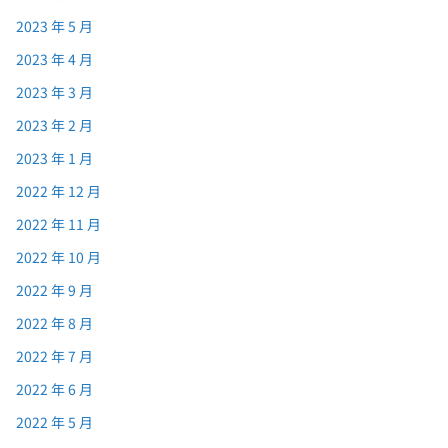
2023 年 5 月
2023 年 4 月
2023 年 3 月
2023 年 2 月
2023 年 1 月
2022 年 12 月
2022 年 11 月
2022 年 10 月
2022 年 9 月
2022 年 8 月
2022 年 7 月
2022 年 6 月
2022 年 5 月