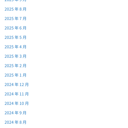
2025 年 8 月
2025 年 7 月
2025 年 6 月
2025 年 5 月
2025 年 4 月
2025 年 3 月
2025 年 2 月
2025 年 1 月
2024 年 12 月
2024 年 11 月
2024 年 10 月
2024 年 9 月
2024 年 8 月