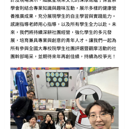
學會則結合專業知識與趣味互動，展示多樣的健康營
養推廣成果，充分展現學生的自主學習與實踐能力。
感謝指導老師用心指導，以及所有學生全力以赴。未
來，我們將持續深耕社團經營，強化學生的多元發
展，培育兼具專業與創意的青年人才。讓我們一起為
所有參與全國大專校院學生社團評選暨觀摩活動的社
團幹部喝采，並期待來年再創佳績，持續為校爭光！