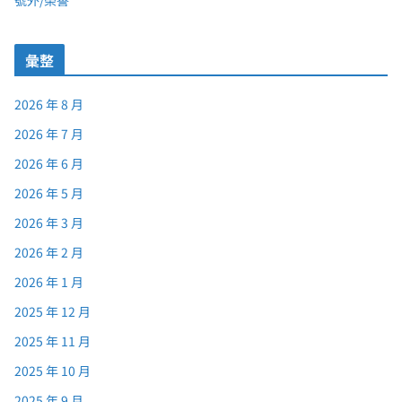
彙整
2026 年 8 月
2026 年 7 月
2026 年 6 月
2026 年 5 月
2026 年 3 月
2026 年 2 月
2026 年 1 月
2025 年 12 月
2025 年 11 月
2025 年 10 月
2025 年 9 月