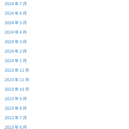
2024 年 7 月
2024 年 6 月
2024 年 5 月
2024 年 4 月
2024 年 3 月
2024 年 2 月
2024 年 1 月
2023 年 12 月
2023 年 11 月
2023 年 10 月
2023 年 9 月
2023 年 8 月
2023 年 7 月
2023 年 6 月