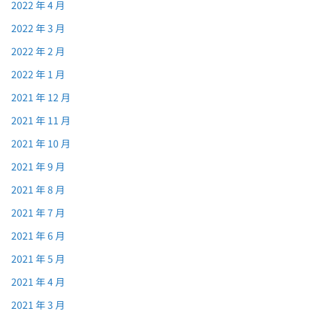
2022 年 4 月
2022 年 3 月
2022 年 2 月
2022 年 1 月
2021 年 12 月
2021 年 11 月
2021 年 10 月
2021 年 9 月
2021 年 8 月
2021 年 7 月
2021 年 6 月
2021 年 5 月
2021 年 4 月
2021 年 3 月