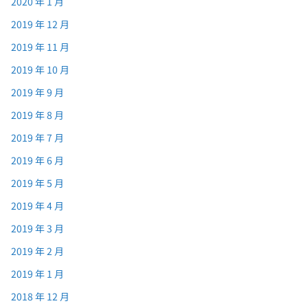
2020 年 1 月
2019 年 12 月
2019 年 11 月
2019 年 10 月
2019 年 9 月
2019 年 8 月
2019 年 7 月
2019 年 6 月
2019 年 5 月
2019 年 4 月
2019 年 3 月
2019 年 2 月
2019 年 1 月
2018 年 12 月