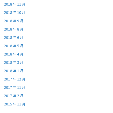
2018 年 11 月
2018 年 10 月
2018 年 9 月
2018 年 8 月
2018 年 6 月
2018 年 5 月
2018 年 4 月
2018 年 3 月
2018 年 1 月
2017 年 12 月
2017 年 11 月
2017 年 2 月
2015 年 11 月