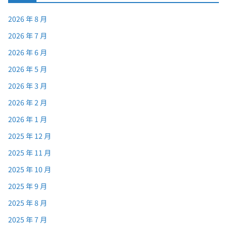
2026 年 8 月
2026 年 7 月
2026 年 6 月
2026 年 5 月
2026 年 3 月
2026 年 2 月
2026 年 1 月
2025 年 12 月
2025 年 11 月
2025 年 10 月
2025 年 9 月
2025 年 8 月
2025 年 7 月