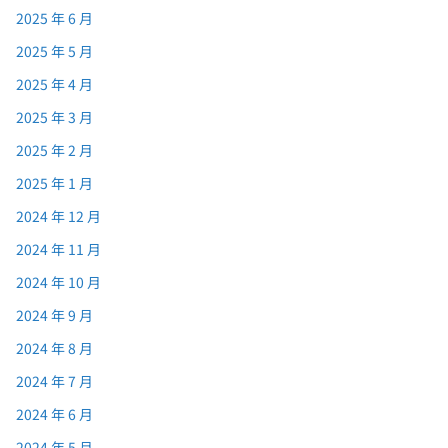
2025 年 6 月
2025 年 5 月
2025 年 4 月
2025 年 3 月
2025 年 2 月
2025 年 1 月
2024 年 12 月
2024 年 11 月
2024 年 10 月
2024 年 9 月
2024 年 8 月
2024 年 7 月
2024 年 6 月
2024 年 5 月