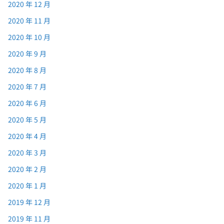
2020 年 12 月
2020 年 11 月
2020 年 10 月
2020 年 9 月
2020 年 8 月
2020 年 7 月
2020 年 6 月
2020 年 5 月
2020 年 4 月
2020 年 3 月
2020 年 2 月
2020 年 1 月
2019 年 12 月
2019 年 11 月