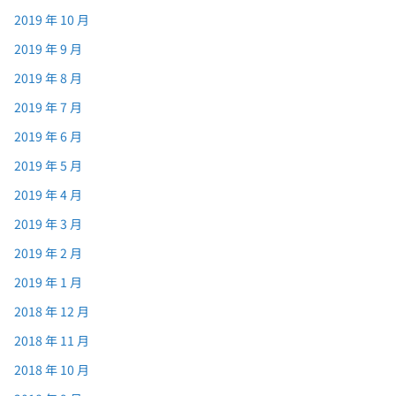
2019 年 10 月
2019 年 9 月
2019 年 8 月
2019 年 7 月
2019 年 6 月
2019 年 5 月
2019 年 4 月
2019 年 3 月
2019 年 2 月
2019 年 1 月
2018 年 12 月
2018 年 11 月
2018 年 10 月