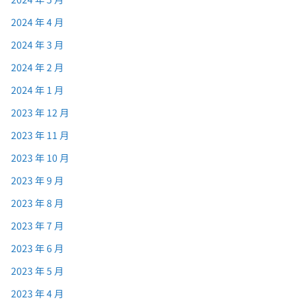
2024 年 4 月
2024 年 3 月
2024 年 2 月
2024 年 1 月
2023 年 12 月
2023 年 11 月
2023 年 10 月
2023 年 9 月
2023 年 8 月
2023 年 7 月
2023 年 6 月
2023 年 5 月
2023 年 4 月