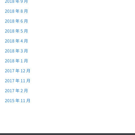
2018 年 9 月
2018 年 8 月
2018 年 6 月
2018 年 5 月
2018 年 4 月
2018 年 3 月
2018 年 1 月
2017 年 12 月
2017 年 11 月
2017 年 2 月
2015 年 11 月