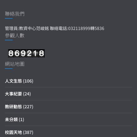
聯絡我們
管理員:教資中心范峻銘 聯絡電話:032118999轉5836
參觀人數
網站地圖
人文生態
(106)
大事紀要
(24)
教研動態
(227)
未分類
(1)
校園天地
(387)