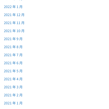
2022 年 1 月
2021 年 12 月
2021 年 11 月
2021 年 10 月
2021 年 9 月
2021 年 8 月
2021 年 7 月
2021 年 6 月
2021 年 5 月
2021 年 4 月
2021 年 3 月
2021 年 2 月
2021 年 1 月