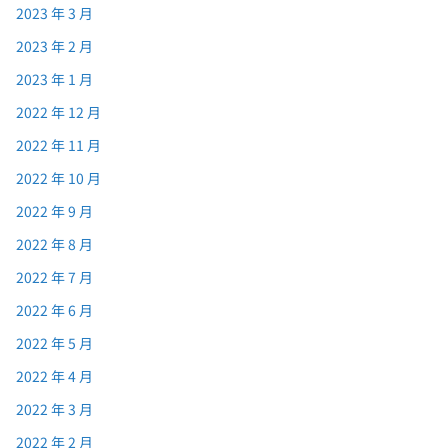
2023 年 3 月
2023 年 2 月
2023 年 1 月
2022 年 12 月
2022 年 11 月
2022 年 10 月
2022 年 9 月
2022 年 8 月
2022 年 7 月
2022 年 6 月
2022 年 5 月
2022 年 4 月
2022 年 3 月
2022 年 2 月