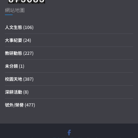
網站地圖
人文生態
(106)
大事紀要
(24)
教研動態
(227)
未分類
(1)
校園天地
(387)
深耕活動
(8)
號外/榮譽
(477)