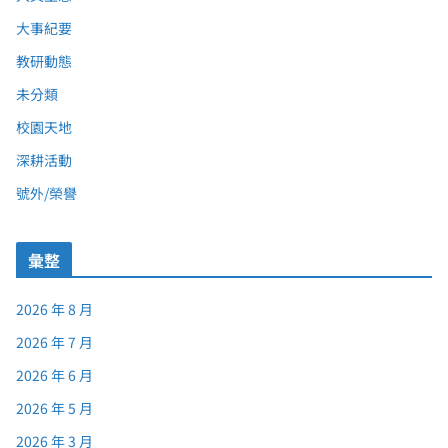
大事紀要
教研動態
未分類
校園天地
深耕活動
號外/榮譽
彙整
2026 年 8 月
2026 年 7 月
2026 年 6 月
2026 年 5 月
2026 年 3 月