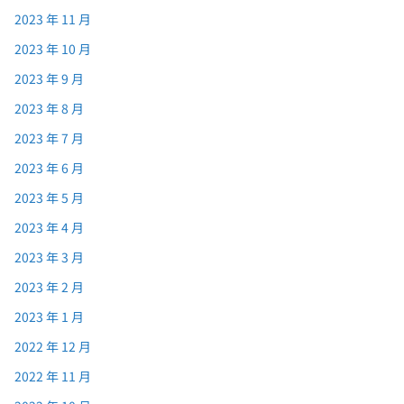
2023 年 11 月
2023 年 10 月
2023 年 9 月
2023 年 8 月
2023 年 7 月
2023 年 6 月
2023 年 5 月
2023 年 4 月
2023 年 3 月
2023 年 2 月
2023 年 1 月
2022 年 12 月
2022 年 11 月