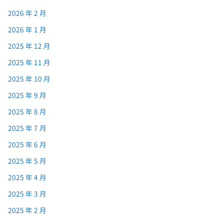
2026 年 2 月
2026 年 1 月
2025 年 12 月
2025 年 11 月
2025 年 10 月
2025 年 9 月
2025 年 8 月
2025 年 7 月
2025 年 6 月
2025 年 5 月
2025 年 4 月
2025 年 3 月
2025 年 2 月