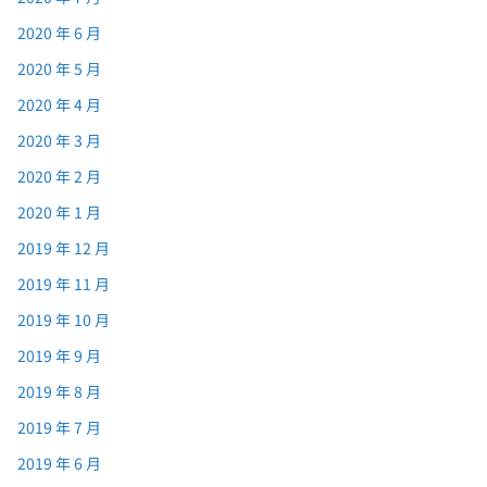
2020 年 6 月
2020 年 5 月
2020 年 4 月
2020 年 3 月
2020 年 2 月
2020 年 1 月
2019 年 12 月
2019 年 11 月
2019 年 10 月
2019 年 9 月
2019 年 8 月
2019 年 7 月
2019 年 6 月