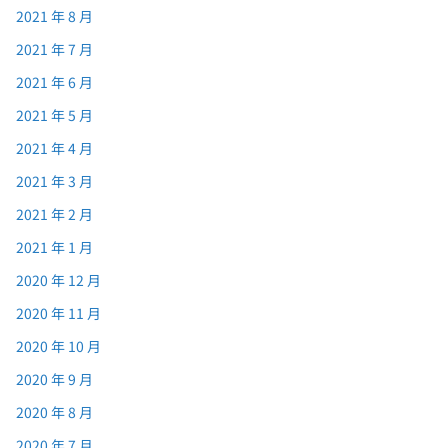
2021 年 8 月
2021 年 7 月
2021 年 6 月
2021 年 5 月
2021 年 4 月
2021 年 3 月
2021 年 2 月
2021 年 1 月
2020 年 12 月
2020 年 11 月
2020 年 10 月
2020 年 9 月
2020 年 8 月
2020 年 7 月