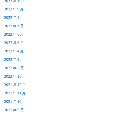
2022 年 10 月
2022 年 9 月
2022 年 8 月
2022 年 7 月
2022 年 6 月
2022 年 5 月
2022 年 4 月
2022 年 3 月
2022 年 2 月
2022 年 1 月
2021 年 12 月
2021 年 11 月
2021 年 10 月
2021 年 9 月