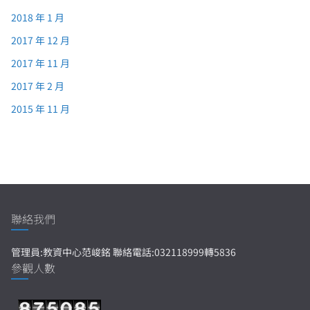
2018 年 1 月
2017 年 12 月
2017 年 11 月
2017 年 2 月
2015 年 11 月
聯絡我們
管理員:教資中心范峻銘 聯絡電話:032118999轉5836
參觀人數