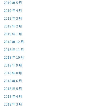
2019 年 5 月
2019 年 4 月
2019 年 3 月
2019 年 2 月
2019 年 1 月
2018 年 12 月
2018 年 11 月
2018 年 10 月
2018 年 9 月
2018 年 8 月
2018 年 6 月
2018 年 5 月
2018 年 4 月
2018 年 3 月