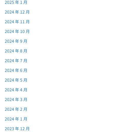
2025 年 1 月
2024 年 12 月
2024 年 11 月
2024 年 10 月
2024 年 9 月
2024 年 8 月
2024 年 7 月
2024 年 6 月
2024 年 5 月
2024 年 4 月
2024 年 3 月
2024 年 2 月
2024 年 1 月
2023 年 12 月