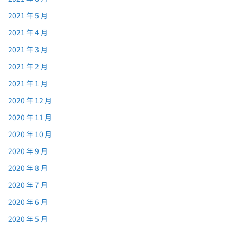
2021 年 5 月
2021 年 4 月
2021 年 3 月
2021 年 2 月
2021 年 1 月
2020 年 12 月
2020 年 11 月
2020 年 10 月
2020 年 9 月
2020 年 8 月
2020 年 7 月
2020 年 6 月
2020 年 5 月