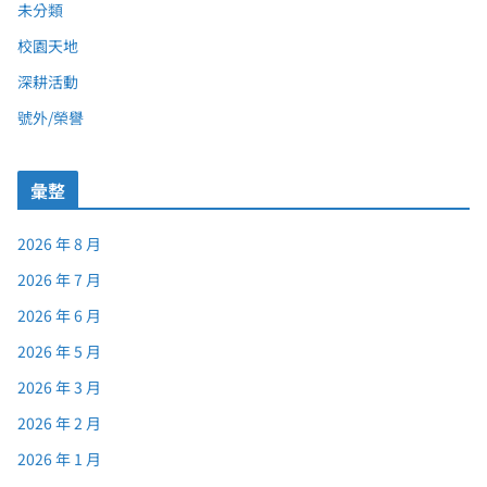
未分類
校園天地
深耕活動
號外/榮譽
彙整
2026 年 8 月
2026 年 7 月
2026 年 6 月
2026 年 5 月
2026 年 3 月
2026 年 2 月
2026 年 1 月