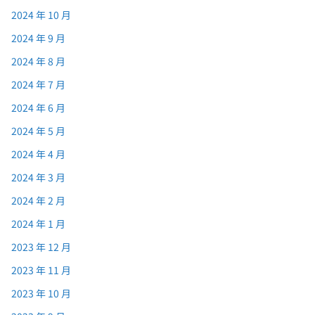
2024 年 10 月
2024 年 9 月
2024 年 8 月
2024 年 7 月
2024 年 6 月
2024 年 5 月
2024 年 4 月
2024 年 3 月
2024 年 2 月
2024 年 1 月
2023 年 12 月
2023 年 11 月
2023 年 10 月