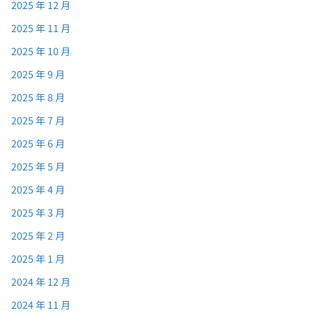
2025 年 12 月
2025 年 11 月
2025 年 10 月
2025 年 9 月
2025 年 8 月
2025 年 7 月
2025 年 6 月
2025 年 5 月
2025 年 4 月
2025 年 3 月
2025 年 2 月
2025 年 1 月
2024 年 12 月
2024 年 11 月