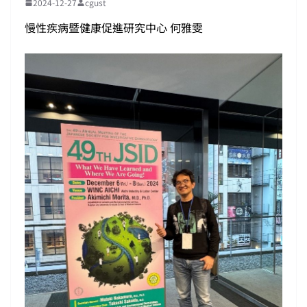
2024-12-27
cgust
慢性疾病暨健康促進研究中心 何雅雯