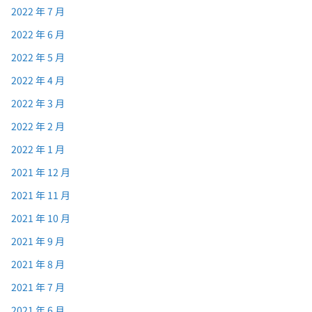
2022 年 7 月
2022 年 6 月
2022 年 5 月
2022 年 4 月
2022 年 3 月
2022 年 2 月
2022 年 1 月
2021 年 12 月
2021 年 11 月
2021 年 10 月
2021 年 9 月
2021 年 8 月
2021 年 7 月
2021 年 6 月