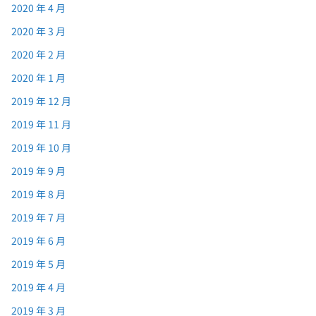
2020 年 4 月
2020 年 3 月
2020 年 2 月
2020 年 1 月
2019 年 12 月
2019 年 11 月
2019 年 10 月
2019 年 9 月
2019 年 8 月
2019 年 7 月
2019 年 6 月
2019 年 5 月
2019 年 4 月
2019 年 3 月