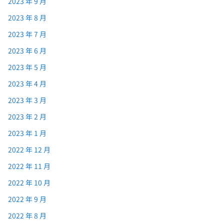
2023 年 9 月
2023 年 8 月
2023 年 7 月
2023 年 6 月
2023 年 5 月
2023 年 4 月
2023 年 3 月
2023 年 2 月
2023 年 1 月
2022 年 12 月
2022 年 11 月
2022 年 10 月
2022 年 9 月
2022 年 8 月