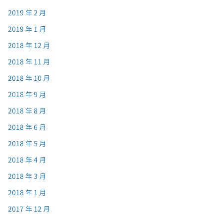
2019 年 2 月
2019 年 1 月
2018 年 12 月
2018 年 11 月
2018 年 10 月
2018 年 9 月
2018 年 8 月
2018 年 6 月
2018 年 5 月
2018 年 4 月
2018 年 3 月
2018 年 1 月
2017 年 12 月