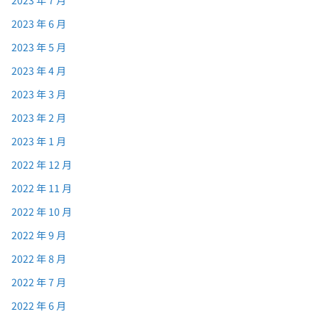
2023 年 7 月
2023 年 6 月
2023 年 5 月
2023 年 4 月
2023 年 3 月
2023 年 2 月
2023 年 1 月
2022 年 12 月
2022 年 11 月
2022 年 10 月
2022 年 9 月
2022 年 8 月
2022 年 7 月
2022 年 6 月