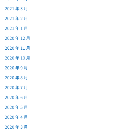
2021 年 3 月
2021 年 2 月
2021 年 1 月
2020 年 12 月
2020 年 11 月
2020 年 10 月
2020 年 9 月
2020 年 8 月
2020 年 7 月
2020 年 6 月
2020 年 5 月
2020 年 4 月
2020 年 3 月