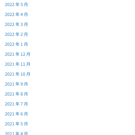
2022 年 5 月
2022 年 4 月
2022 年 3 月
2022 年 2 月
2022 年 1 月
2021 年 12 月
2021 年 11 月
2021 年 10 月
2021 年 9 月
2021 年 8 月
2021 年 7 月
2021 年 6 月
2021 年 5 月
2021 年 4 月