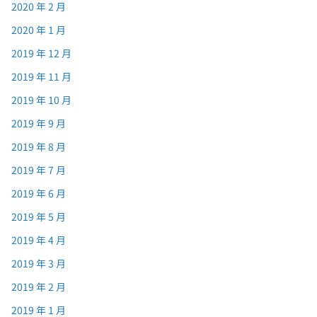
2020 年 2 月
2020 年 1 月
2019 年 12 月
2019 年 11 月
2019 年 10 月
2019 年 9 月
2019 年 8 月
2019 年 7 月
2019 年 6 月
2019 年 5 月
2019 年 4 月
2019 年 3 月
2019 年 2 月
2019 年 1 月