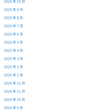
2025 年 10 月
2025 年 9 月
2025 年 8 月
2025 年 7 月
2025 年 6 月
2025 年 5 月
2025 年 4 月
2025 年 3 月
2025 年 2 月
2025 年 1 月
2024 年 12 月
2024 年 11 月
2024 年 10 月
2024 年 9 月