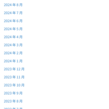
2024 年 8 月
2024 年 7 月
2024 年 6 月
2024 年 5 月
2024 年 4 月
2024 年 3 月
2024 年 2 月
2024 年 1 月
2023 年 12 月
2023 年 11 月
2023 年 10 月
2023 年 9 月
2023 年 8 月