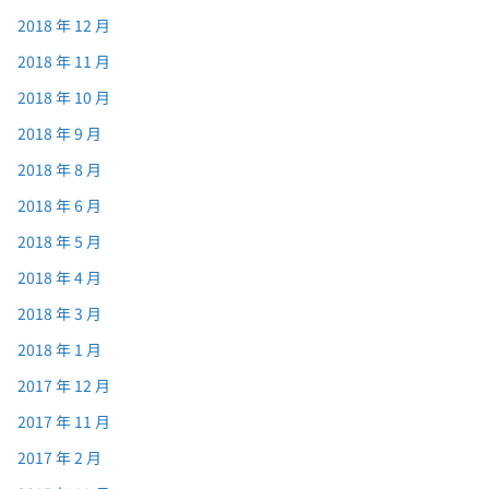
2018 年 12 月
2018 年 11 月
2018 年 10 月
2018 年 9 月
2018 年 8 月
2018 年 6 月
2018 年 5 月
2018 年 4 月
2018 年 3 月
2018 年 1 月
2017 年 12 月
2017 年 11 月
2017 年 2 月