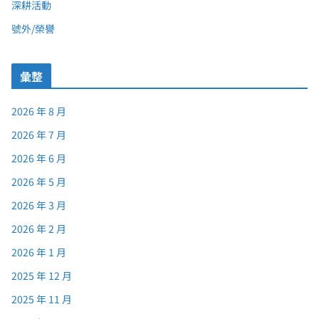
深耕活動
號外/榮譽
彙整
2026 年 8 月
2026 年 7 月
2026 年 6 月
2026 年 5 月
2026 年 3 月
2026 年 2 月
2026 年 1 月
2025 年 12 月
2025 年 11 月