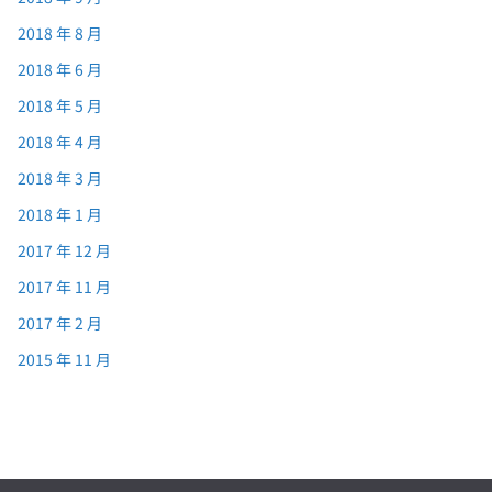
2018 年 8 月
2018 年 6 月
2018 年 5 月
2018 年 4 月
2018 年 3 月
2018 年 1 月
2017 年 12 月
2017 年 11 月
2017 年 2 月
2015 年 11 月