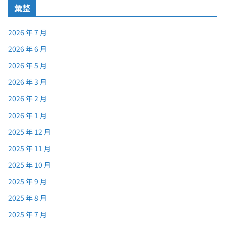
彙整
2026 年 7 月
2026 年 6 月
2026 年 5 月
2026 年 3 月
2026 年 2 月
2026 年 1 月
2025 年 12 月
2025 年 11 月
2025 年 10 月
2025 年 9 月
2025 年 8 月
2025 年 7 月