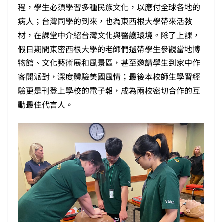
程，學生必須學習多種民族文化，以應付全球各地的
病人；台灣同學的到來，也為東西根大學帶來活教
材，在課堂中介紹台灣文化與醫護環境。除了上課，
假日期間東密西根大學的老師們還帶學生參觀當地博
物館、文化藝術展和風景區，甚至邀請學生到家中作
客開派對，深度體驗美國風情；最後本校師生學習經
驗更是刊登上學校的電子報，成為兩校密切合作的互
動最佳代言人。