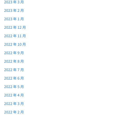
2023 年 3 月
2023 年 2 月
2023 年 1 月
2022 年 12 月
2022 年 11 月
2022 年 10 月
2022 年 9 月
2022 年 8 月
2022 年 7 月
2022 年 6 月
2022 年 5 月
2022 年 4 月
2022 年 3 月
2022 年 2 月