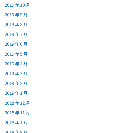
2019 年 10 月
2019 年 9 月
2019 年 8 月
2019 年 7 月
2019 年 6 月
2019 年 5 月
2019 年 4 月
2019 年 3 月
2019 年 2 月
2019 年 1 月
2018 年 12 月
2018 年 11 月
2018 年 10 月
2018 年 9 月