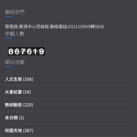
聯絡我們
管理員:教資中心范峻銘 聯絡電話:032118999轉5836
參觀人數
網站地圖
人文生態
(106)
大事紀要
(24)
教研動態
(225)
未分類
(1)
校園天地
(387)