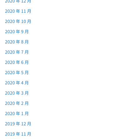
2020 年 12 月
2020 年 11 月
2020 年 10 月
2020 年 9 月
2020 年 8 月
2020 年 7 月
2020 年 6 月
2020 年 5 月
2020 年 4 月
2020 年 3 月
2020 年 2 月
2020 年 1 月
2019 年 12 月
2019 年 11 月