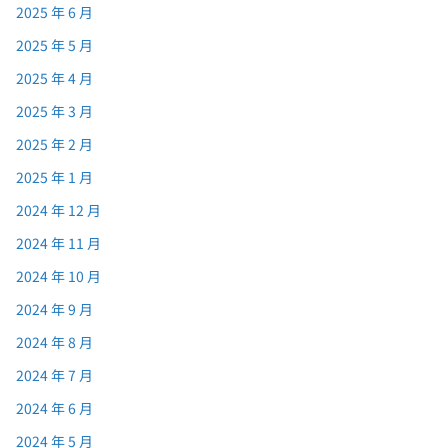
2025 年 6 月
2025 年 5 月
2025 年 4 月
2025 年 3 月
2025 年 2 月
2025 年 1 月
2024 年 12 月
2024 年 11 月
2024 年 10 月
2024 年 9 月
2024 年 8 月
2024 年 7 月
2024 年 6 月
2024 年 5 月