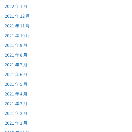
2022 年 1 月
2021 年 12 月
2021 年 11 月
2021 年 10 月
2021 年 9 月
2021 年 8 月
2021 年 7 月
2021 年 6 月
2021 年 5 月
2021 年 4 月
2021 年 3 月
2021 年 2 月
2021 年 1 月