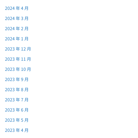
2024 年 4 月
2024 年 3 月
2024 年 2 月
2024 年 1 月
2023 年 12 月
2023 年 11 月
2023 年 10 月
2023 年 9 月
2023 年 8 月
2023 年 7 月
2023 年 6 月
2023 年 5 月
2023 年 4 月