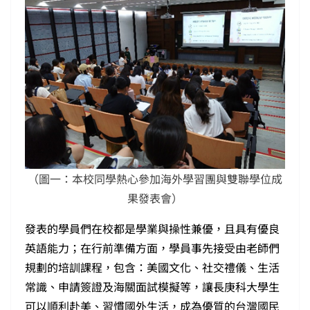
（圖一：本校同學熱心參加海外學習團與雙聯學位成
果發表會）
發表的學員們在校都是學業與操性兼優，且具有優良
英語能力；在行前準備方面，學員事先接受由老師們
規劃的培訓課程，包含：美國文化、社交禮儀、生活
常識、申請簽證及海關面試模擬等，讓長庚科大學生
可以順利赴美、習慣國外生活，成為優質的台灣國民