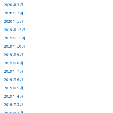
2020 年 3 月
2020 年 2 月
2020 年 1 月
2019 年 12 月
2019 年 11 月
2019 年 10 月
2019 年 9 月
2019 年 8 月
2019 年 7 月
2019 年 6 月
2019 年 5 月
2019 年 4 月
2019 年 3 月
2019 年 2 月