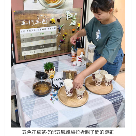
五色花草茶搭配五感體驗拉近親子間的距離