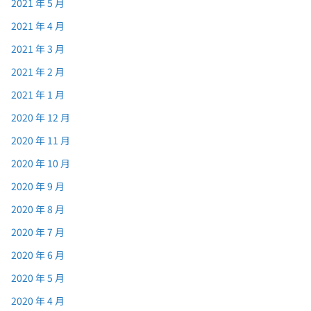
2021 年 5 月
2021 年 4 月
2021 年 3 月
2021 年 2 月
2021 年 1 月
2020 年 12 月
2020 年 11 月
2020 年 10 月
2020 年 9 月
2020 年 8 月
2020 年 7 月
2020 年 6 月
2020 年 5 月
2020 年 4 月