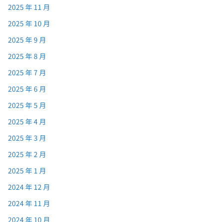
2025 年 11 月
2025 年 10 月
2025 年 9 月
2025 年 8 月
2025 年 7 月
2025 年 6 月
2025 年 5 月
2025 年 4 月
2025 年 3 月
2025 年 2 月
2025 年 1 月
2024 年 12 月
2024 年 11 月
2024 年 10 月