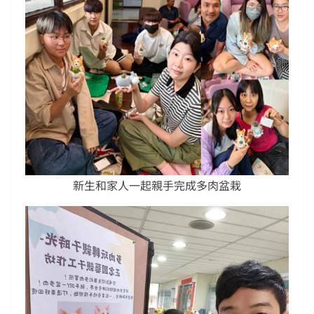
新生和家人一起親手完成多肉盆栽