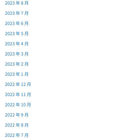
2023 年 8 月
2023 年 7 月
2023 年 6 月
2023 年 5 月
2023 年 4 月
2023 年 3 月
2023 年 2 月
2023 年 1 月
2022 年 12 月
2022 年 11 月
2022 年 10 月
2022 年 9 月
2022 年 8 月
2022 年 7 月