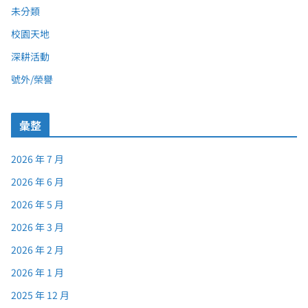
未分類
校園天地
深耕活動
號外/榮譽
彙整
2026 年 7 月
2026 年 6 月
2026 年 5 月
2026 年 3 月
2026 年 2 月
2026 年 1 月
2025 年 12 月