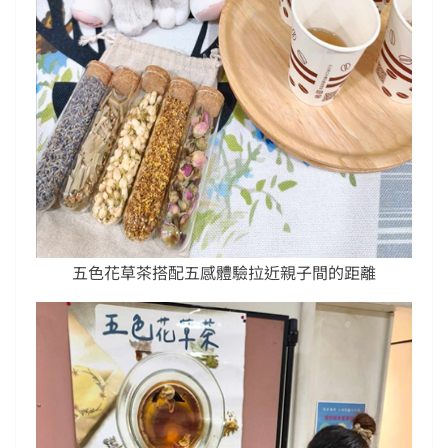
五色花草茶搭配五感體驗拉近親子間的距離