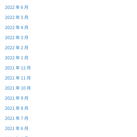
2022 年 6 月
2022 年 5 月
2022 年 4 月
2022 年 3 月
2022 年 2 月
2022 年 1 月
2021 年 12 月
2021 年 11 月
2021 年 10 月
2021 年 9 月
2021 年 8 月
2021 年 7 月
2021 年 6 月