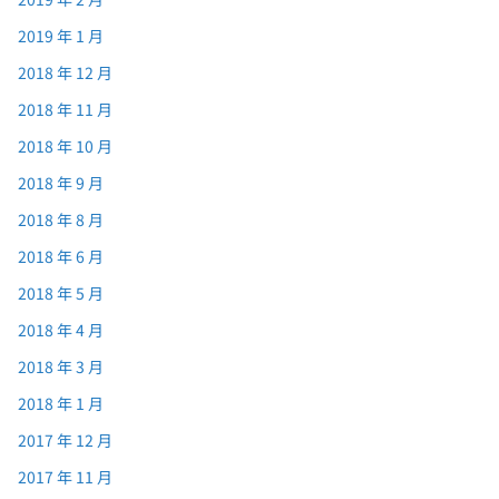
2019 年 1 月
2018 年 12 月
2018 年 11 月
2018 年 10 月
2018 年 9 月
2018 年 8 月
2018 年 6 月
2018 年 5 月
2018 年 4 月
2018 年 3 月
2018 年 1 月
2017 年 12 月
2017 年 11 月