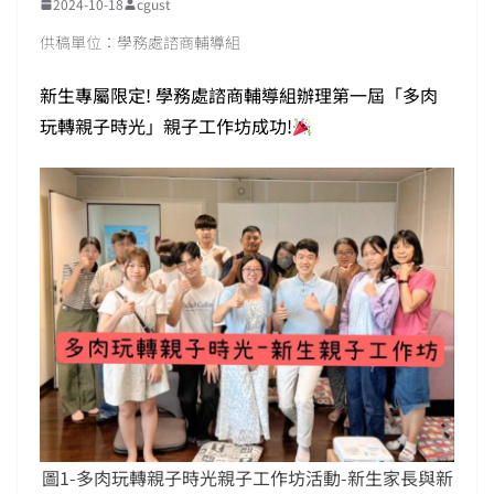
2024-10-18
cgust
供稿單位：學務處諮商輔導組
新生專屬限定! 學務處諮商輔導組辦理第一屆「多肉
玩轉親子時光」親子工作坊成功!
圖1-多肉玩轉親子時光親子工作坊活動-新生家長與新