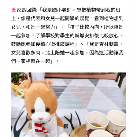
家長回饋:「我是國小老師，想把植物帶到我的班
上，像是代表和女兒一起開學的感覺，看到植物想到
女兒，和她一起努力」、「孩子比較內向，所以陪她
一起參加，了解學校對學生的輔導安排後比較放心，
鼓勵她參加後續心衛推廣課程」、「我是雲林菇農，
女兒喜歡多肉，北上陪她一起參加，因為這活動讓我
們一家相聚在一起」。