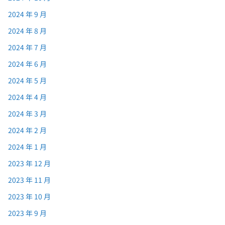
2024 年 9 月
2024 年 8 月
2024 年 7 月
2024 年 6 月
2024 年 5 月
2024 年 4 月
2024 年 3 月
2024 年 2 月
2024 年 1 月
2023 年 12 月
2023 年 11 月
2023 年 10 月
2023 年 9 月