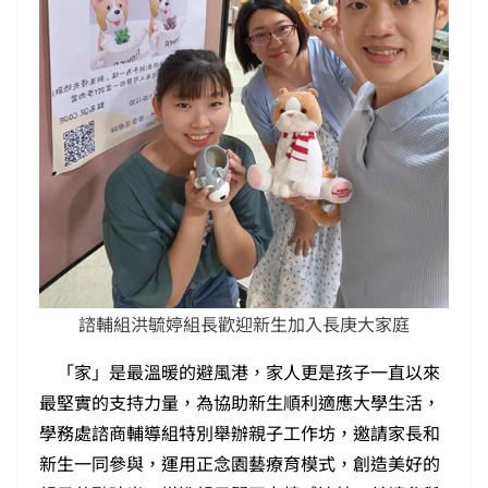
諮輔組洪毓婷組長歡迎新生加入長庚大家庭
「家」是最溫暖的避風港，家人更是孩子一直以來
最堅實的支持力量，為協助新生順利適應大學生活，
學務處諮商輔導組特別舉辦親子工作坊，邀請家長和
新生一同參與，運用正念園藝療育模式，創造美好的