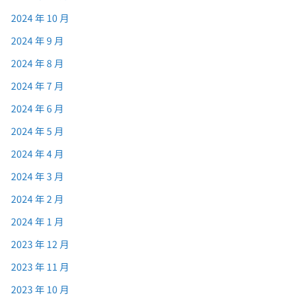
2024 年 10 月
2024 年 9 月
2024 年 8 月
2024 年 7 月
2024 年 6 月
2024 年 5 月
2024 年 4 月
2024 年 3 月
2024 年 2 月
2024 年 1 月
2023 年 12 月
2023 年 11 月
2023 年 10 月