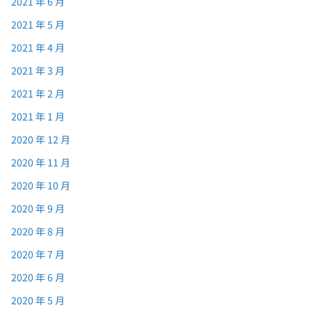
2021 年 6 月
2021 年 5 月
2021 年 4 月
2021 年 3 月
2021 年 2 月
2021 年 1 月
2020 年 12 月
2020 年 11 月
2020 年 10 月
2020 年 9 月
2020 年 8 月
2020 年 7 月
2020 年 6 月
2020 年 5 月