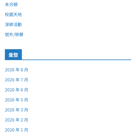
未分類
校園天地
深耕活動
號外/榮譽
彙整
2026 年 8 月
2026 年 7 月
2026 年 6 月
2026 年 5 月
2026 年 3 月
2026 年 2 月
2026 年 1 月