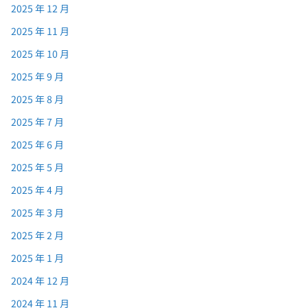
2025 年 12 月
2025 年 11 月
2025 年 10 月
2025 年 9 月
2025 年 8 月
2025 年 7 月
2025 年 6 月
2025 年 5 月
2025 年 4 月
2025 年 3 月
2025 年 2 月
2025 年 1 月
2024 年 12 月
2024 年 11 月