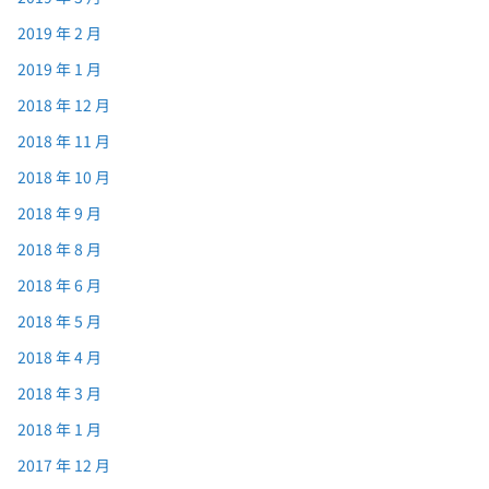
2019 年 2 月
2019 年 1 月
2018 年 12 月
2018 年 11 月
2018 年 10 月
2018 年 9 月
2018 年 8 月
2018 年 6 月
2018 年 5 月
2018 年 4 月
2018 年 3 月
2018 年 1 月
2017 年 12 月