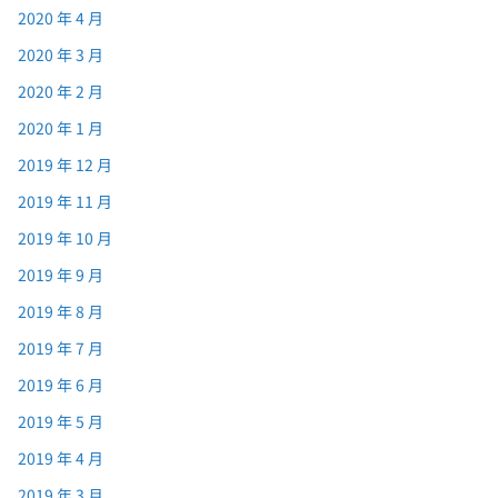
2020 年 4 月
2020 年 3 月
2020 年 2 月
2020 年 1 月
2019 年 12 月
2019 年 11 月
2019 年 10 月
2019 年 9 月
2019 年 8 月
2019 年 7 月
2019 年 6 月
2019 年 5 月
2019 年 4 月
2019 年 3 月