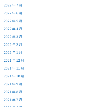
2022 年 7 月
2022 年 6 月
2022 年 5 月
2022 年 4 月
2022 年 3 月
2022 年 2 月
2022 年 1 月
2021 年 12 月
2021 年 11 月
2021 年 10 月
2021 年 9 月
2021 年 8 月
2021 年 7 月