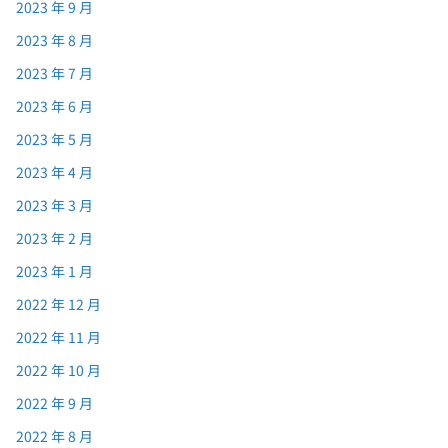
2023 年 9 月
2023 年 8 月
2023 年 7 月
2023 年 6 月
2023 年 5 月
2023 年 4 月
2023 年 3 月
2023 年 2 月
2023 年 1 月
2022 年 12 月
2022 年 11 月
2022 年 10 月
2022 年 9 月
2022 年 8 月