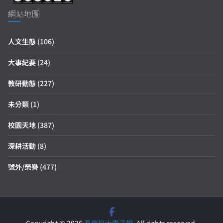
網站地圖
人文生態
(106)
大事紀要
(24)
教研動態
(227)
未分類
(1)
校園天地
(387)
深耕活動
(8)
號外/榮譽
(477)