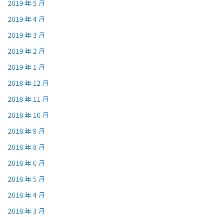
2019 年 5 月
2019 年 4 月
2019 年 3 月
2019 年 2 月
2019 年 1 月
2018 年 12 月
2018 年 11 月
2018 年 10 月
2018 年 9 月
2018 年 8 月
2018 年 6 月
2018 年 5 月
2018 年 4 月
2018 年 3 月