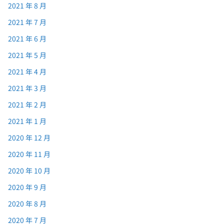
2021 年 8 月
2021 年 7 月
2021 年 6 月
2021 年 5 月
2021 年 4 月
2021 年 3 月
2021 年 2 月
2021 年 1 月
2020 年 12 月
2020 年 11 月
2020 年 10 月
2020 年 9 月
2020 年 8 月
2020 年 7 月