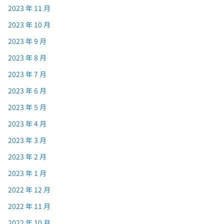
2023 年 11 月
2023 年 10 月
2023 年 9 月
2023 年 8 月
2023 年 7 月
2023 年 6 月
2023 年 5 月
2023 年 4 月
2023 年 3 月
2023 年 2 月
2023 年 1 月
2022 年 12 月
2022 年 11 月
2022 年 10 月