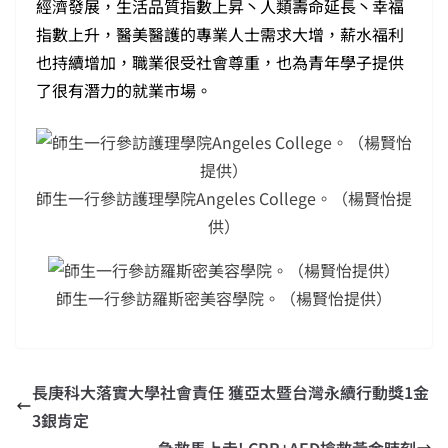
經濟發展，生活品質指數上昇丶人類壽命延長丶幸福
指數上升，醫美醫護的專業人士需求大增，薪水福利
也持續增加，職業很受社會尊重，也為青年學子提供
了很有潛力的就業市場。
師生一行參訪護理學院Angeles College。（楊賢怡提
供）
師生一行參訪羅斯密美容學院。（楊賢怡提供）
長庚科大落實大學社會責任 獲亞太暨台灣永續行動獎1金
3銀肯定