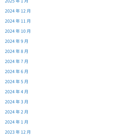
2025 年 1 月
2024 年 12 月
2024 年 11 月
2024 年 10 月
2024 年 9 月
2024 年 8 月
2024 年 7 月
2024 年 6 月
2024 年 5 月
2024 年 4 月
2024 年 3 月
2024 年 2 月
2024 年 1 月
2023 年 12 月