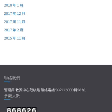
2018 年 1 月
2017 年 12 月
2017 年 11 月
2017 年 2 月
2015 年 11 月
聯絡我們
管理員:教資中心范峻銘 聯絡電話:032118999轉5836
參觀人數