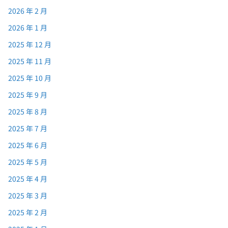
2026 年 2 月
2026 年 1 月
2025 年 12 月
2025 年 11 月
2025 年 10 月
2025 年 9 月
2025 年 8 月
2025 年 7 月
2025 年 6 月
2025 年 5 月
2025 年 4 月
2025 年 3 月
2025 年 2 月