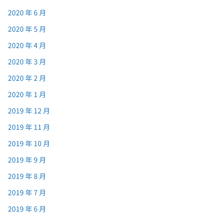
2020 年 6 月
2020 年 5 月
2020 年 4 月
2020 年 3 月
2020 年 2 月
2020 年 1 月
2019 年 12 月
2019 年 11 月
2019 年 10 月
2019 年 9 月
2019 年 8 月
2019 年 7 月
2019 年 6 月