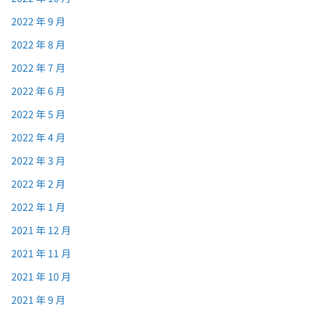
2022 年 9 月
2022 年 8 月
2022 年 7 月
2022 年 6 月
2022 年 5 月
2022 年 4 月
2022 年 3 月
2022 年 2 月
2022 年 1 月
2021 年 12 月
2021 年 11 月
2021 年 10 月
2021 年 9 月