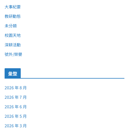
大事紀要
教研動態
未分類
校園天地
深耕活動
號外/榮譽
彙整
2026 年 8 月
2026 年 7 月
2026 年 6 月
2026 年 5 月
2026 年 3 月