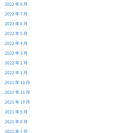
2022 年 8 月
2022 年 7 月
2022 年 6 月
2022 年 5 月
2022 年 4 月
2022 年 3 月
2022 年 2 月
2022 年 1 月
2021 年 12 月
2021 年 11 月
2021 年 10 月
2021 年 9 月
2021 年 8 月
2021 年 7 月