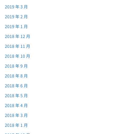
2019 年 3 月
2019 年 2 月
2019 年 1 月
2018 年 12 月
2018 年 11 月
2018 年 10 月
2018 年 9 月
2018 年 8 月
2018 年 6 月
2018 年 5 月
2018 年 4 月
2018 年 3 月
2018 年 1 月