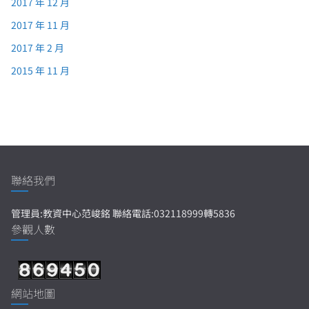
2017 年 12 月
2017 年 11 月
2017 年 2 月
2015 年 11 月
聯絡我們
管理員:教資中心范峻銘 聯絡電話:032118999轉5836
參觀人數
網站地圖