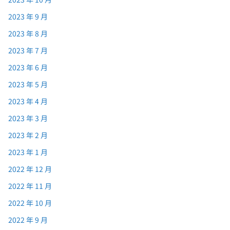
2023 年 9 月
2023 年 8 月
2023 年 7 月
2023 年 6 月
2023 年 5 月
2023 年 4 月
2023 年 3 月
2023 年 2 月
2023 年 1 月
2022 年 12 月
2022 年 11 月
2022 年 10 月
2022 年 9 月