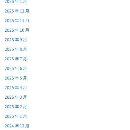
2026 年 1 月
2025 年 12 月
2025 年 11 月
2025 年 10 月
2025 年 9 月
2025 年 8 月
2025 年 7 月
2025 年 6 月
2025 年 5 月
2025 年 4 月
2025 年 3 月
2025 年 2 月
2025 年 1 月
2024 年 12 月