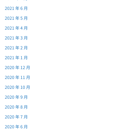
2021 年 6 月
2021 年 5 月
2021 年 4 月
2021 年 3 月
2021 年 2 月
2021 年 1 月
2020 年 12 月
2020 年 11 月
2020 年 10 月
2020 年 9 月
2020 年 8 月
2020 年 7 月
2020 年 6 月