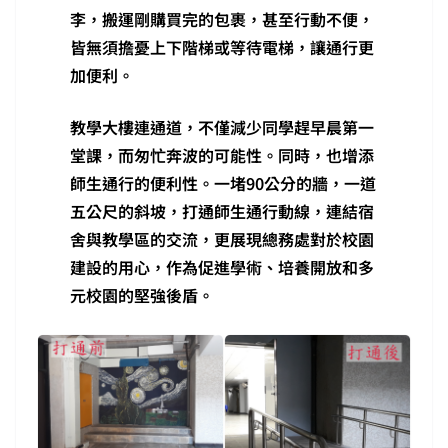
李，搬運剛購買完的包裹，甚至行動不便，
皆無須擔憂上下階梯或等待電梯，讓通行更
加便利。
教學大樓連通道，不僅減少同學趕早晨第一
堂課，而匆忙奔波的可能性。同時，也增添
師生通行的便利性。一堵90公分的牆，一道
五公尺的斜坡，打通師生通行動線，連結宿
舍與教學區的交流，更展現總務處對於校園
建設的用心，作為促進學術、培養開放和多
元校園的堅強後盾。