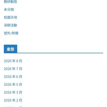
教研動態
未分類
校園天地
深耕活動
號外/榮譽
彙整
2026 年 8 月
2026 年 7 月
2026 年 6 月
2026 年 5 月
2026 年 3 月
2026 年 2 月