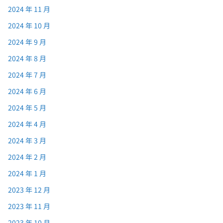
2024 年 11 月
2024 年 10 月
2024 年 9 月
2024 年 8 月
2024 年 7 月
2024 年 6 月
2024 年 5 月
2024 年 4 月
2024 年 3 月
2024 年 2 月
2024 年 1 月
2023 年 12 月
2023 年 11 月
2023 年 10 月