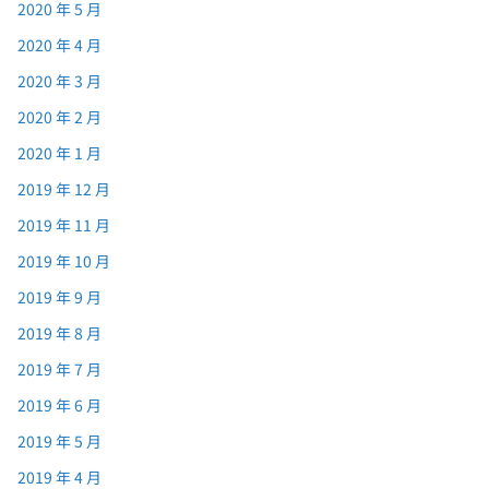
2020 年 5 月
2020 年 4 月
2020 年 3 月
2020 年 2 月
2020 年 1 月
2019 年 12 月
2019 年 11 月
2019 年 10 月
2019 年 9 月
2019 年 8 月
2019 年 7 月
2019 年 6 月
2019 年 5 月
2019 年 4 月