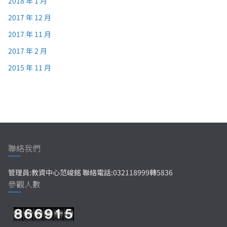
2018 年 1 月
2017 年 12 月
2017 年 11 月
2017 年 2 月
2015 年 11 月
聯絡我們
管理員:教資中心范峻銘 聯絡電話:032118999轉5836
參觀人數