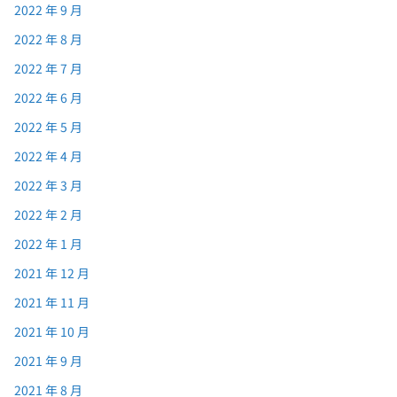
2022 年 9 月
2022 年 8 月
2022 年 7 月
2022 年 6 月
2022 年 5 月
2022 年 4 月
2022 年 3 月
2022 年 2 月
2022 年 1 月
2021 年 12 月
2021 年 11 月
2021 年 10 月
2021 年 9 月
2021 年 8 月