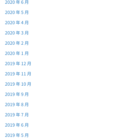
2020 年 6 月
2020 年 5 月
2020 年 4 月
2020 年 3 月
2020 年 2 月
2020 年 1 月
2019 年 12 月
2019 年 11 月
2019 年 10 月
2019 年 9 月
2019 年 8 月
2019 年 7 月
2019 年 6 月
2019 年 5 月