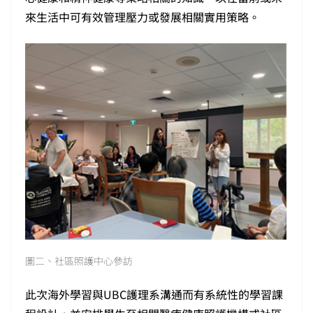
來生活中可有效管理壓力或發展相關實用策略。
圖二、社區照護中心參訪
此次海外學習與UBC護理系溝通而有系統性的學習課