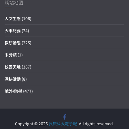
網站地圖
人文生態
(106)
大事紀要
(24)
教研動態
(225)
未分類
(1)
校園天地
(387)
深耕活動
(8)
號外/榮譽
(477)
Copyright © 2026
長庚科大電子報
. All rights reserved.