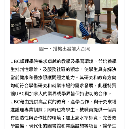
圖一、搭機出發前大合照
UBC護理學院追求卓越的教學及學習環境，並培養學
生批判性思維，及服務社區的觀念，使學生具有解決
當前健康和醫療照護問題之能力。其研究和教育方向
均朝符合學術研究和就業市場的需求發展，此種特質
讓UBC與加拿大的業界或學界皆保持密切的合作。
UBC藉由提供高品質的教育、產學合作、與研究來增
進護理專業訓練；同時也為學生、教職員提供一個具
有創造性與合作性的環境；加上高水準師資、完善教
學設備、現代化的圖書館和電腦設施等項目，讓學生