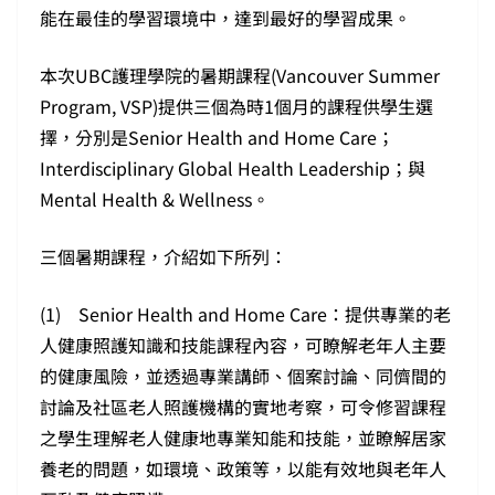
能在最佳的學習環境中，達到最好的學習成果。
本次UBC護理學院的暑期課程(Vancouver Summer
Program, VSP)提供三個為時1個月的課程供學生選
擇，分別是Senior Health and Home Care；
Interdisciplinary Global Health Leadership；與
Mental Health & Wellness。
三個暑期課程，介紹如下所列：
(1) Senior Health and Home Care：提供專業的老
人健康照護知識和技能課程內容，可瞭解老年人主要
的健康風險，並透過專業講師、個案討論、同儕間的
討論及社區老人照護機構的實地考察，可令修習課程
之學生理解老人健康地專業知能和技能，並瞭解居家
養老的問題，如環境、政策等，以能有效地與老年人