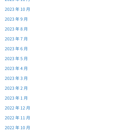
2023 年 10 月
2023 年 9 月
2023 年 8 月
2023 年 7 月
2023 年 6 月
2023 年 5 月
2023 年 4 月
2023 年 3 月
2023 年 2 月
2023 年 1 月
2022 年 12 月
2022 年 11 月
2022 年 10 月