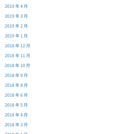
2019 年 4 月
2019 年 3 月
2019 年 2 月
2019 年 1 月
2018 年 12 月
2018 年 11 月
2018 年 10 月
2018 年 9 月
2018 年 8 月
2018 年 6 月
2018 年 5 月
2018 年 4 月
2018 年 3 月