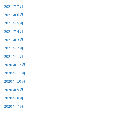
2021 年 7 月
2021 年 6 月
2021 年 5 月
2021 年 4 月
2021 年 3 月
2021 年 2 月
2021 年 1 月
2020 年 12 月
2020 年 11 月
2020 年 10 月
2020 年 9 月
2020 年 8 月
2020 年 7 月