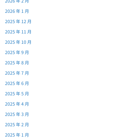
2026 年 2 月
2026 年 1 月
2025 年 12 月
2025 年 11 月
2025 年 10 月
2025 年 9 月
2025 年 8 月
2025 年 7 月
2025 年 6 月
2025 年 5 月
2025 年 4 月
2025 年 3 月
2025 年 2 月
2025 年 1 月