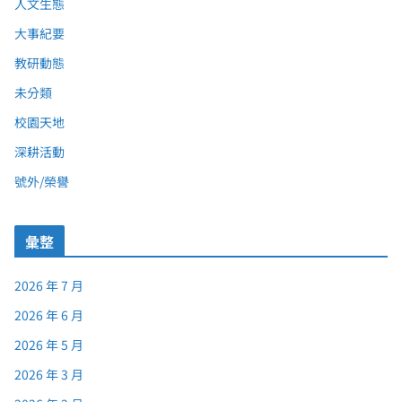
人文生態
大事紀要
教研動態
未分類
校園天地
深耕活動
號外/榮譽
彙整
2026 年 7 月
2026 年 6 月
2026 年 5 月
2026 年 3 月