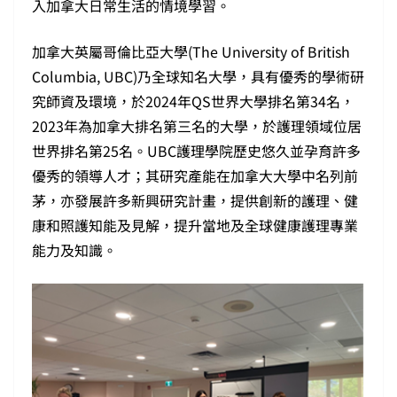
入加拿大日常生活的情境學習。
加拿大英屬哥倫比亞大學(The University of British
Columbia, UBC)乃全球知名大學，具有優秀的學術研
究師資及環境，於2024年QS世界大學排名第34名，
2023年為加拿大排名第三名的大學，於護理領域位居
世界排名第25名。UBC護理學院歷史悠久並孕育許多
優秀的領導人才；其研究產能在加拿大大學中名列前
茅，亦發展許多新興研究計畫，提供創新的護理、健
康和照護知能及見解，提升當地及全球健康護理專業
能力及知識。