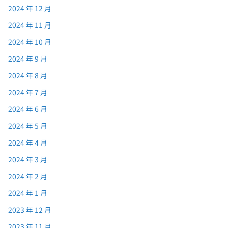
2024 年 12 月
2024 年 11 月
2024 年 10 月
2024 年 9 月
2024 年 8 月
2024 年 7 月
2024 年 6 月
2024 年 5 月
2024 年 4 月
2024 年 3 月
2024 年 2 月
2024 年 1 月
2023 年 12 月
2023 年 11 月