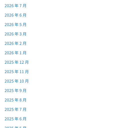
2026 年 7 月
2026 年 6 月
2026 年 5 月
2026 年 3 月
2026 年 2 月
2026 年 1 月
2025 年 12 月
2025 年 11 月
2025 年 10 月
2025 年 9 月
2025 年 8 月
2025 年 7 月
2025 年 6 月