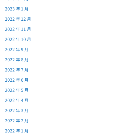
2023 年 1 月
2022 年 12 月
2022 年 11 月
2022 年 10 月
2022 年 9 月
2022 年 8 月
2022 年 7 月
2022 年 6 月
2022 年 5 月
2022 年 4 月
2022 年 3 月
2022 年 2 月
2022 年 1 月