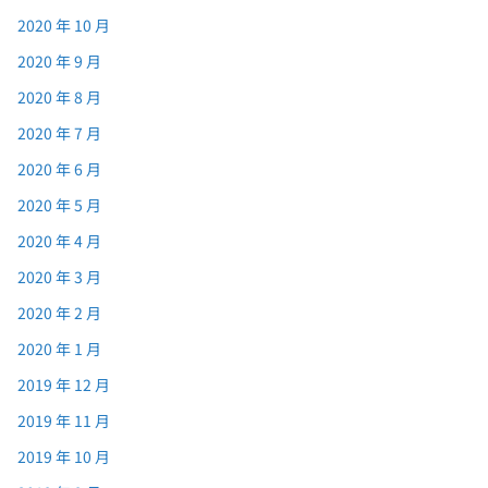
2020 年 10 月
2020 年 9 月
2020 年 8 月
2020 年 7 月
2020 年 6 月
2020 年 5 月
2020 年 4 月
2020 年 3 月
2020 年 2 月
2020 年 1 月
2019 年 12 月
2019 年 11 月
2019 年 10 月