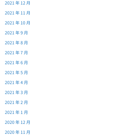
2021 年 12 月
2021 年 11 月
2021 年 10 月
2021 年 9 月
2021 年 8 月
2021 年 7 月
2021 年 6 月
2021 年 5 月
2021 年 4 月
2021 年 3 月
2021 年 2 月
2021 年 1 月
2020 年 12 月
2020 年 11 月