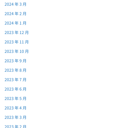
2024 年 3 月
2024 年 2 月
2024 年 1 月
2023 年 12 月
2023 年 11 月
2023 年 10 月
2023 年 9 月
2023 年 8 月
2023 年 7 月
2023 年 6 月
2023 年 5 月
2023 年 4 月
2023 年 3 月
2023 年 2 月