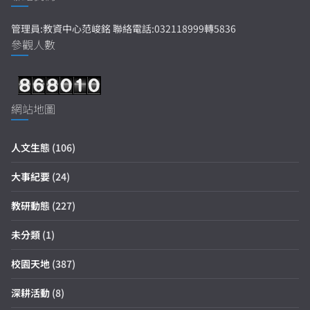
管理員:教資中心范峻銘 聯絡電話:032118999轉5836
參觀人數
網站地圖
人文生態
(106)
大事紀要
(24)
教研動態
(227)
未分類
(1)
校園天地
(387)
深耕活動
(8)