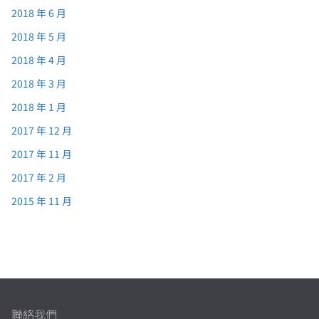
2018 年 6 月
2018 年 5 月
2018 年 4 月
2018 年 3 月
2018 年 1 月
2017 年 12 月
2017 年 11 月
2017 年 2 月
2015 年 11 月
聯絡我們