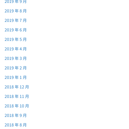
2019 年 9 月
2019 年 8 月
2019 年 7 月
2019 年 6 月
2019 年 5 月
2019 年 4 月
2019 年 3 月
2019 年 2 月
2019 年 1 月
2018 年 12 月
2018 年 11 月
2018 年 10 月
2018 年 9 月
2018 年 8 月