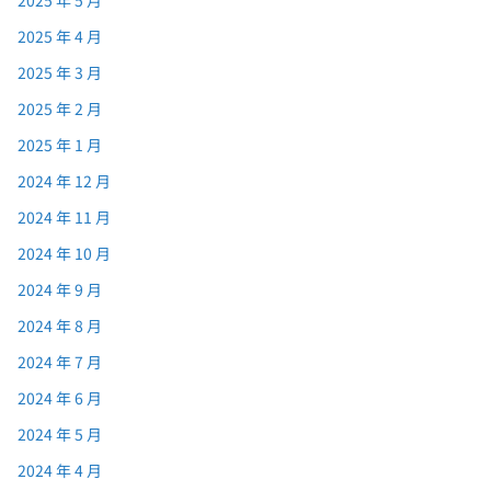
2025 年 5 月
2025 年 4 月
2025 年 3 月
2025 年 2 月
2025 年 1 月
2024 年 12 月
2024 年 11 月
2024 年 10 月
2024 年 9 月
2024 年 8 月
2024 年 7 月
2024 年 6 月
2024 年 5 月
2024 年 4 月