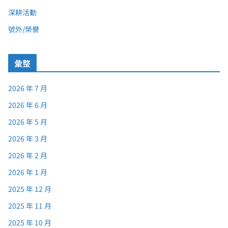
深耕活動
號外/榮譽
彙整
2026 年 7 月
2026 年 6 月
2026 年 5 月
2026 年 3 月
2026 年 2 月
2026 年 1 月
2025 年 12 月
2025 年 11 月
2025 年 10 月