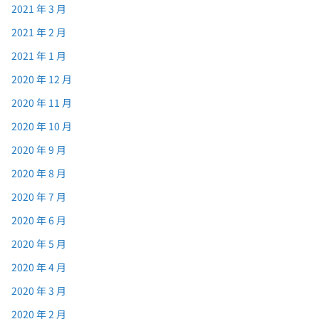
2021 年 3 月
2021 年 2 月
2021 年 1 月
2020 年 12 月
2020 年 11 月
2020 年 10 月
2020 年 9 月
2020 年 8 月
2020 年 7 月
2020 年 6 月
2020 年 5 月
2020 年 4 月
2020 年 3 月
2020 年 2 月