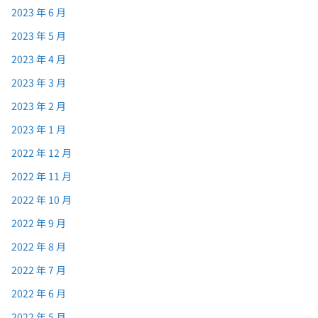
2023 年 6 月
2023 年 5 月
2023 年 4 月
2023 年 3 月
2023 年 2 月
2023 年 1 月
2022 年 12 月
2022 年 11 月
2022 年 10 月
2022 年 9 月
2022 年 8 月
2022 年 7 月
2022 年 6 月
2022 年 5 月