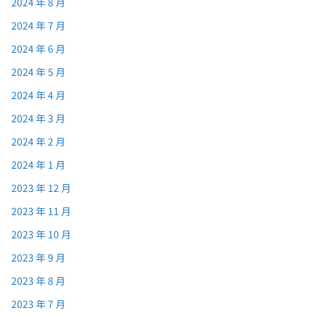
2024 年 8 月
2024 年 7 月
2024 年 6 月
2024 年 5 月
2024 年 4 月
2024 年 3 月
2024 年 2 月
2024 年 1 月
2023 年 12 月
2023 年 11 月
2023 年 10 月
2023 年 9 月
2023 年 8 月
2023 年 7 月