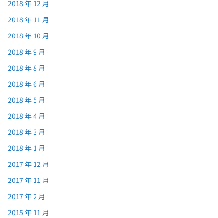
2018 年 12 月
2018 年 11 月
2018 年 10 月
2018 年 9 月
2018 年 8 月
2018 年 6 月
2018 年 5 月
2018 年 4 月
2018 年 3 月
2018 年 1 月
2017 年 12 月
2017 年 11 月
2017 年 2 月
2015 年 11 月