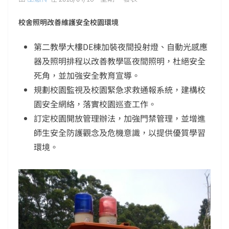
校舍照明改善維護安全校園環境
第二教學大樓DE棟加裝夜間投射燈、自動光感應
器及照明排程以改善教學區夜間照明，杜絕安全
死角，並加強安全教育宣導。
規劃校園監視及校園緊急求救通報系統，建構校
園安全網絡，落實校園巡查工作。
訂定校園開放管理辦法，加強門禁管理，並增進
師生安全防護觀念及危機意識，以提供優質學習
環境。