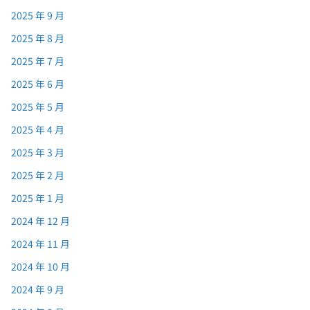
2025 年 9 月
2025 年 8 月
2025 年 7 月
2025 年 6 月
2025 年 5 月
2025 年 4 月
2025 年 3 月
2025 年 2 月
2025 年 1 月
2024 年 12 月
2024 年 11 月
2024 年 10 月
2024 年 9 月