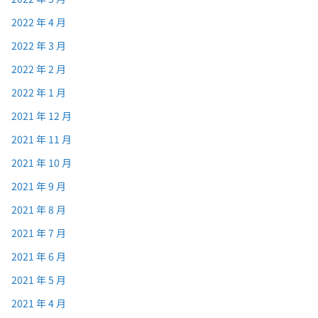
2022 年 4 月
2022 年 3 月
2022 年 2 月
2022 年 1 月
2021 年 12 月
2021 年 11 月
2021 年 10 月
2021 年 9 月
2021 年 8 月
2021 年 7 月
2021 年 6 月
2021 年 5 月
2021 年 4 月