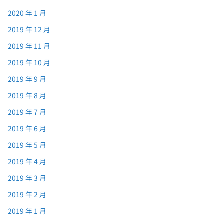
2020 年 1 月
2019 年 12 月
2019 年 11 月
2019 年 10 月
2019 年 9 月
2019 年 8 月
2019 年 7 月
2019 年 6 月
2019 年 5 月
2019 年 4 月
2019 年 3 月
2019 年 2 月
2019 年 1 月