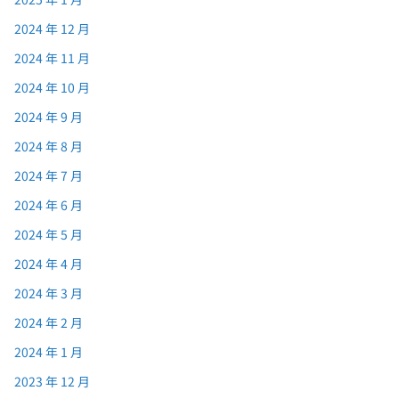
2024 年 12 月
2024 年 11 月
2024 年 10 月
2024 年 9 月
2024 年 8 月
2024 年 7 月
2024 年 6 月
2024 年 5 月
2024 年 4 月
2024 年 3 月
2024 年 2 月
2024 年 1 月
2023 年 12 月