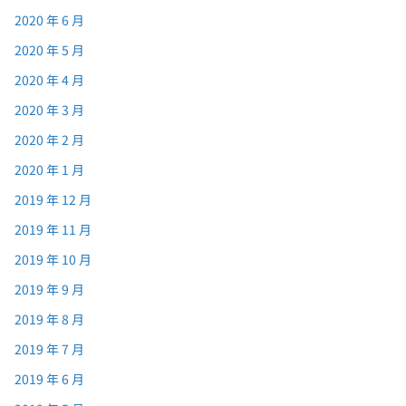
2020 年 6 月
2020 年 5 月
2020 年 4 月
2020 年 3 月
2020 年 2 月
2020 年 1 月
2019 年 12 月
2019 年 11 月
2019 年 10 月
2019 年 9 月
2019 年 8 月
2019 年 7 月
2019 年 6 月