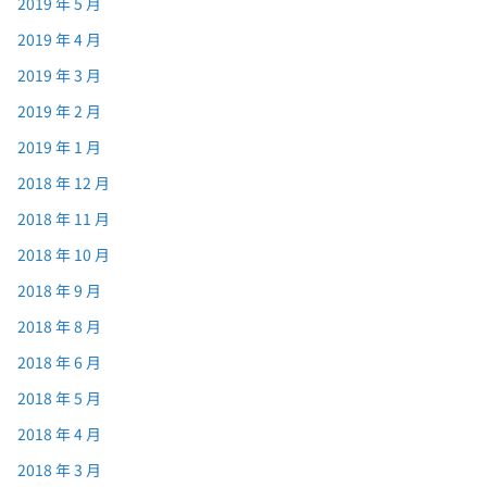
2019 年 5 月
2019 年 4 月
2019 年 3 月
2019 年 2 月
2019 年 1 月
2018 年 12 月
2018 年 11 月
2018 年 10 月
2018 年 9 月
2018 年 8 月
2018 年 6 月
2018 年 5 月
2018 年 4 月
2018 年 3 月