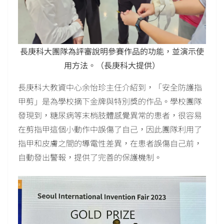
長庚科大團隊為評審說明參賽作品的功能，並演示使
用方法。（長庚科大提供）
長庚科大教資中心余怡珍主任介紹到，「安全防護指
甲剪」是為學校摘下金牌與特別獎的作品。學校團隊
發現到，糖尿病等末梢肢體感覺異常的患者，很容易
在剪指甲這個小動作中誤傷了自己，因此團隊利用了
指甲和皮膚之間的導電性差異，在患者誤傷自己前，
自動發出警報，提供了完善的保護機制。