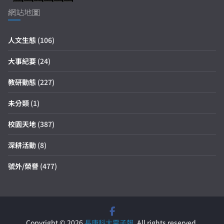
網站地圖
人文生態
(106)
大事紀要
(24)
教研動態
(227)
未分類
(1)
校園天地
(387)
深耕活動
(8)
號外/榮譽
(477)
Copyright © 2026
長庚科大電子報
. All rights reserved.