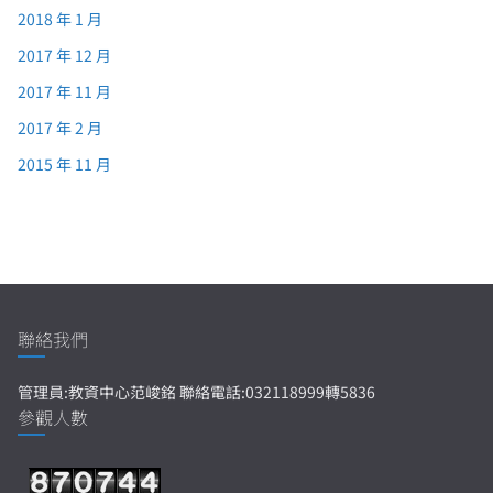
2018 年 1 月
2017 年 12 月
2017 年 11 月
2017 年 2 月
2015 年 11 月
聯絡我們
管理員:教資中心范峻銘 聯絡電話:032118999轉5836
參觀人數