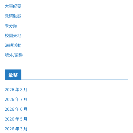
大事紀要
教研動態
未分類
校園天地
深耕活動
號外/榮譽
彙整
2026 年 8 月
2026 年 7 月
2026 年 6 月
2026 年 5 月
2026 年 3 月