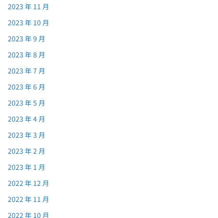
2023 年 11 月
2023 年 10 月
2023 年 9 月
2023 年 8 月
2023 年 7 月
2023 年 6 月
2023 年 5 月
2023 年 4 月
2023 年 3 月
2023 年 2 月
2023 年 1 月
2022 年 12 月
2022 年 11 月
2022 年 10 月