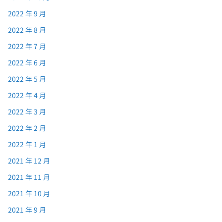
2022 年 9 月
2022 年 8 月
2022 年 7 月
2022 年 6 月
2022 年 5 月
2022 年 4 月
2022 年 3 月
2022 年 2 月
2022 年 1 月
2021 年 12 月
2021 年 11 月
2021 年 10 月
2021 年 9 月