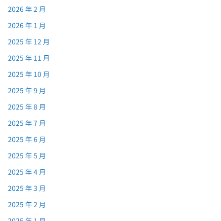
2026 年 2 月
2026 年 1 月
2025 年 12 月
2025 年 11 月
2025 年 10 月
2025 年 9 月
2025 年 8 月
2025 年 7 月
2025 年 6 月
2025 年 5 月
2025 年 4 月
2025 年 3 月
2025 年 2 月
2025 年 1 月