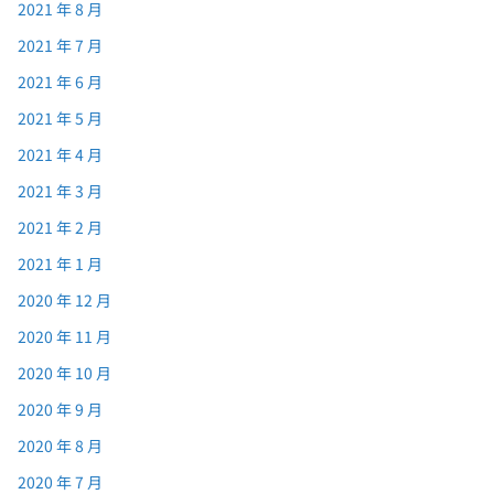
2021 年 8 月
2021 年 7 月
2021 年 6 月
2021 年 5 月
2021 年 4 月
2021 年 3 月
2021 年 2 月
2021 年 1 月
2020 年 12 月
2020 年 11 月
2020 年 10 月
2020 年 9 月
2020 年 8 月
2020 年 7 月