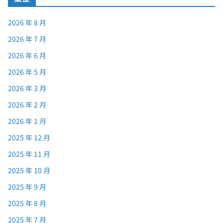
2026 年 8 月
2026 年 7 月
2026 年 6 月
2026 年 5 月
2026 年 3 月
2026 年 2 月
2026 年 1 月
2025 年 12 月
2025 年 11 月
2025 年 10 月
2025 年 9 月
2025 年 8 月
2025 年 7 月