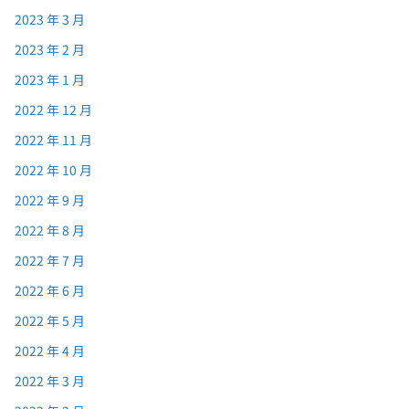
2023 年 3 月
2023 年 2 月
2023 年 1 月
2022 年 12 月
2022 年 11 月
2022 年 10 月
2022 年 9 月
2022 年 8 月
2022 年 7 月
2022 年 6 月
2022 年 5 月
2022 年 4 月
2022 年 3 月