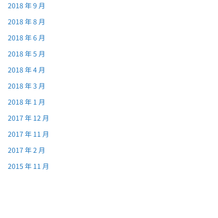
2018 年 9 月
2018 年 8 月
2018 年 6 月
2018 年 5 月
2018 年 4 月
2018 年 3 月
2018 年 1 月
2017 年 12 月
2017 年 11 月
2017 年 2 月
2015 年 11 月