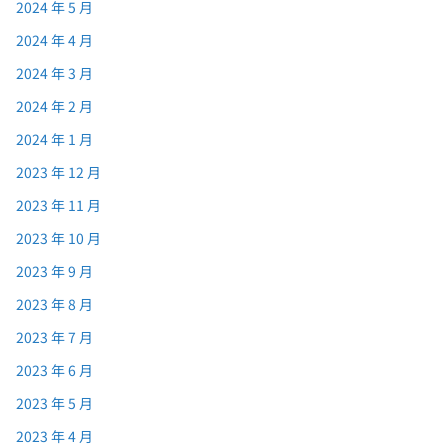
2024 年 5 月
2024 年 4 月
2024 年 3 月
2024 年 2 月
2024 年 1 月
2023 年 12 月
2023 年 11 月
2023 年 10 月
2023 年 9 月
2023 年 8 月
2023 年 7 月
2023 年 6 月
2023 年 5 月
2023 年 4 月