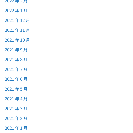
2022 年 2 月
2022 年 1 月
2021 年 12 月
2021 年 11 月
2021 年 10 月
2021 年 9 月
2021 年 8 月
2021 年 7 月
2021 年 6 月
2021 年 5 月
2021 年 4 月
2021 年 3 月
2021 年 2 月
2021 年 1 月