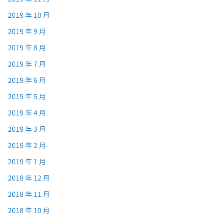
2019 年 10 月
2019 年 9 月
2019 年 8 月
2019 年 7 月
2019 年 6 月
2019 年 5 月
2019 年 4 月
2019 年 3 月
2019 年 2 月
2019 年 1 月
2018 年 12 月
2018 年 11 月
2018 年 10 月