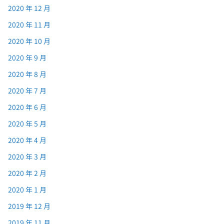
2020 年 12 月
2020 年 11 月
2020 年 10 月
2020 年 9 月
2020 年 8 月
2020 年 7 月
2020 年 6 月
2020 年 5 月
2020 年 4 月
2020 年 3 月
2020 年 2 月
2020 年 1 月
2019 年 12 月
2019 年 11 月