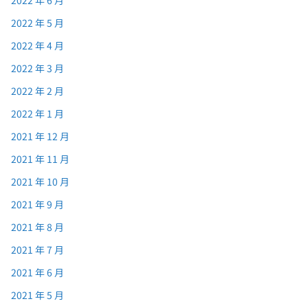
2022 年 6 月
2022 年 5 月
2022 年 4 月
2022 年 3 月
2022 年 2 月
2022 年 1 月
2021 年 12 月
2021 年 11 月
2021 年 10 月
2021 年 9 月
2021 年 8 月
2021 年 7 月
2021 年 6 月
2021 年 5 月