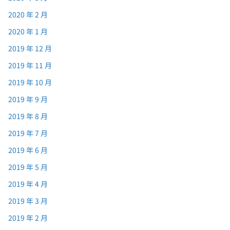
2020 年 2 月
2020 年 1 月
2019 年 12 月
2019 年 11 月
2019 年 10 月
2019 年 9 月
2019 年 8 月
2019 年 7 月
2019 年 6 月
2019 年 5 月
2019 年 4 月
2019 年 3 月
2019 年 2 月