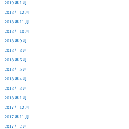
2019 年 1 月
2018 年 12 月
2018 年 11 月
2018 年 10 月
2018 年 9 月
2018 年 8 月
2018 年 6 月
2018 年 5 月
2018 年 4 月
2018 年 3 月
2018 年 1 月
2017 年 12 月
2017 年 11 月
2017 年 2 月