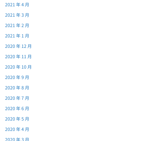
2021 年 4 月
2021 年 3 月
2021 年 2 月
2021 年 1 月
2020 年 12 月
2020 年 11 月
2020 年 10 月
2020 年 9 月
2020 年 8 月
2020 年 7 月
2020 年 6 月
2020 年 5 月
2020 年 4 月
2020 年 3 月