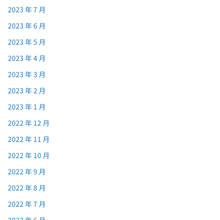
2023 年 7 月
2023 年 6 月
2023 年 5 月
2023 年 4 月
2023 年 3 月
2023 年 2 月
2023 年 1 月
2022 年 12 月
2022 年 11 月
2022 年 10 月
2022 年 9 月
2022 年 8 月
2022 年 7 月