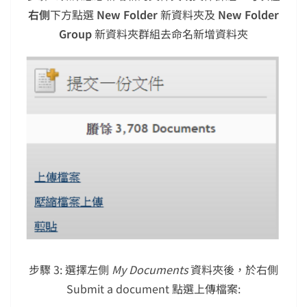
右側
下方點選
New Folder
新資料夾及
New Folder
Group
新資料夾群組去命名新增資料夾
步驟 3: 選擇左側
My Documents
資料夾後，於右側
Submit a document 點選上傳檔案: