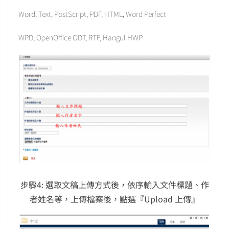
Word, Text, PostScript, PDF, HTML, Word Perfect
WPD, OpenOffice ODT, RTF, Hangul HWP
步驟4: 選取文稿上傳方式後，依序輸入文件標題、作
者姓名等，上傳檔案後，點選『Upload 上傳』