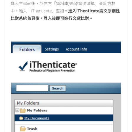
進入主畫面後，於左方「資料庫/網路資源清單」查詢方框
中，輸入「iThenticate」查詢。
進入
iThenticate
論文原創性
比對系統首頁後，登入後即可進行文獻比對。