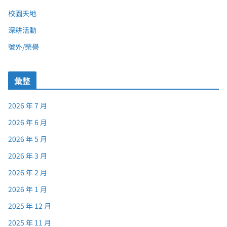
校園天地
深耕活動
號外/榮譽
彙整
2026 年 7 月
2026 年 6 月
2026 年 5 月
2026 年 3 月
2026 年 2 月
2026 年 1 月
2025 年 12 月
2025 年 11 月