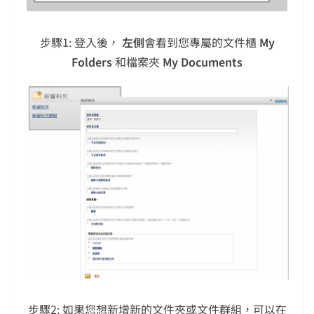
步驟1: 登入後，
左側
會看到您專屬的文件櫃
My
Folders
和檔案夾
My Documents
步驟2: 如果您想新增新的文件夾或文件群組，可以在