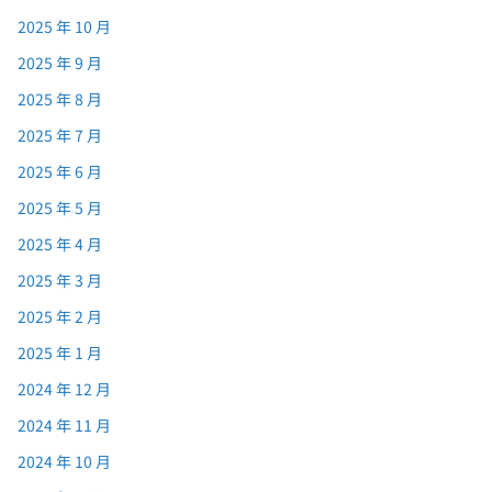
2025 年 10 月
2025 年 9 月
2025 年 8 月
2025 年 7 月
2025 年 6 月
2025 年 5 月
2025 年 4 月
2025 年 3 月
2025 年 2 月
2025 年 1 月
2024 年 12 月
2024 年 11 月
2024 年 10 月