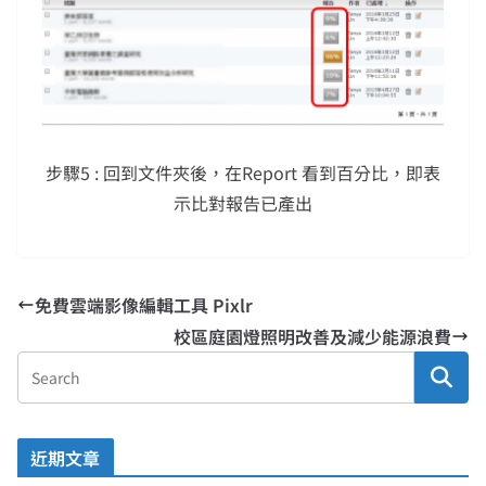
步驟5 : 回到文件夾後，在Report 看到百分比，即表
示比對報告已產出
免費雲端影像編輯工具 Pixlr
校區庭園燈照明改善及減少能源浪費
近期文章