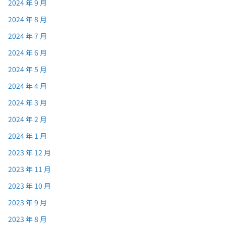
2024 年 9 月
2024 年 8 月
2024 年 7 月
2024 年 6 月
2024 年 5 月
2024 年 4 月
2024 年 3 月
2024 年 2 月
2024 年 1 月
2023 年 12 月
2023 年 11 月
2023 年 10 月
2023 年 9 月
2023 年 8 月