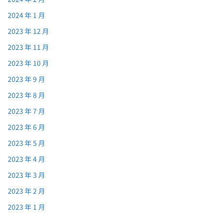
2024 年 1 月
2023 年 12 月
2023 年 11 月
2023 年 10 月
2023 年 9 月
2023 年 8 月
2023 年 7 月
2023 年 6 月
2023 年 5 月
2023 年 4 月
2023 年 3 月
2023 年 2 月
2023 年 1 月