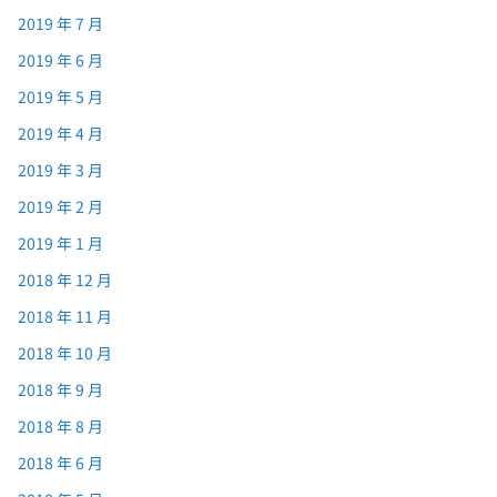
2019 年 7 月
2019 年 6 月
2019 年 5 月
2019 年 4 月
2019 年 3 月
2019 年 2 月
2019 年 1 月
2018 年 12 月
2018 年 11 月
2018 年 10 月
2018 年 9 月
2018 年 8 月
2018 年 6 月