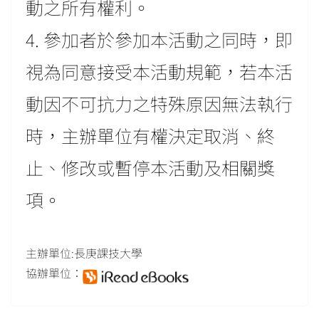
動之所有權利。
4. 參加者於參加本活動之同時，即
視為同意接受本活動規範，若本活
動因不可抗力之特殊原因無法執行
時，主辦單位有權決定取消、終
止、修改或暫停本活動及相關獎
項。
主辦單位:長庚課技大學
協辦單位：