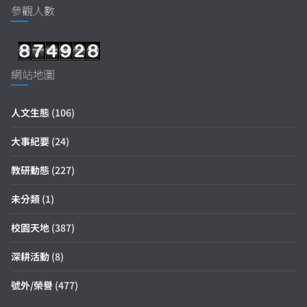
參觀人數
網站地圖
人文生態
(106)
大事紀要
(24)
教研動態
(227)
未分類
(1)
校園天地
(387)
深耕活動
(8)
號外/榮譽
(477)