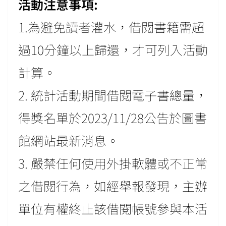
活動注意事項:
1.為避免讀者灌水，借閱書籍需超
過10分鐘以上歸還，才可列入活動
計算。
2. 統計活動期間借閱電子書總量，
得獎名單於2023/11/28公告於圖書
館網站最新消息。
3. 嚴禁任何使用外掛軟體或不正常
之借閱行為，如經舉報發現，主辦
單位有權終止該借閱帳號參與本活