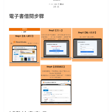
電子書借閱步驟