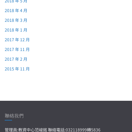
2018 年 5 月
2018 年 4 月
2018 年 3 月
2018 年 1 月
2017 年 12 月
2017 年 11 月
2017 年 2 月
2015 年 11 月
聯絡我們
管理員:教資中心范峻銘 聯絡電話:032118999轉5836