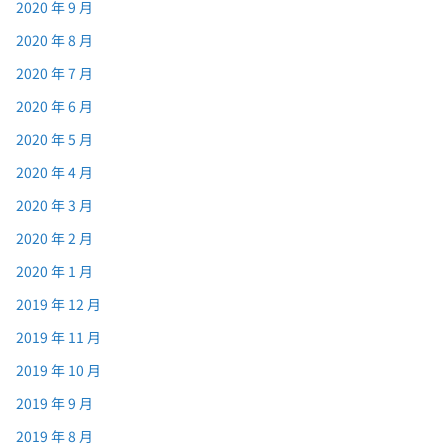
2020 年 9 月
2020 年 8 月
2020 年 7 月
2020 年 6 月
2020 年 5 月
2020 年 4 月
2020 年 3 月
2020 年 2 月
2020 年 1 月
2019 年 12 月
2019 年 11 月
2019 年 10 月
2019 年 9 月
2019 年 8 月