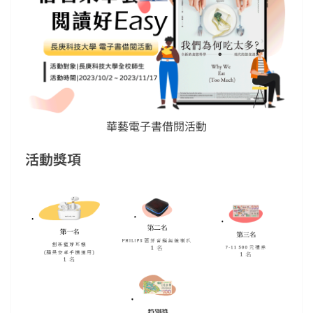
華藝電子書借閱活動
活動獎項