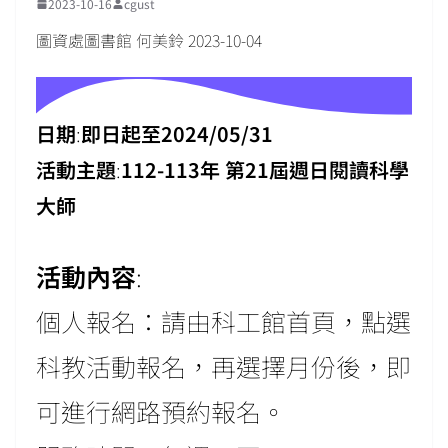
2023-10-16
cgust
圖資處圖書館 何美鈴 2023-10-04
日期
:
即日起至2024/05/31
活動主題
:
112-113年 第21屆週日閱讀科學
大師
活動內容
:
個人報名：請由科工館首頁，點選
科教活動報名，再選擇月份後，即
可進行網路預約報名。