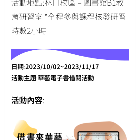
活動地點:林口校區 – 圖書館B1教
育研習室 *全程參與課程核發研習
時數2小時
日期
:
2023/10/02~2023/11/17
活動主題
:
華藝電子書借閱活動
活動內容
: