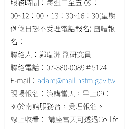
服務時間：每週二至五 09：
00~12：00，13：30~16：30(星期
例假日恕不受理電話報名) 團體報
名：
聯絡人：鄭瑞洲 副研究員
聯絡電話：07-380-0089＃5124
E-mail：
adam@mail.nstm.gov.tw
現場報名：演講當天，早上09：
30於南館服務台，受理報名。
線上收看： 講座當天可透過Co-life