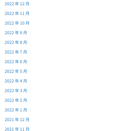
2022 年 12 月
2022 年 11 月
2022 年 10 月
2022 年 9 月
2022 年 8 月
2022 年 7 月
2022 年 6 月
2022 年 5 月
2022 年 4 月
2022 年 3 月
2022 年 2 月
2022 年 1 月
2021 年 12 月
2021 年 11 月