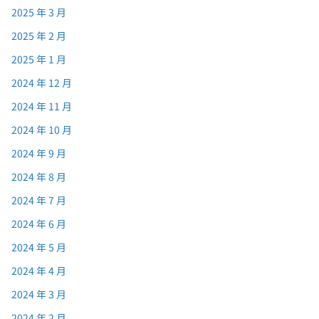
2025 年 3 月
2025 年 2 月
2025 年 1 月
2024 年 12 月
2024 年 11 月
2024 年 10 月
2024 年 9 月
2024 年 8 月
2024 年 7 月
2024 年 6 月
2024 年 5 月
2024 年 4 月
2024 年 3 月
2024 年 2 月