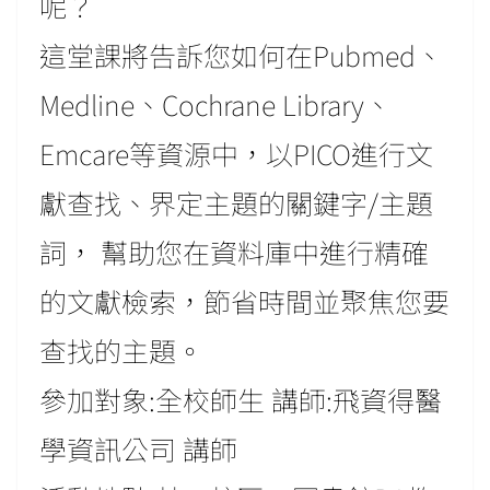
呢？
這堂課將告訴您如何在Pubmed、
Medline、Cochrane Library、
Emcare等資源中，以PICO進行文
獻查找、界定主題的關鍵字/主題
詞， 幫助您在資料庫中進行精確
的文獻檢索，節省時間並聚焦您要
查找的主題。
參加對象:全校師生 講師:飛資得醫
學資訊公司 講師