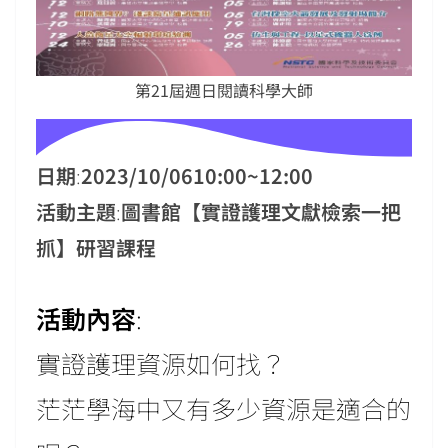
第21屆週日閱讀科學大師
日期
:
2023/10/0610:00~12:00
活動主題
:
圖書館【實證護理文獻檢索一把
抓】研習課程
活動內容
:
實證護理資源如何找？
茫茫學海中又有多少資源是適合的