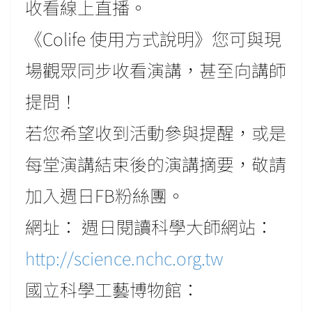
收看線上直播。
《Colife 使用方式說明》您可與現
場觀眾同步收看演講，甚至向講師
提問！
若您希望收到活動參與提醒，或是
每堂演講結束後的演講摘要，敬請
加入週日FB粉絲團。
網址： 週日閱讀科學大師網站：
http://science.nchc.org.tw
國立科學工藝博物館：