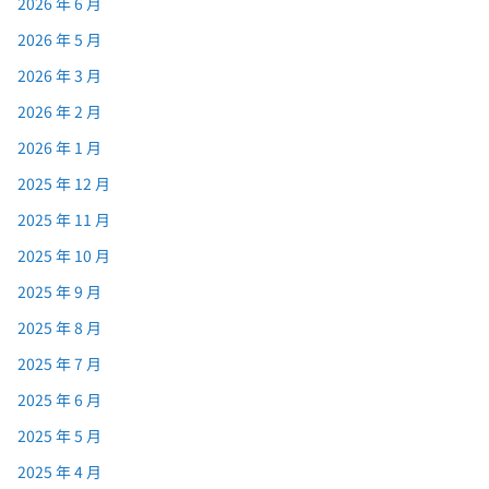
2026 年 6 月
2026 年 5 月
2026 年 3 月
2026 年 2 月
2026 年 1 月
2025 年 12 月
2025 年 11 月
2025 年 10 月
2025 年 9 月
2025 年 8 月
2025 年 7 月
2025 年 6 月
2025 年 5 月
2025 年 4 月