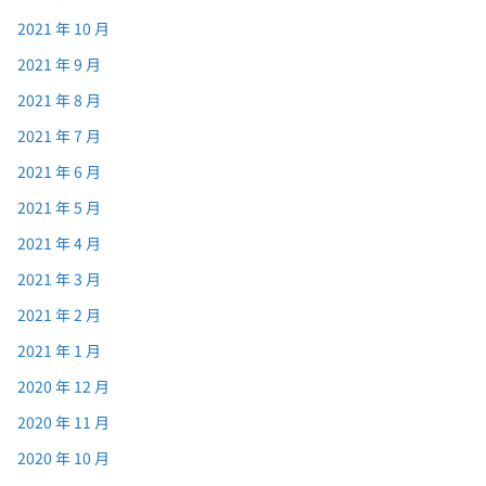
2021 年 10 月
2021 年 9 月
2021 年 8 月
2021 年 7 月
2021 年 6 月
2021 年 5 月
2021 年 4 月
2021 年 3 月
2021 年 2 月
2021 年 1 月
2020 年 12 月
2020 年 11 月
2020 年 10 月