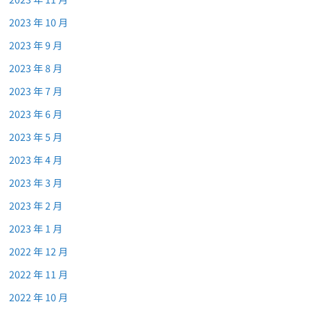
2023 年 10 月
2023 年 9 月
2023 年 8 月
2023 年 7 月
2023 年 6 月
2023 年 5 月
2023 年 4 月
2023 年 3 月
2023 年 2 月
2023 年 1 月
2022 年 12 月
2022 年 11 月
2022 年 10 月