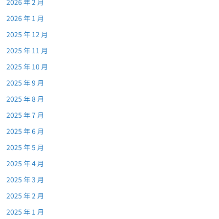
2026 年 2 月
2026 年 1 月
2025 年 12 月
2025 年 11 月
2025 年 10 月
2025 年 9 月
2025 年 8 月
2025 年 7 月
2025 年 6 月
2025 年 5 月
2025 年 4 月
2025 年 3 月
2025 年 2 月
2025 年 1 月