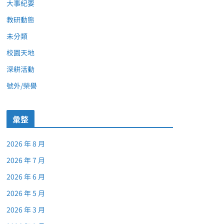
大事紀要
教研動態
未分類
校園天地
深耕活動
號外/榮譽
彙整
2026 年 8 月
2026 年 7 月
2026 年 6 月
2026 年 5 月
2026 年 3 月