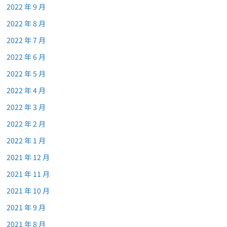
2022 年 9 月
2022 年 8 月
2022 年 7 月
2022 年 6 月
2022 年 5 月
2022 年 4 月
2022 年 3 月
2022 年 2 月
2022 年 1 月
2021 年 12 月
2021 年 11 月
2021 年 10 月
2021 年 9 月
2021 年 8 月