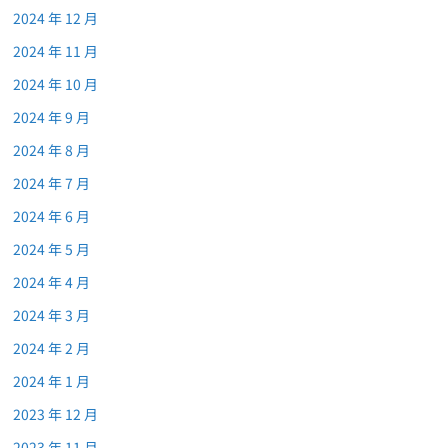
2024 年 12 月
2024 年 11 月
2024 年 10 月
2024 年 9 月
2024 年 8 月
2024 年 7 月
2024 年 6 月
2024 年 5 月
2024 年 4 月
2024 年 3 月
2024 年 2 月
2024 年 1 月
2023 年 12 月
2023 年 11 月