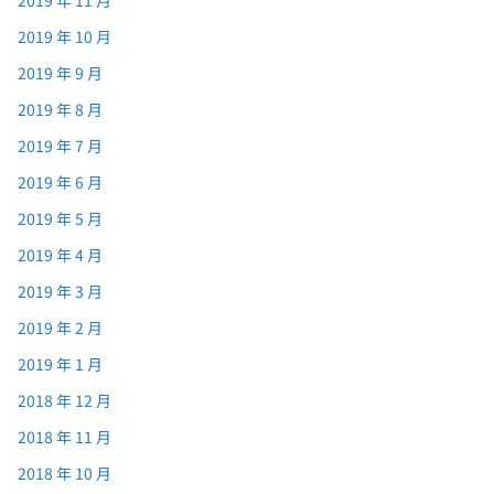
2019 年 11 月
2019 年 10 月
2019 年 9 月
2019 年 8 月
2019 年 7 月
2019 年 6 月
2019 年 5 月
2019 年 4 月
2019 年 3 月
2019 年 2 月
2019 年 1 月
2018 年 12 月
2018 年 11 月
2018 年 10 月