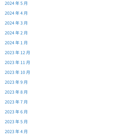
2024 年 5 月
2024 年 4 月
2024 年 3 月
2024 年 2 月
2024 年 1 月
2023 年 12 月
2023 年 11 月
2023 年 10 月
2023 年 9 月
2023 年 8 月
2023 年 7 月
2023 年 6 月
2023 年 5 月
2023 年 4 月