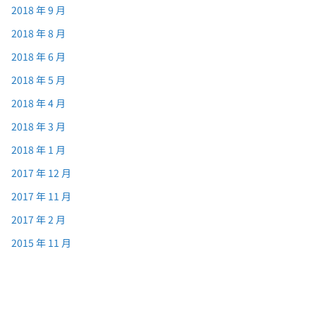
2018 年 9 月
2018 年 8 月
2018 年 6 月
2018 年 5 月
2018 年 4 月
2018 年 3 月
2018 年 1 月
2017 年 12 月
2017 年 11 月
2017 年 2 月
2015 年 11 月