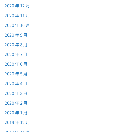
2020 年 12 月
2020 年 11 月
2020 年 10 月
2020 年 9 月
2020 年 8 月
2020 年 7 月
2020 年 6 月
2020 年 5 月
2020 年 4 月
2020 年 3 月
2020 年 2 月
2020 年 1 月
2019 年 12 月