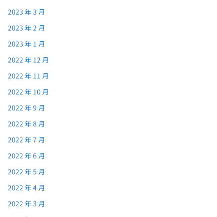
2023 年 3 月
2023 年 2 月
2023 年 1 月
2022 年 12 月
2022 年 11 月
2022 年 10 月
2022 年 9 月
2022 年 8 月
2022 年 7 月
2022 年 6 月
2022 年 5 月
2022 年 4 月
2022 年 3 月