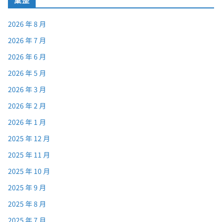
2026 年 8 月
2026 年 7 月
2026 年 6 月
2026 年 5 月
2026 年 3 月
2026 年 2 月
2026 年 1 月
2025 年 12 月
2025 年 11 月
2025 年 10 月
2025 年 9 月
2025 年 8 月
2025 年 7 月