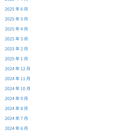
2025 年 6 月
2025 年 5 月
2025 年 4 月
2025 年 3 月
2025 年 2 月
2025 年 1 月
2024 年 12 月
2024 年 11 月
2024 年 10 月
2024 年 9 月
2024 年 8 月
2024 年 7 月
2024 年 6 月