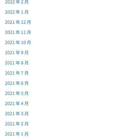
2022 年 2 月
2022 年 1 月
2021 年 12 月
2021 年 11 月
2021 年 10 月
2021 年 9 月
2021 年 8 月
2021 年 7 月
2021 年 6 月
2021 年 5 月
2021 年 4 月
2021 年 3 月
2021 年 2 月
2021 年 1 月