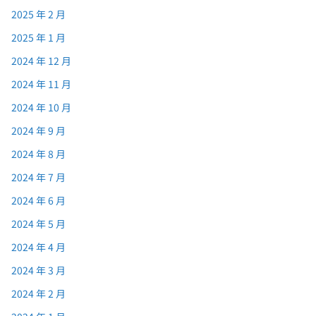
2025 年 2 月
2025 年 1 月
2024 年 12 月
2024 年 11 月
2024 年 10 月
2024 年 9 月
2024 年 8 月
2024 年 7 月
2024 年 6 月
2024 年 5 月
2024 年 4 月
2024 年 3 月
2024 年 2 月