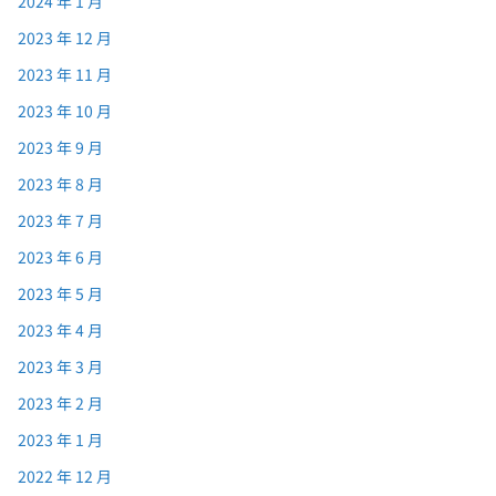
2024 年 1 月
2023 年 12 月
2023 年 11 月
2023 年 10 月
2023 年 9 月
2023 年 8 月
2023 年 7 月
2023 年 6 月
2023 年 5 月
2023 年 4 月
2023 年 3 月
2023 年 2 月
2023 年 1 月
2022 年 12 月