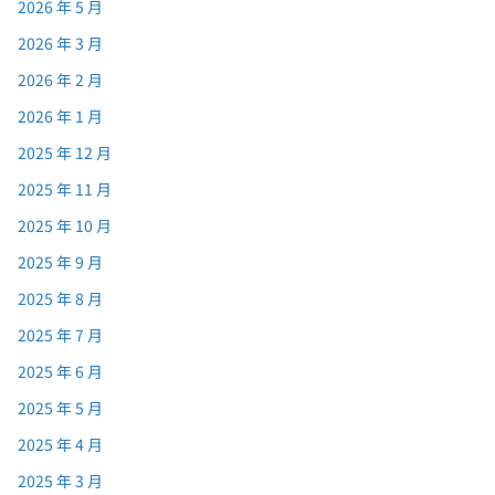
2026 年 5 月
2026 年 3 月
2026 年 2 月
2026 年 1 月
2025 年 12 月
2025 年 11 月
2025 年 10 月
2025 年 9 月
2025 年 8 月
2025 年 7 月
2025 年 6 月
2025 年 5 月
2025 年 4 月
2025 年 3 月