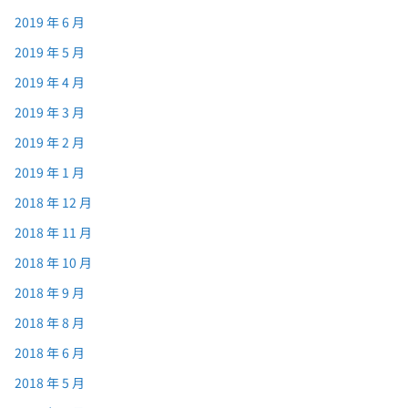
2019 年 6 月
2019 年 5 月
2019 年 4 月
2019 年 3 月
2019 年 2 月
2019 年 1 月
2018 年 12 月
2018 年 11 月
2018 年 10 月
2018 年 9 月
2018 年 8 月
2018 年 6 月
2018 年 5 月