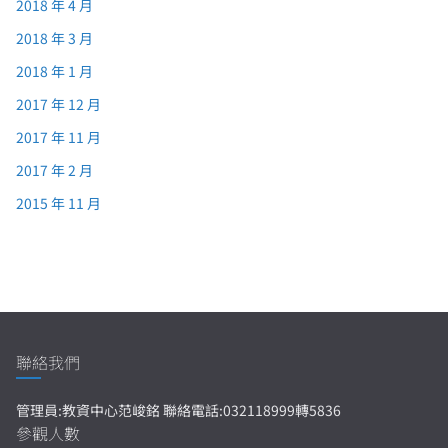
2018 年 4 月
2018 年 3 月
2018 年 1 月
2017 年 12 月
2017 年 11 月
2017 年 2 月
2015 年 11 月
聯絡我們
管理員:教資中心范峻銘 聯絡電話:032118999轉5836
參觀人數