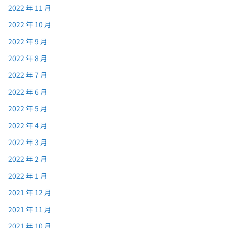
2022 年 11 月
2022 年 10 月
2022 年 9 月
2022 年 8 月
2022 年 7 月
2022 年 6 月
2022 年 5 月
2022 年 4 月
2022 年 3 月
2022 年 2 月
2022 年 1 月
2021 年 12 月
2021 年 11 月
2021 年 10 月