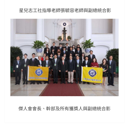
星兒志工社指導老師張毓容老師與副總統合影
傑人會會長、幹部及所有獲獎人與副總統合影