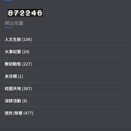
網站地圖
人文生態
(106)
大事紀要
(24)
教研動態
(227)
未分類
(1)
校園天地
(387)
深耕活動
(8)
號外/榮譽
(477)