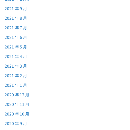
2021 年 9 月
2021 年 8 月
2021 年 7 月
2021 年 6 月
2021 年 5 月
2021 年 4 月
2021 年 3 月
2021 年 2 月
2021 年 1 月
2020 年 12 月
2020 年 11 月
2020 年 10 月
2020 年 9 月