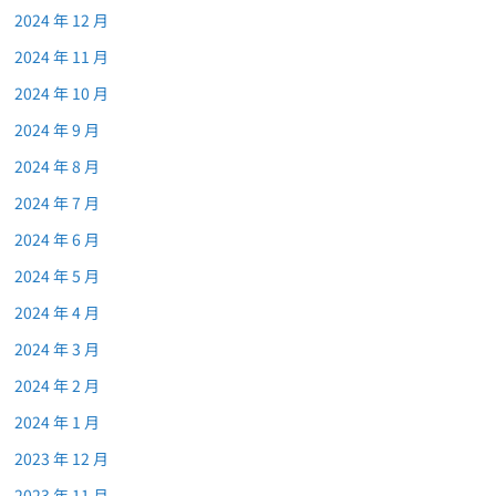
2024 年 12 月
2024 年 11 月
2024 年 10 月
2024 年 9 月
2024 年 8 月
2024 年 7 月
2024 年 6 月
2024 年 5 月
2024 年 4 月
2024 年 3 月
2024 年 2 月
2024 年 1 月
2023 年 12 月
2023 年 11 月