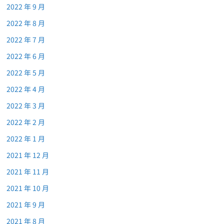
2022 年 9 月
2022 年 8 月
2022 年 7 月
2022 年 6 月
2022 年 5 月
2022 年 4 月
2022 年 3 月
2022 年 2 月
2022 年 1 月
2021 年 12 月
2021 年 11 月
2021 年 10 月
2021 年 9 月
2021 年 8 月