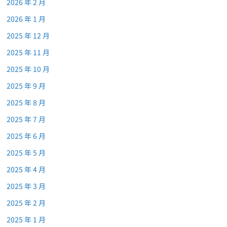
2026 年 2 月
2026 年 1 月
2025 年 12 月
2025 年 11 月
2025 年 10 月
2025 年 9 月
2025 年 8 月
2025 年 7 月
2025 年 6 月
2025 年 5 月
2025 年 4 月
2025 年 3 月
2025 年 2 月
2025 年 1 月