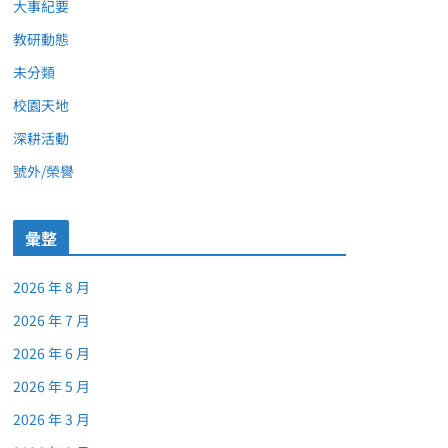
大事紀要
教研動態
未分類
校園天地
深耕活動
號外/榮譽
彙整
2026 年 8 月
2026 年 7 月
2026 年 6 月
2026 年 5 月
2026 年 3 月