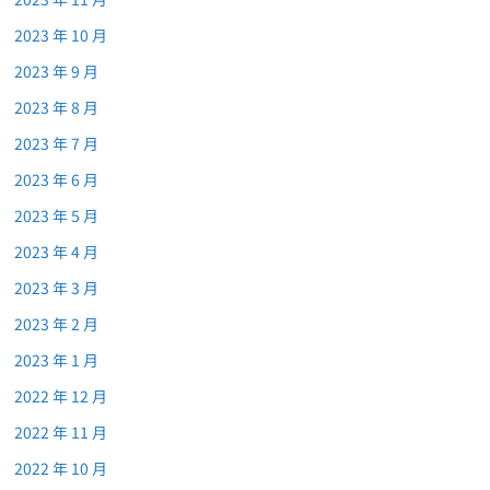
2023 年 10 月
2023 年 9 月
2023 年 8 月
2023 年 7 月
2023 年 6 月
2023 年 5 月
2023 年 4 月
2023 年 3 月
2023 年 2 月
2023 年 1 月
2022 年 12 月
2022 年 11 月
2022 年 10 月