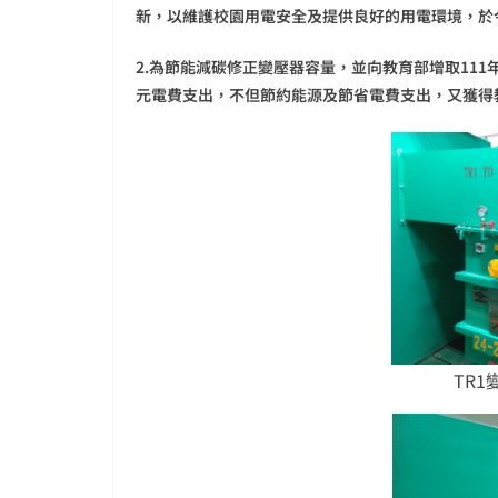
新，以維護校園用電安全及提供良好的用電環境，於
2.為節能減碳修正變壓器容量，並向教育部增取111
元電費支出，不但節約能源及節省電費支出，又獲得
TR1