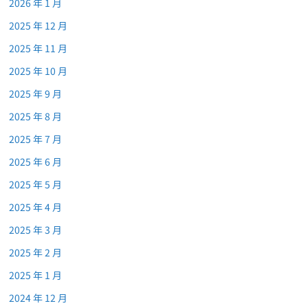
2026 年 1 月
2025 年 12 月
2025 年 11 月
2025 年 10 月
2025 年 9 月
2025 年 8 月
2025 年 7 月
2025 年 6 月
2025 年 5 月
2025 年 4 月
2025 年 3 月
2025 年 2 月
2025 年 1 月
2024 年 12 月