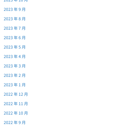
2023 年 9 月
2023 年 8 月
2023 年 7 月
2023 年 6 月
2023 年 5 月
2023 年 4 月
2023 年 3 月
2023 年 2 月
2023 年 1 月
2022 年 12 月
2022 年 11 月
2022 年 10 月
2022 年 9 月