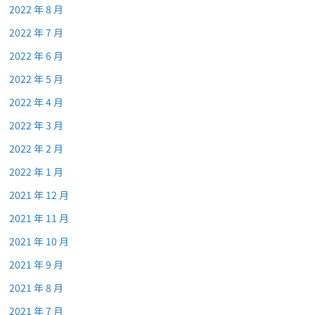
2022 年 8 月
2022 年 7 月
2022 年 6 月
2022 年 5 月
2022 年 4 月
2022 年 3 月
2022 年 2 月
2022 年 1 月
2021 年 12 月
2021 年 11 月
2021 年 10 月
2021 年 9 月
2021 年 8 月
2021 年 7 月