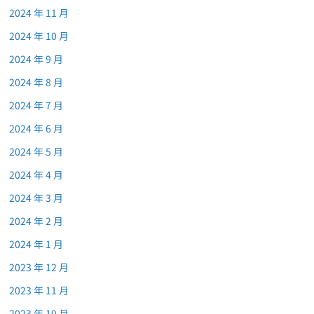
2024 年 11 月
2024 年 10 月
2024 年 9 月
2024 年 8 月
2024 年 7 月
2024 年 6 月
2024 年 5 月
2024 年 4 月
2024 年 3 月
2024 年 2 月
2024 年 1 月
2023 年 12 月
2023 年 11 月
2023 年 10 月