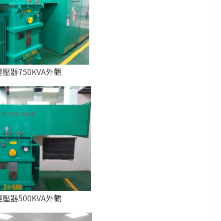
變壓器750KVA外觀
變壓器500KVA外觀