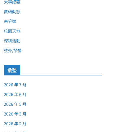
大事紀要
教研動態
未分類
校園天地
深耕活動
號外/榮譽
彙整
2026 年 7 月
2026 年 6 月
2026 年 5 月
2026 年 3 月
2026 年 2 月