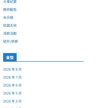
大事紀要
教研動態
未分類
校園天地
深耕活動
號外/榮譽
彙整
2026 年 8 月
2026 年 7 月
2026 年 6 月
2026 年 5 月
2026 年 3 月