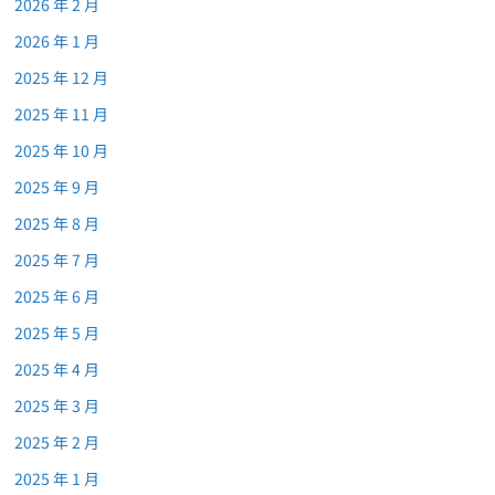
2026 年 2 月
2026 年 1 月
2025 年 12 月
2025 年 11 月
2025 年 10 月
2025 年 9 月
2025 年 8 月
2025 年 7 月
2025 年 6 月
2025 年 5 月
2025 年 4 月
2025 年 3 月
2025 年 2 月
2025 年 1 月