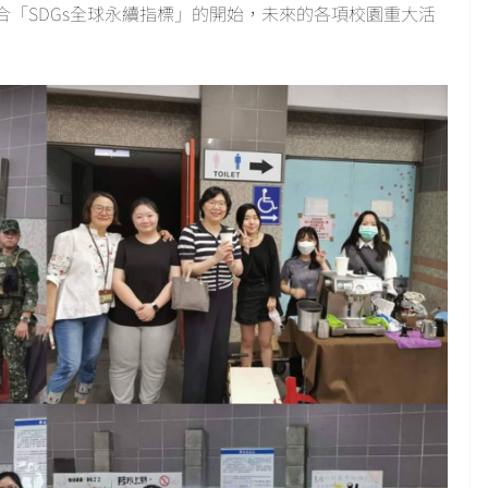
「SDGs全球永續指標」的開始，未來的各項校園重大活