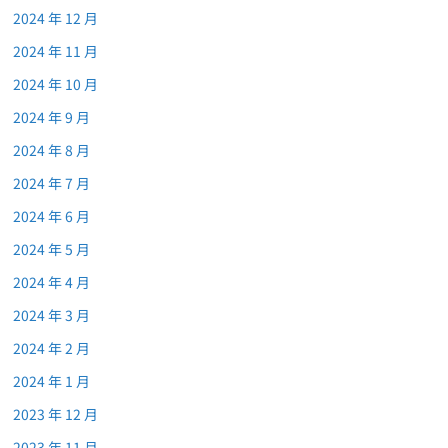
2024 年 12 月
2024 年 11 月
2024 年 10 月
2024 年 9 月
2024 年 8 月
2024 年 7 月
2024 年 6 月
2024 年 5 月
2024 年 4 月
2024 年 3 月
2024 年 2 月
2024 年 1 月
2023 年 12 月
2023 年 11 月