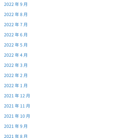
2022 年 9 月
2022 年 8 月
2022 年 7 月
2022 年 6 月
2022 年 5 月
2022 年 4 月
2022 年 3 月
2022 年 2 月
2022 年 1 月
2021 年 12 月
2021 年 11 月
2021 年 10 月
2021 年 9 月
2021 年 8 月