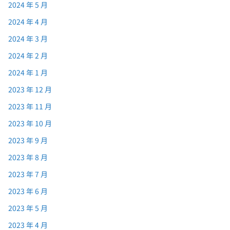
2024 年 5 月
2024 年 4 月
2024 年 3 月
2024 年 2 月
2024 年 1 月
2023 年 12 月
2023 年 11 月
2023 年 10 月
2023 年 9 月
2023 年 8 月
2023 年 7 月
2023 年 6 月
2023 年 5 月
2023 年 4 月