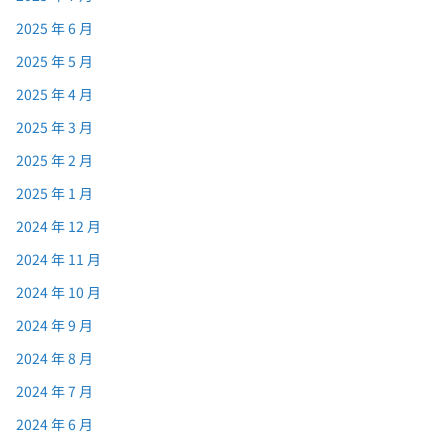
2025 年 6 月
2025 年 5 月
2025 年 4 月
2025 年 3 月
2025 年 2 月
2025 年 1 月
2024 年 12 月
2024 年 11 月
2024 年 10 月
2024 年 9 月
2024 年 8 月
2024 年 7 月
2024 年 6 月