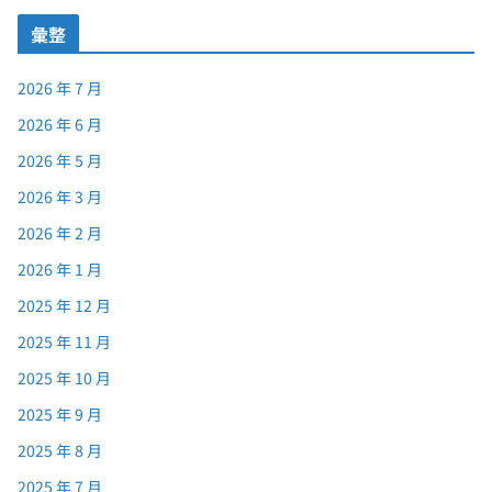
彙整
2026 年 7 月
2026 年 6 月
2026 年 5 月
2026 年 3 月
2026 年 2 月
2026 年 1 月
2025 年 12 月
2025 年 11 月
2025 年 10 月
2025 年 9 月
2025 年 8 月
2025 年 7 月