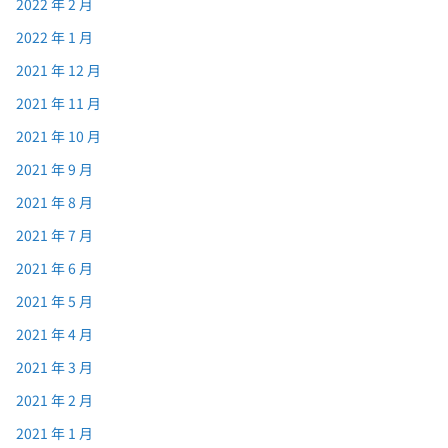
2022 年 2 月
2022 年 1 月
2021 年 12 月
2021 年 11 月
2021 年 10 月
2021 年 9 月
2021 年 8 月
2021 年 7 月
2021 年 6 月
2021 年 5 月
2021 年 4 月
2021 年 3 月
2021 年 2 月
2021 年 1 月