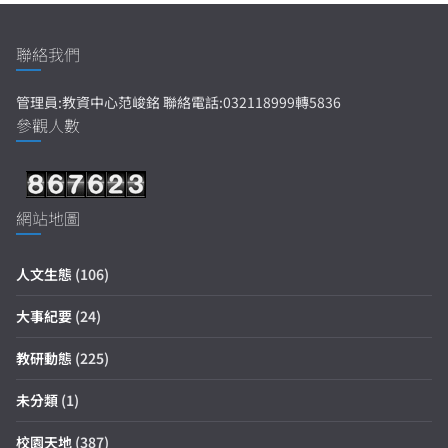
聯絡我們
管理員:教資中心范峻銘 聯絡電話:032118999轉5836
參觀人數
網站地圖
人文生態
(106)
大事紀要
(24)
教研動態
(225)
未分類
(1)
校園天地
(387)