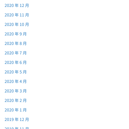
2020 年 12 月
2020 年 11 月
2020 年 10 月
2020 年 9 月
2020 年 8 月
2020 年 7 月
2020 年 6 月
2020 年 5 月
2020 年 4 月
2020 年 3 月
2020 年 2 月
2020 年 1 月
2019 年 12 月
2019 年 11 月