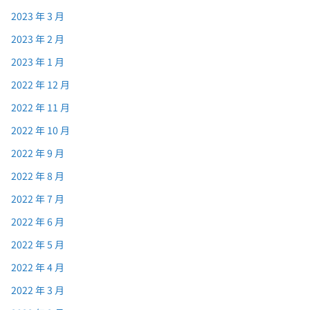
2023 年 3 月
2023 年 2 月
2023 年 1 月
2022 年 12 月
2022 年 11 月
2022 年 10 月
2022 年 9 月
2022 年 8 月
2022 年 7 月
2022 年 6 月
2022 年 5 月
2022 年 4 月
2022 年 3 月