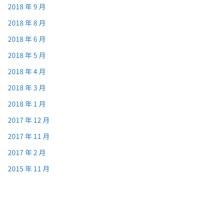
2018 年 9 月
2018 年 8 月
2018 年 6 月
2018 年 5 月
2018 年 4 月
2018 年 3 月
2018 年 1 月
2017 年 12 月
2017 年 11 月
2017 年 2 月
2015 年 11 月