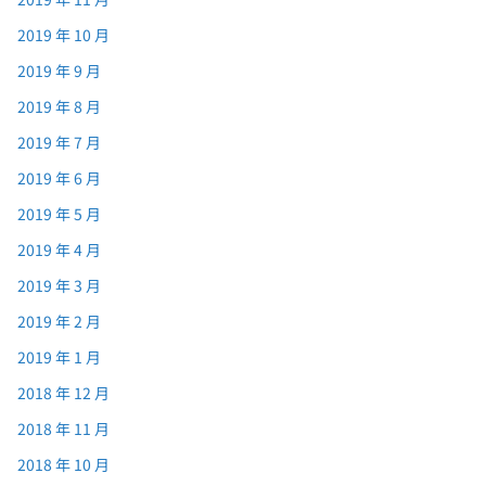
2019 年 10 月
2019 年 9 月
2019 年 8 月
2019 年 7 月
2019 年 6 月
2019 年 5 月
2019 年 4 月
2019 年 3 月
2019 年 2 月
2019 年 1 月
2018 年 12 月
2018 年 11 月
2018 年 10 月