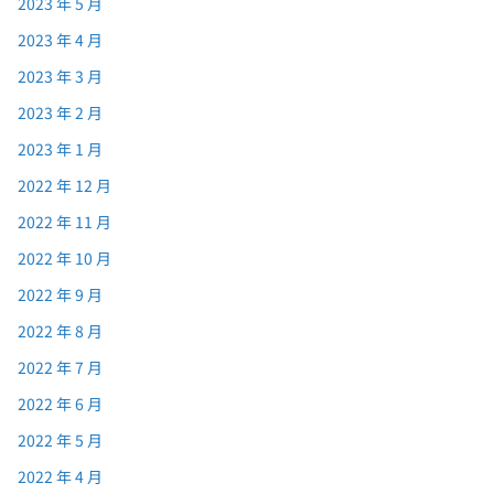
2023 年 5 月
2023 年 4 月
2023 年 3 月
2023 年 2 月
2023 年 1 月
2022 年 12 月
2022 年 11 月
2022 年 10 月
2022 年 9 月
2022 年 8 月
2022 年 7 月
2022 年 6 月
2022 年 5 月
2022 年 4 月