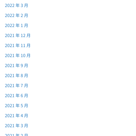
2022 年 3 月
2022 年 2 月
2022 年 1 月
2021 年 12 月
2021 年 11 月
2021 年 10 月
2021 年 9 月
2021 年 8 月
2021 年 7 月
2021 年 6 月
2021 年 5 月
2021 年 4 月
2021 年 3 月
2021 年 2 月