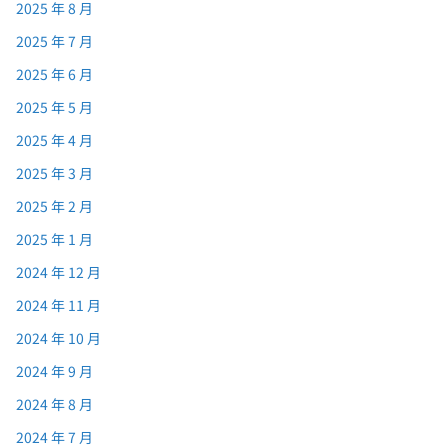
2025 年 8 月
2025 年 7 月
2025 年 6 月
2025 年 5 月
2025 年 4 月
2025 年 3 月
2025 年 2 月
2025 年 1 月
2024 年 12 月
2024 年 11 月
2024 年 10 月
2024 年 9 月
2024 年 8 月
2024 年 7 月