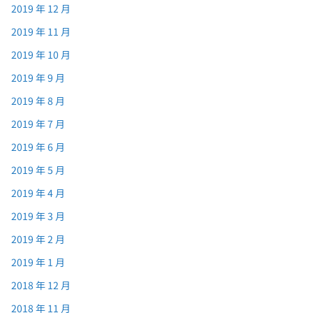
2019 年 12 月
2019 年 11 月
2019 年 10 月
2019 年 9 月
2019 年 8 月
2019 年 7 月
2019 年 6 月
2019 年 5 月
2019 年 4 月
2019 年 3 月
2019 年 2 月
2019 年 1 月
2018 年 12 月
2018 年 11 月