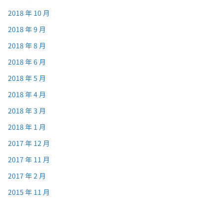
2018 年 10 月
2018 年 9 月
2018 年 8 月
2018 年 6 月
2018 年 5 月
2018 年 4 月
2018 年 3 月
2018 年 1 月
2017 年 12 月
2017 年 11 月
2017 年 2 月
2015 年 11 月