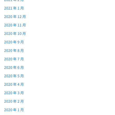
2021 年 1 月
2020 年 12 月
2020 年 11 月
2020 年 10 月
2020 年 9 月
2020 年 8 月
2020 年 7 月
2020 年 6 月
2020 年 5 月
2020 年 4 月
2020 年 3 月
2020 年 2 月
2020 年 1 月