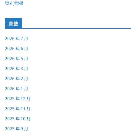
號外/榮譽
彙整
2026 年 7 月
2026 年 6 月
2026 年 5 月
2026 年 3 月
2026 年 2 月
2026 年 1 月
2025 年 12 月
2025 年 11 月
2025 年 10 月
2025 年 9 月