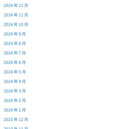
2024 年 12 月
2024 年 11 月
2024 年 10 月
2024 年 9 月
2024 年 8 月
2024 年 7 月
2024 年 6 月
2024 年 5 月
2024 年 4 月
2024 年 3 月
2024 年 2 月
2024 年 1 月
2023 年 12 月
2023 年 11 月