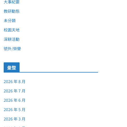
大事紀要
教研動態
未分類
校園天地
深耕活動
號外/榮譽
彙整
2026 年 8 月
2026 年 7 月
2026 年 6 月
2026 年 5 月
2026 年 3 月