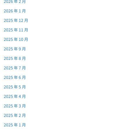
2026 年 2 月
2026 年 1 月
2025 年 12 月
2025 年 11 月
2025 年 10 月
2025 年 9 月
2025 年 8 月
2025 年 7 月
2025 年 6 月
2025 年 5 月
2025 年 4 月
2025 年 3 月
2025 年 2 月
2025 年 1 月