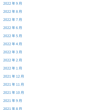
2022 年 9 月
2022 年 8 月
2022 年 7 月
2022 年 6 月
2022 年 5 月
2022 年 4 月
2022 年 3 月
2022 年 2 月
2022 年 1 月
2021 年 12 月
2021 年 11 月
2021 年 10 月
2021 年 9 月
2021 年 8 月