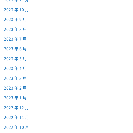
2023 年 10 月
2023 年 9 月
2023 年 8 月
2023 年 7 月
2023 年 6 月
2023 年 5 月
2023 年 4 月
2023 年 3 月
2023 年 2 月
2023 年 1 月
2022 年 12 月
2022 年 11 月
2022 年 10 月