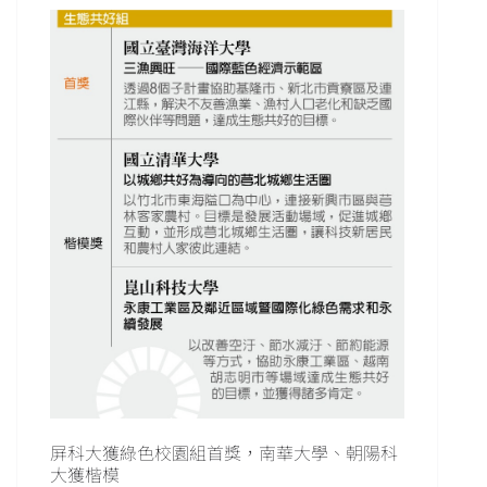
屏科大獲綠色校園組首獎，南華大學、朝陽科
大獲楷模