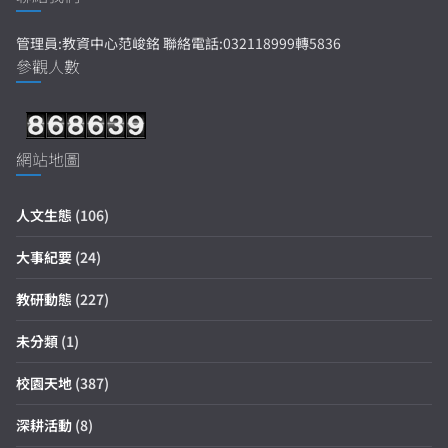
管理員:教資中心范峻銘 聯絡電話:032118999轉5836
參觀人數
網站地圖
人文生態
(106)
大事紀要
(24)
教研動態
(227)
未分類
(1)
校園天地
(387)
深耕活動
(8)