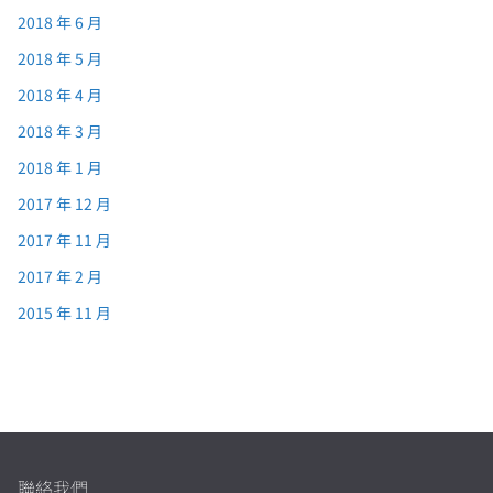
2018 年 6 月
2018 年 5 月
2018 年 4 月
2018 年 3 月
2018 年 1 月
2017 年 12 月
2017 年 11 月
2017 年 2 月
2015 年 11 月
聯絡我們