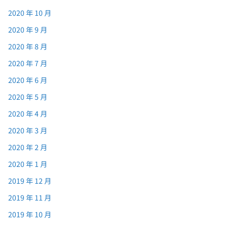
2020 年 10 月
2020 年 9 月
2020 年 8 月
2020 年 7 月
2020 年 6 月
2020 年 5 月
2020 年 4 月
2020 年 3 月
2020 年 2 月
2020 年 1 月
2019 年 12 月
2019 年 11 月
2019 年 10 月