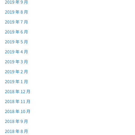
2019 年 9 月
2019 年 8 月
2019 年 7 月
2019 年 6 月
2019 年 5 月
2019 年 4 月
2019 年 3 月
2019 年 2 月
2019 年 1 月
2018 年 12 月
2018 年 11 月
2018 年 10 月
2018 年 9 月
2018 年 8 月