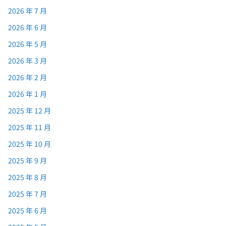
2026 年 7 月
2026 年 6 月
2026 年 5 月
2026 年 3 月
2026 年 2 月
2026 年 1 月
2025 年 12 月
2025 年 11 月
2025 年 10 月
2025 年 9 月
2025 年 8 月
2025 年 7 月
2025 年 6 月