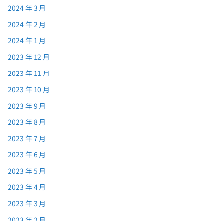
2024 年 3 月
2024 年 2 月
2024 年 1 月
2023 年 12 月
2023 年 11 月
2023 年 10 月
2023 年 9 月
2023 年 8 月
2023 年 7 月
2023 年 6 月
2023 年 5 月
2023 年 4 月
2023 年 3 月
2023 年 2 月