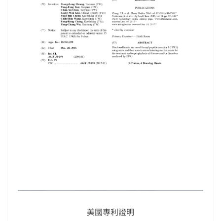
美國專利證明