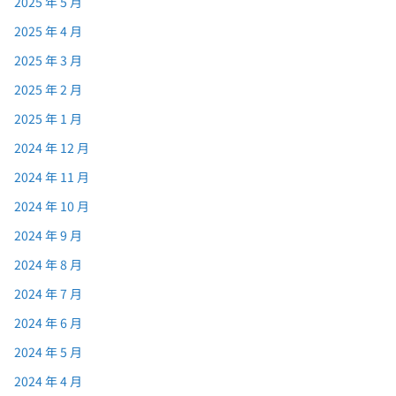
2025 年 5 月
2025 年 4 月
2025 年 3 月
2025 年 2 月
2025 年 1 月
2024 年 12 月
2024 年 11 月
2024 年 10 月
2024 年 9 月
2024 年 8 月
2024 年 7 月
2024 年 6 月
2024 年 5 月
2024 年 4 月