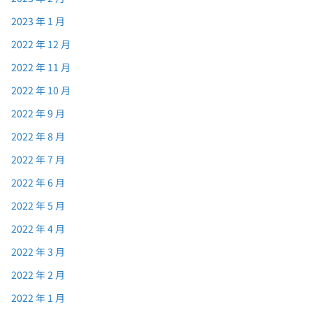
2023 年 1 月
2022 年 12 月
2022 年 11 月
2022 年 10 月
2022 年 9 月
2022 年 8 月
2022 年 7 月
2022 年 6 月
2022 年 5 月
2022 年 4 月
2022 年 3 月
2022 年 2 月
2022 年 1 月