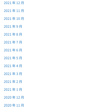
2021 年 12 月
2021 年 11 月
2021 年 10 月
2021 年 9 月
2021 年 8 月
2021 年 7 月
2021 年 6 月
2021 年 5 月
2021 年 4 月
2021 年 3 月
2021 年 2 月
2021 年 1 月
2020 年 12 月
2020 年 11 月