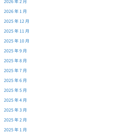
2026 年 2 月
2026 年 1 月
2025 年 12 月
2025 年 11 月
2025 年 10 月
2025 年 9 月
2025 年 8 月
2025 年 7 月
2025 年 6 月
2025 年 5 月
2025 年 4 月
2025 年 3 月
2025 年 2 月
2025 年 1 月