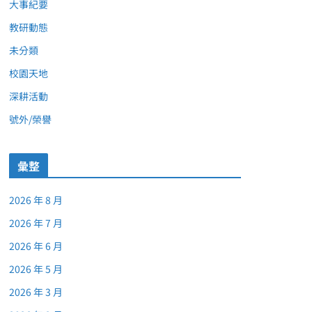
大事紀要
教研動態
未分類
校園天地
深耕活動
號外/榮譽
彙整
2026 年 8 月
2026 年 7 月
2026 年 6 月
2026 年 5 月
2026 年 3 月