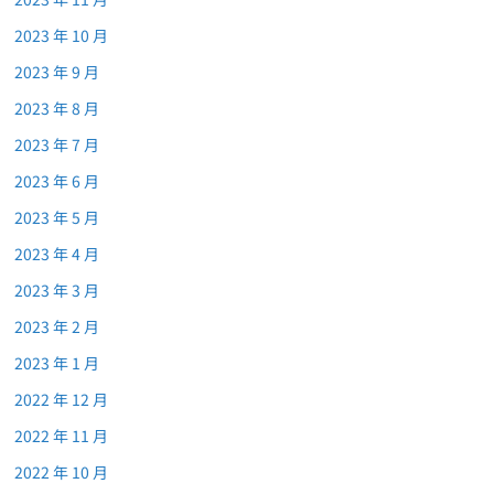
2023 年 10 月
2023 年 9 月
2023 年 8 月
2023 年 7 月
2023 年 6 月
2023 年 5 月
2023 年 4 月
2023 年 3 月
2023 年 2 月
2023 年 1 月
2022 年 12 月
2022 年 11 月
2022 年 10 月