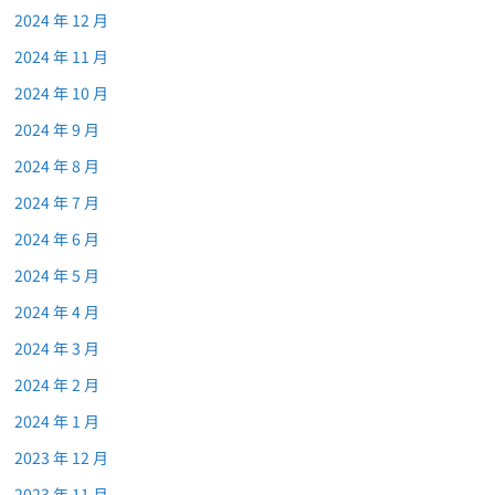
2024 年 12 月
2024 年 11 月
2024 年 10 月
2024 年 9 月
2024 年 8 月
2024 年 7 月
2024 年 6 月
2024 年 5 月
2024 年 4 月
2024 年 3 月
2024 年 2 月
2024 年 1 月
2023 年 12 月
2023 年 11 月