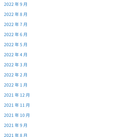
2022 年 9 月
2022 年 8 月
2022 年 7 月
2022 年 6 月
2022 年 5 月
2022 年 4 月
2022 年 3 月
2022 年 2 月
2022 年 1 月
2021 年 12 月
2021 年 11 月
2021 年 10 月
2021 年 9 月
2021 年 8 月