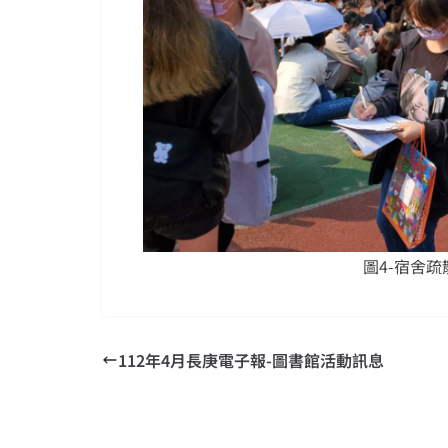
圖4-宿舍
112年4月長庚電子報-圖書館活動訊息