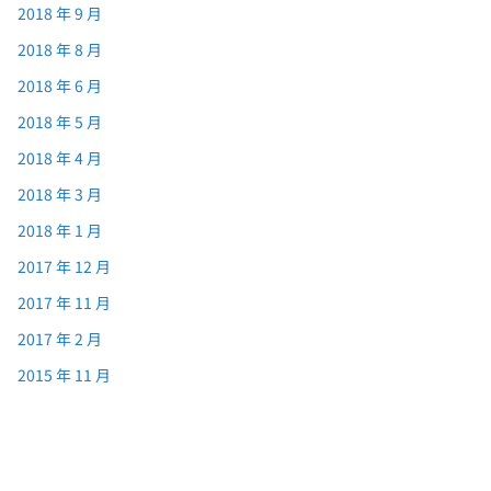
2018 年 9 月
2018 年 8 月
2018 年 6 月
2018 年 5 月
2018 年 4 月
2018 年 3 月
2018 年 1 月
2017 年 12 月
2017 年 11 月
2017 年 2 月
2015 年 11 月