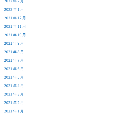
2022 年 2 月
2022 年 1 月
2021 年 12 月
2021 年 11 月
2021 年 10 月
2021 年 9 月
2021 年 8 月
2021 年 7 月
2021 年 6 月
2021 年 5 月
2021 年 4 月
2021 年 3 月
2021 年 2 月
2021 年 1 月