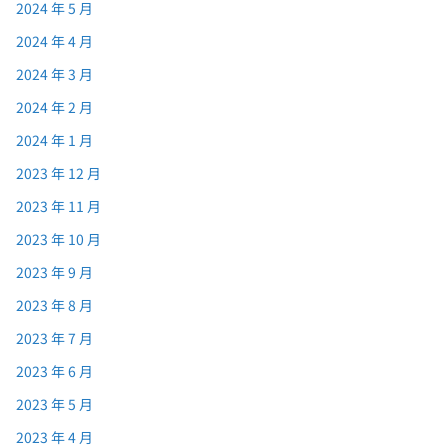
2024 年 5 月
2024 年 4 月
2024 年 3 月
2024 年 2 月
2024 年 1 月
2023 年 12 月
2023 年 11 月
2023 年 10 月
2023 年 9 月
2023 年 8 月
2023 年 7 月
2023 年 6 月
2023 年 5 月
2023 年 4 月