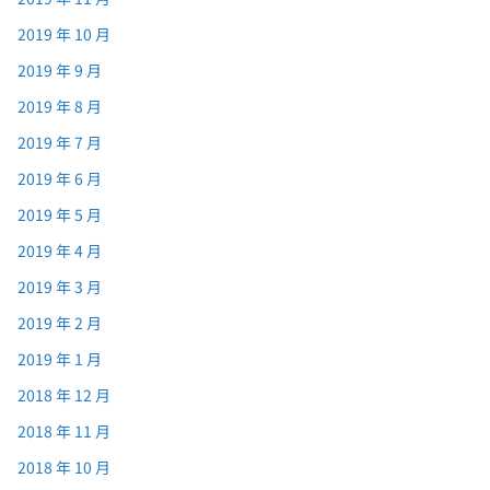
2019 年 10 月
2019 年 9 月
2019 年 8 月
2019 年 7 月
2019 年 6 月
2019 年 5 月
2019 年 4 月
2019 年 3 月
2019 年 2 月
2019 年 1 月
2018 年 12 月
2018 年 11 月
2018 年 10 月