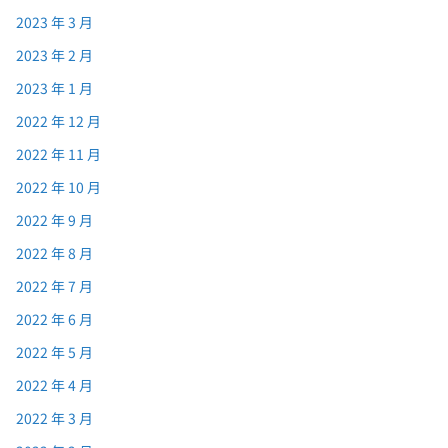
2023 年 3 月
2023 年 2 月
2023 年 1 月
2022 年 12 月
2022 年 11 月
2022 年 10 月
2022 年 9 月
2022 年 8 月
2022 年 7 月
2022 年 6 月
2022 年 5 月
2022 年 4 月
2022 年 3 月