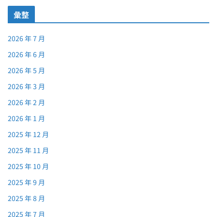
彙整
2026 年 7 月
2026 年 6 月
2026 年 5 月
2026 年 3 月
2026 年 2 月
2026 年 1 月
2025 年 12 月
2025 年 11 月
2025 年 10 月
2025 年 9 月
2025 年 8 月
2025 年 7 月