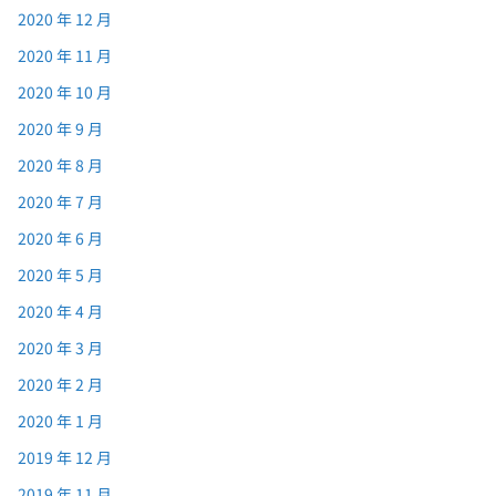
2020 年 12 月
2020 年 11 月
2020 年 10 月
2020 年 9 月
2020 年 8 月
2020 年 7 月
2020 年 6 月
2020 年 5 月
2020 年 4 月
2020 年 3 月
2020 年 2 月
2020 年 1 月
2019 年 12 月
2019 年 11 月