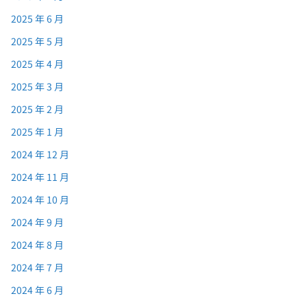
2025 年 6 月
2025 年 5 月
2025 年 4 月
2025 年 3 月
2025 年 2 月
2025 年 1 月
2024 年 12 月
2024 年 11 月
2024 年 10 月
2024 年 9 月
2024 年 8 月
2024 年 7 月
2024 年 6 月