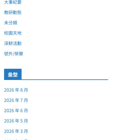
大事紀要
教研動態
未分類
校園天地
深耕活動
號外/榮譽
彙整
2026 年 8 月
2026 年 7 月
2026 年 6 月
2026 年 5 月
2026 年 3 月