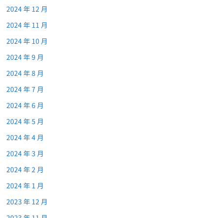
2024 年 12 月
2024 年 11 月
2024 年 10 月
2024 年 9 月
2024 年 8 月
2024 年 7 月
2024 年 6 月
2024 年 5 月
2024 年 4 月
2024 年 3 月
2024 年 2 月
2024 年 1 月
2023 年 12 月
2023 年 11 月