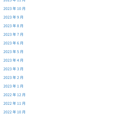
2023 年 10 月
2023 年 9 月
2023 年 8 月
2023 年 7 月
2023 年 6 月
2023 年 5 月
2023 年 4 月
2023 年 3 月
2023 年 2 月
2023 年 1 月
2022 年 12 月
2022 年 11 月
2022 年 10 月