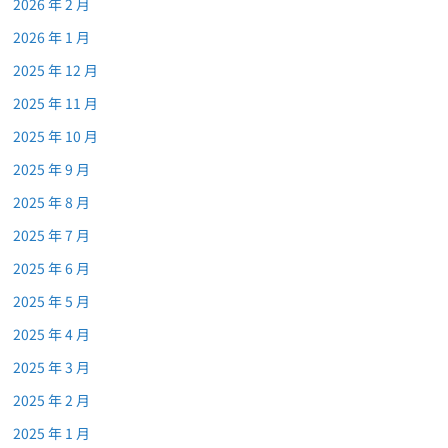
2026 年 2 月
2026 年 1 月
2025 年 12 月
2025 年 11 月
2025 年 10 月
2025 年 9 月
2025 年 8 月
2025 年 7 月
2025 年 6 月
2025 年 5 月
2025 年 4 月
2025 年 3 月
2025 年 2 月
2025 年 1 月