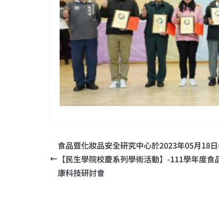
食品暨化妝品安全研究中心於2023年05月18
【民生學院校慶系列學術活動】-111學年度食
康科技研討會