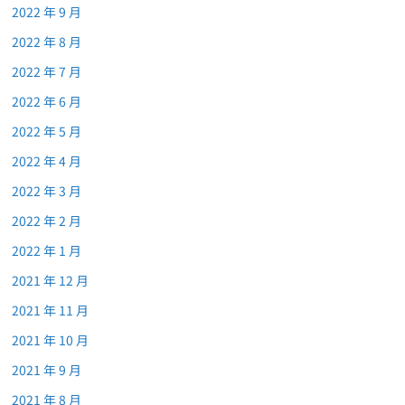
2022 年 9 月
2022 年 8 月
2022 年 7 月
2022 年 6 月
2022 年 5 月
2022 年 4 月
2022 年 3 月
2022 年 2 月
2022 年 1 月
2021 年 12 月
2021 年 11 月
2021 年 10 月
2021 年 9 月
2021 年 8 月