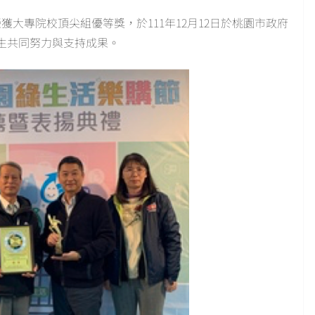
獲大專院校頂尖組優等獎，於111年12月12日於桃園市政府
生共同努力與支持成果。