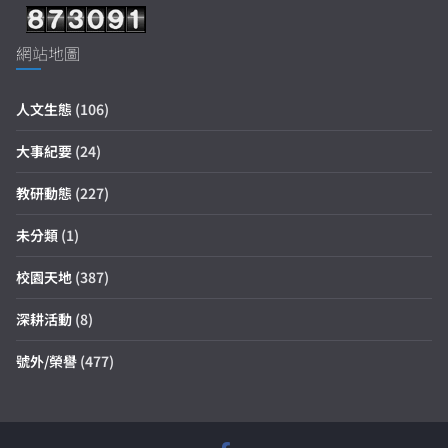
網站地圖
人文生態
(106)
大事紀要
(24)
教研動態
(227)
未分類
(1)
校園天地
(387)
深耕活動
(8)
號外/榮譽
(477)