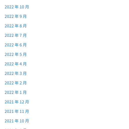
2022 年 10 月
2022 年 9 月
2022 年 8 月
2022 年 7 月
2022 年 6 月
2022 年 5 月
2022 年 4 月
2022 年 3 月
2022 年 2 月
2022 年 1 月
2021 年 12 月
2021 年 11 月
2021 年 10 月