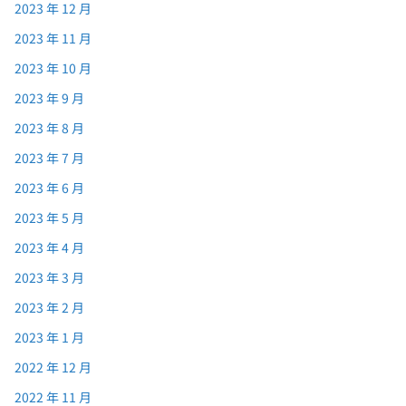
2023 年 12 月
2023 年 11 月
2023 年 10 月
2023 年 9 月
2023 年 8 月
2023 年 7 月
2023 年 6 月
2023 年 5 月
2023 年 4 月
2023 年 3 月
2023 年 2 月
2023 年 1 月
2022 年 12 月
2022 年 11 月