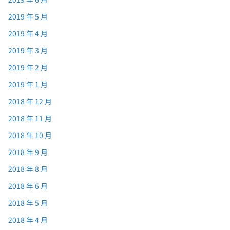
2019 年 5 月
2019 年 4 月
2019 年 3 月
2019 年 2 月
2019 年 1 月
2018 年 12 月
2018 年 11 月
2018 年 10 月
2018 年 9 月
2018 年 8 月
2018 年 6 月
2018 年 5 月
2018 年 4 月