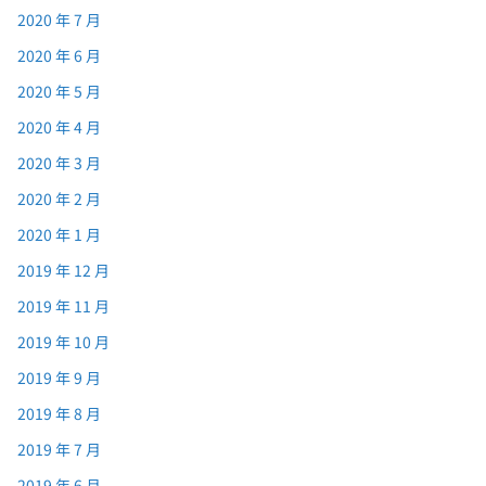
2020 年 7 月
2020 年 6 月
2020 年 5 月
2020 年 4 月
2020 年 3 月
2020 年 2 月
2020 年 1 月
2019 年 12 月
2019 年 11 月
2019 年 10 月
2019 年 9 月
2019 年 8 月
2019 年 7 月
2019 年 6 月