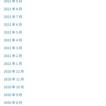
2021 年 9 月
2021 年 8 月
2021 年 7 月
2021 年 6 月
2021 年 5 月
2021 年 4 月
2021 年 3 月
2021 年 2 月
2021 年 1 月
2020 年 12 月
2020 年 11 月
2020 年 10 月
2020 年 9 月
2020 年 8 月