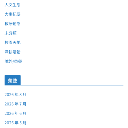
人文生態
大事紀要
教研動態
未分類
校園天地
深耕活動
號外/榮譽
彙整
2026 年 8 月
2026 年 7 月
2026 年 6 月
2026 年 5 月