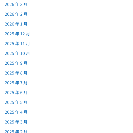
2026 年 3 月
2026 年 2 月
2026 年 1 月
2025 年 12 月
2025 年 11 月
2025 年 10 月
2025 年 9 月
2025 年 8 月
2025 年 7 月
2025 年 6 月
2025 年 5 月
2025 年 4 月
2025 年 3 月
2025 年 2 月