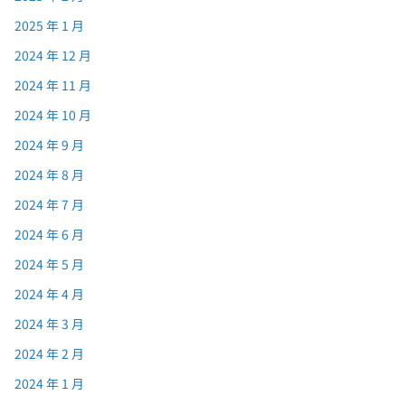
2025 年 1 月
2024 年 12 月
2024 年 11 月
2024 年 10 月
2024 年 9 月
2024 年 8 月
2024 年 7 月
2024 年 6 月
2024 年 5 月
2024 年 4 月
2024 年 3 月
2024 年 2 月
2024 年 1 月