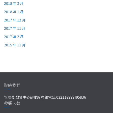
2018 年 3 月
2018 年 1 月
2017 年 12 月
2017 年 11 月
2017 年 2 月
2015 年 11 月
聯絡我們
管理員:教資中心范峻銘 聯絡電話:032118999轉5836
參觀人數