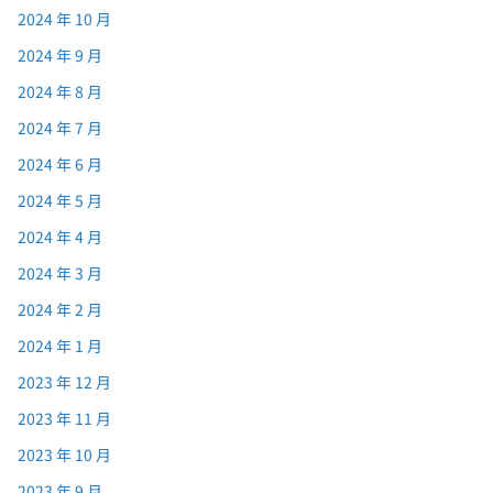
2024 年 10 月
2024 年 9 月
2024 年 8 月
2024 年 7 月
2024 年 6 月
2024 年 5 月
2024 年 4 月
2024 年 3 月
2024 年 2 月
2024 年 1 月
2023 年 12 月
2023 年 11 月
2023 年 10 月
2023 年 9 月