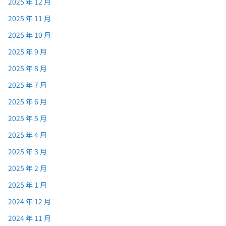
2025 年 12 月
2025 年 11 月
2025 年 10 月
2025 年 9 月
2025 年 8 月
2025 年 7 月
2025 年 6 月
2025 年 5 月
2025 年 4 月
2025 年 3 月
2025 年 2 月
2025 年 1 月
2024 年 12 月
2024 年 11 月