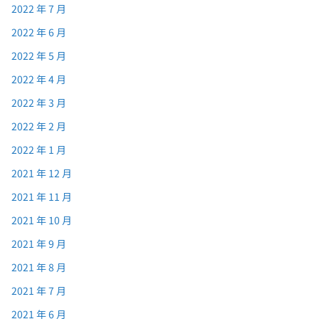
2022 年 7 月
2022 年 6 月
2022 年 5 月
2022 年 4 月
2022 年 3 月
2022 年 2 月
2022 年 1 月
2021 年 12 月
2021 年 11 月
2021 年 10 月
2021 年 9 月
2021 年 8 月
2021 年 7 月
2021 年 6 月