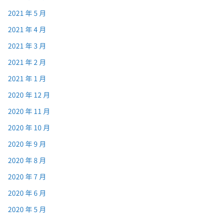
2021 年 5 月
2021 年 4 月
2021 年 3 月
2021 年 2 月
2021 年 1 月
2020 年 12 月
2020 年 11 月
2020 年 10 月
2020 年 9 月
2020 年 8 月
2020 年 7 月
2020 年 6 月
2020 年 5 月