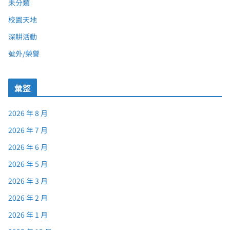
未分類
校園天地
深耕活動
號外/榮譽
彙整
2026 年 8 月
2026 年 7 月
2026 年 6 月
2026 年 5 月
2026 年 3 月
2026 年 2 月
2026 年 1 月