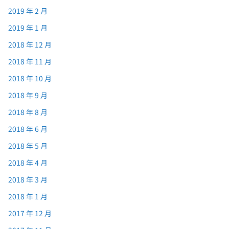
2019 年 2 月
2019 年 1 月
2018 年 12 月
2018 年 11 月
2018 年 10 月
2018 年 9 月
2018 年 8 月
2018 年 6 月
2018 年 5 月
2018 年 4 月
2018 年 3 月
2018 年 1 月
2017 年 12 月