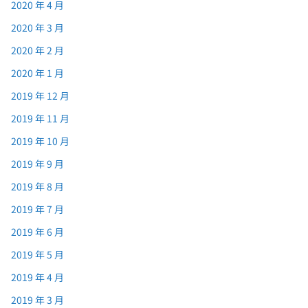
2020 年 4 月
2020 年 3 月
2020 年 2 月
2020 年 1 月
2019 年 12 月
2019 年 11 月
2019 年 10 月
2019 年 9 月
2019 年 8 月
2019 年 7 月
2019 年 6 月
2019 年 5 月
2019 年 4 月
2019 年 3 月