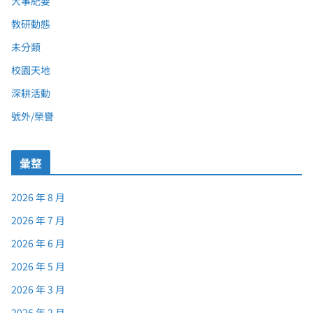
大事紀要
教研動態
未分類
校園天地
深耕活動
號外/榮譽
彙整
2026 年 8 月
2026 年 7 月
2026 年 6 月
2026 年 5 月
2026 年 3 月
2026 年 2 月