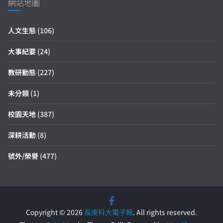
網站地圖
人文生態
(106)
大事紀要
(24)
教研動態
(227)
未分類
(1)
校園天地
(387)
深耕活動
(8)
號外/榮譽
(477)
Copyright © 2026
長庚科大電子報
. All rights reserved.