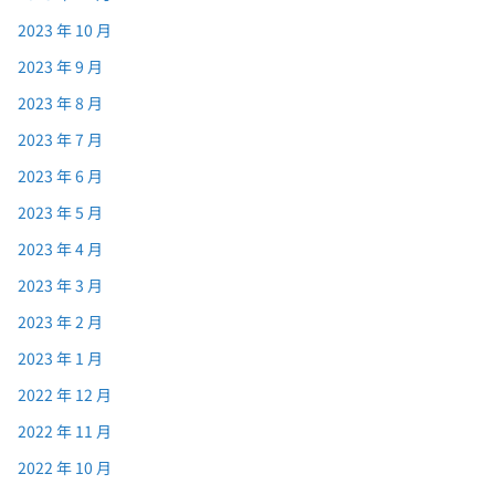
2023 年 10 月
2023 年 9 月
2023 年 8 月
2023 年 7 月
2023 年 6 月
2023 年 5 月
2023 年 4 月
2023 年 3 月
2023 年 2 月
2023 年 1 月
2022 年 12 月
2022 年 11 月
2022 年 10 月