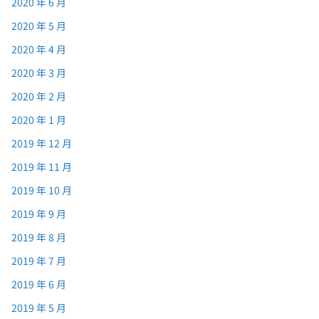
2020 年 6 月
2020 年 5 月
2020 年 4 月
2020 年 3 月
2020 年 2 月
2020 年 1 月
2019 年 12 月
2019 年 11 月
2019 年 10 月
2019 年 9 月
2019 年 8 月
2019 年 7 月
2019 年 6 月
2019 年 5 月