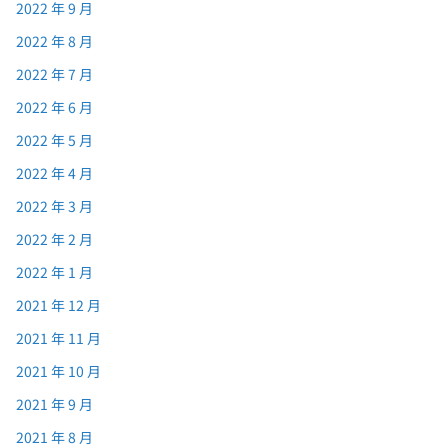
2022 年 9 月
2022 年 8 月
2022 年 7 月
2022 年 6 月
2022 年 5 月
2022 年 4 月
2022 年 3 月
2022 年 2 月
2022 年 1 月
2021 年 12 月
2021 年 11 月
2021 年 10 月
2021 年 9 月
2021 年 8 月