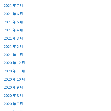
2021 年 7 月
2021 年 6 月
2021 年 5 月
2021 年 4 月
2021 年 3 月
2021 年 2 月
2021 年 1 月
2020 年 12 月
2020 年 11 月
2020 年 10 月
2020 年 9 月
2020 年 8 月
2020 年 7 月