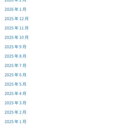
2026 年 1 月
2025 年 12 月
2025 年 11 月
2025 年 10 月
2025 年 9 月
2025 年 8 月
2025 年 7 月
2025 年 6 月
2025 年 5 月
2025 年 4 月
2025 年 3 月
2025 年 2 月
2025 年 1 月