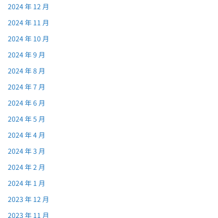
2024 年 12 月
2024 年 11 月
2024 年 10 月
2024 年 9 月
2024 年 8 月
2024 年 7 月
2024 年 6 月
2024 年 5 月
2024 年 4 月
2024 年 3 月
2024 年 2 月
2024 年 1 月
2023 年 12 月
2023 年 11 月