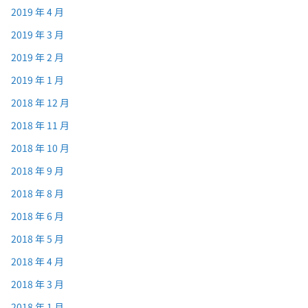
2019 年 4 月
2019 年 3 月
2019 年 2 月
2019 年 1 月
2018 年 12 月
2018 年 11 月
2018 年 10 月
2018 年 9 月
2018 年 8 月
2018 年 6 月
2018 年 5 月
2018 年 4 月
2018 年 3 月
2018 年 1 月