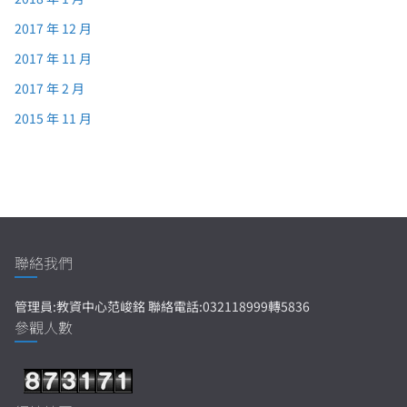
2017 年 12 月
2017 年 11 月
2017 年 2 月
2015 年 11 月
聯絡我們
管理員:教資中心范峻銘 聯絡電話:032118999轉5836
參觀人數