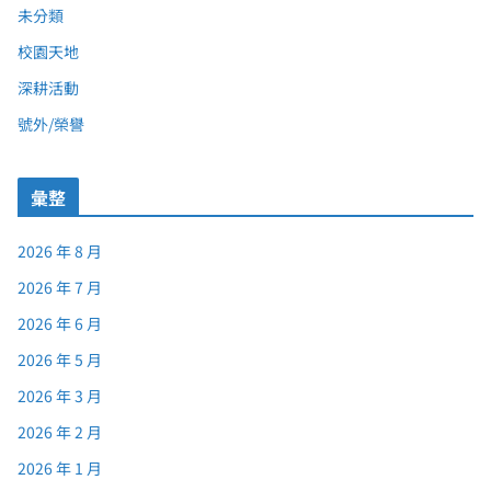
未分類
校園天地
深耕活動
號外/榮譽
彙整
2026 年 8 月
2026 年 7 月
2026 年 6 月
2026 年 5 月
2026 年 3 月
2026 年 2 月
2026 年 1 月