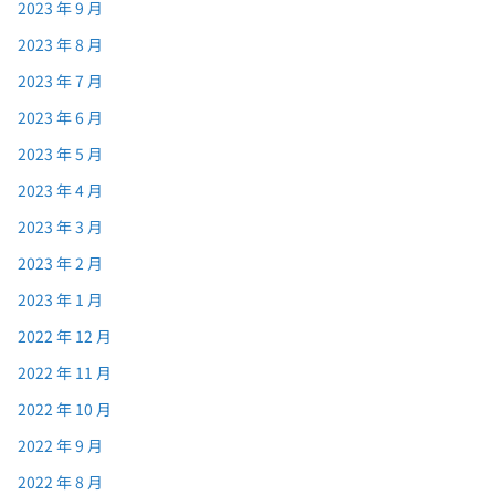
2023 年 9 月
2023 年 8 月
2023 年 7 月
2023 年 6 月
2023 年 5 月
2023 年 4 月
2023 年 3 月
2023 年 2 月
2023 年 1 月
2022 年 12 月
2022 年 11 月
2022 年 10 月
2022 年 9 月
2022 年 8 月