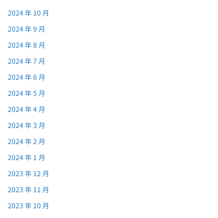
2024 年 10 月
2024 年 9 月
2024 年 8 月
2024 年 7 月
2024 年 6 月
2024 年 5 月
2024 年 4 月
2024 年 3 月
2024 年 2 月
2024 年 1 月
2023 年 12 月
2023 年 11 月
2023 年 10 月