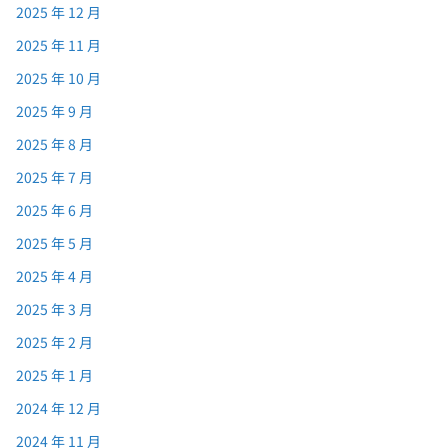
2025 年 12 月
2025 年 11 月
2025 年 10 月
2025 年 9 月
2025 年 8 月
2025 年 7 月
2025 年 6 月
2025 年 5 月
2025 年 4 月
2025 年 3 月
2025 年 2 月
2025 年 1 月
2024 年 12 月
2024 年 11 月