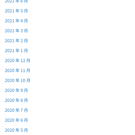
2021 年 6 月
2021 年 5 月
2021 年 4 月
2021 年 3 月
2021 年 2 月
2021 年 1 月
2020 年 12 月
2020 年 11 月
2020 年 10 月
2020 年 9 月
2020 年 8 月
2020 年 7 月
2020 年 6 月
2020 年 5 月