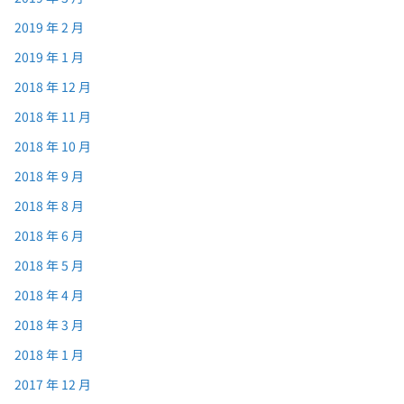
2019 年 2 月
2019 年 1 月
2018 年 12 月
2018 年 11 月
2018 年 10 月
2018 年 9 月
2018 年 8 月
2018 年 6 月
2018 年 5 月
2018 年 4 月
2018 年 3 月
2018 年 1 月
2017 年 12 月