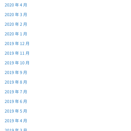
2020 年 4 月
2020 年 3 月
2020 年 2 月
2020 年 1 月
2019 年 12 月
2019 年 11 月
2019 年 10 月
2019 年 9 月
2019 年 8 月
2019 年 7 月
2019 年 6 月
2019 年 5 月
2019 年 4 月
2019 年 3 月