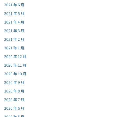
2021 年 6 月
2021 年 5 月
2021 年 4 月
2021 年 3 月
2021 年 2 月
2021 年 1 月
2020 年 12 月
2020 年 11 月
2020 年 10 月
2020 年 9 月
2020 年 8 月
2020 年 7 月
2020 年 6 月
2020 年 5 月