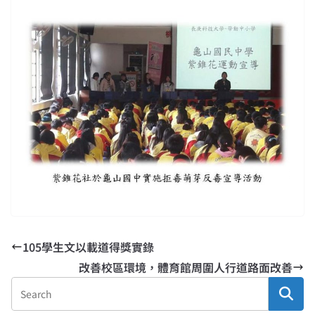
105學生文以載道得獎實錄
改善校區環境，體育館周圍人行道路面改善