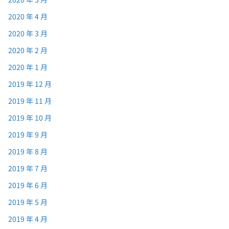
2020 年 4 月
2020 年 3 月
2020 年 2 月
2020 年 1 月
2019 年 12 月
2019 年 11 月
2019 年 10 月
2019 年 9 月
2019 年 8 月
2019 年 7 月
2019 年 6 月
2019 年 5 月
2019 年 4 月