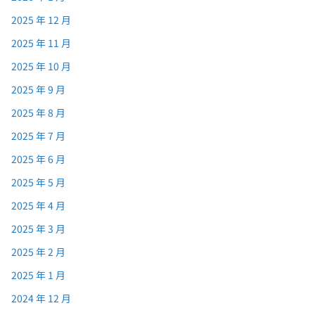
2025 年 12 月
2025 年 11 月
2025 年 10 月
2025 年 9 月
2025 年 8 月
2025 年 7 月
2025 年 6 月
2025 年 5 月
2025 年 4 月
2025 年 3 月
2025 年 2 月
2025 年 1 月
2024 年 12 月