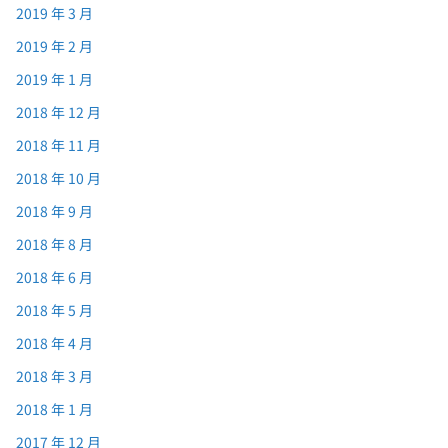
2019 年 3 月
2019 年 2 月
2019 年 1 月
2018 年 12 月
2018 年 11 月
2018 年 10 月
2018 年 9 月
2018 年 8 月
2018 年 6 月
2018 年 5 月
2018 年 4 月
2018 年 3 月
2018 年 1 月
2017 年 12 月