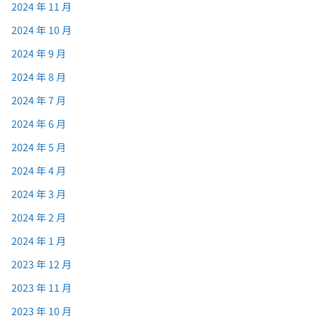
2024 年 11 月
2024 年 10 月
2024 年 9 月
2024 年 8 月
2024 年 7 月
2024 年 6 月
2024 年 5 月
2024 年 4 月
2024 年 3 月
2024 年 2 月
2024 年 1 月
2023 年 12 月
2023 年 11 月
2023 年 10 月