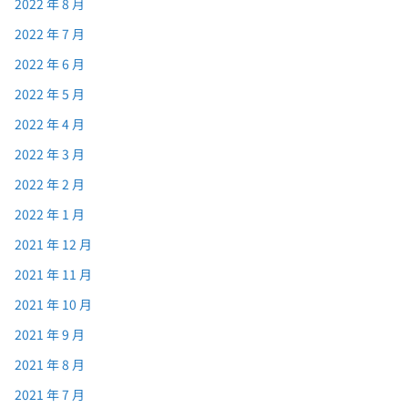
2022 年 8 月
2022 年 7 月
2022 年 6 月
2022 年 5 月
2022 年 4 月
2022 年 3 月
2022 年 2 月
2022 年 1 月
2021 年 12 月
2021 年 11 月
2021 年 10 月
2021 年 9 月
2021 年 8 月
2021 年 7 月