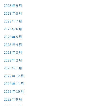
2023 年 9 月
2023 年 8 月
2023 年 7 月
2023 年 6 月
2023 年 5 月
2023 年 4 月
2023 年 3 月
2023 年 2 月
2023 年 1 月
2022 年 12 月
2022 年 11 月
2022 年 10 月
2022 年 9 月