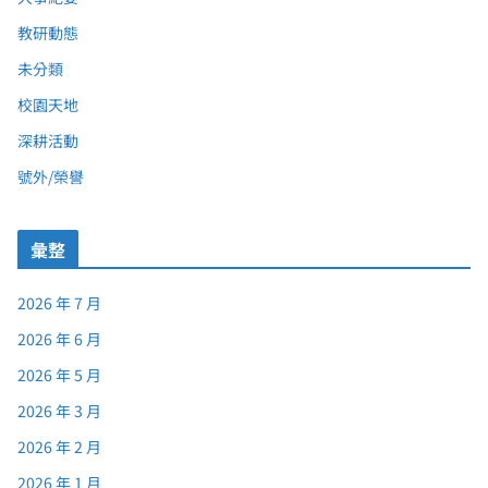
教研動態
未分類
校園天地
深耕活動
號外/榮譽
彙整
2026 年 7 月
2026 年 6 月
2026 年 5 月
2026 年 3 月
2026 年 2 月
2026 年 1 月