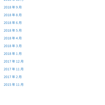
2018 年 9 月
2018 年 8 月
2018 年 6 月
2018 年 5 月
2018 年 4 月
2018 年 3 月
2018 年 1 月
2017 年 12 月
2017 年 11 月
2017 年 2 月
2015 年 11 月