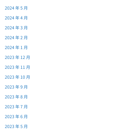
2024 年 5 月
2024 年 4 月
2024 年 3 月
2024 年 2 月
2024 年 1 月
2023 年 12 月
2023 年 11 月
2023 年 10 月
2023 年 9 月
2023 年 8 月
2023 年 7 月
2023 年 6 月
2023 年 5 月