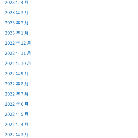
2023 年 4 月
2023 年 3 月
2023 年 2 月
2023 年 1 月
2022 年 12 月
2022 年 11 月
2022 年 10 月
2022 年 9 月
2022 年 8 月
2022 年 7 月
2022 年 6 月
2022 年 5 月
2022 年 4 月
2022 年 3 月