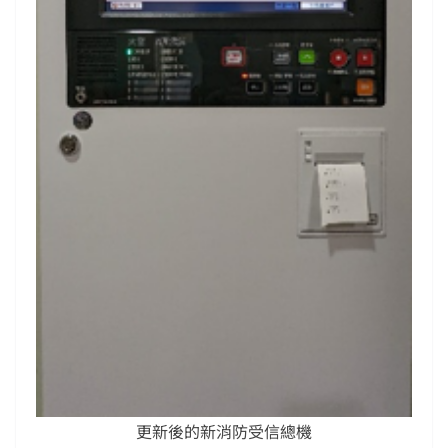
更新後的新消防受信總機