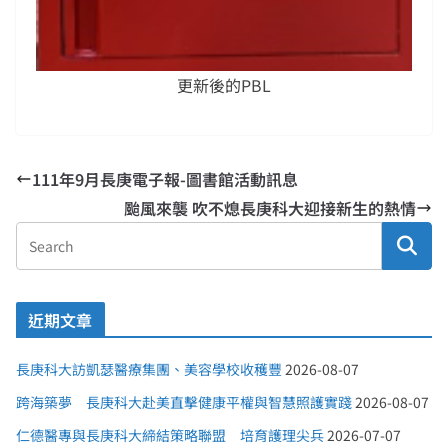
更新後的PBL
111年9月長庚電子報-圖書館活動訊息
颱風來襲 吹不熄長庚科大迎接新生的熱情
近期文章
長庚科大訪凱瑟醫療集團、美容學校收穫豐
2026-08-07
跨海築夢 長庚科大赴美直擊健康平權與智慧照護實踐
2026-08-07
仁德醫專與長庚科大締結策略聯盟 培育護理尖兵
2026-07-07