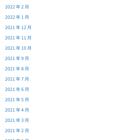
2022 年 2 月
2022 年 1 月
2021 年 12 月
2021 年 11 月
2021 年 10 月
2021 年 9 月
2021 年 8 月
2021 年 7 月
2021 年 6 月
2021 年 5 月
2021 年 4 月
2021 年 3 月
2021 年 2 月