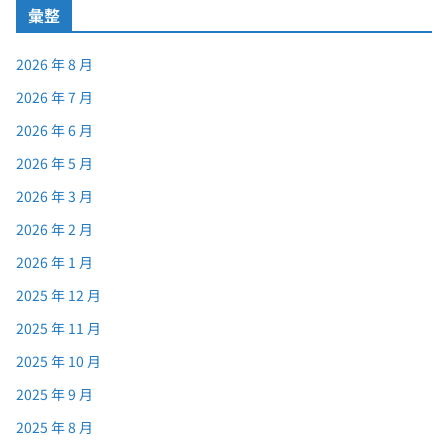
彙整
2026 年 8 月
2026 年 7 月
2026 年 6 月
2026 年 5 月
2026 年 3 月
2026 年 2 月
2026 年 1 月
2025 年 12 月
2025 年 11 月
2025 年 10 月
2025 年 9 月
2025 年 8 月