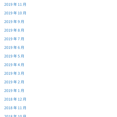
2019 年 11 月
2019 年 10 月
2019 年 9 月
2019 年 8 月
2019 年 7 月
2019 年 6 月
2019 年 5 月
2019 年 4 月
2019 年 3 月
2019 年 2 月
2019 年 1 月
2018 年 12 月
2018 年 11 月
2018 年 10 月