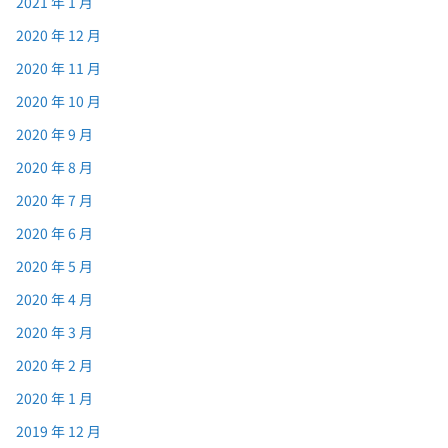
2021 年 1 月
2020 年 12 月
2020 年 11 月
2020 年 10 月
2020 年 9 月
2020 年 8 月
2020 年 7 月
2020 年 6 月
2020 年 5 月
2020 年 4 月
2020 年 3 月
2020 年 2 月
2020 年 1 月
2019 年 12 月