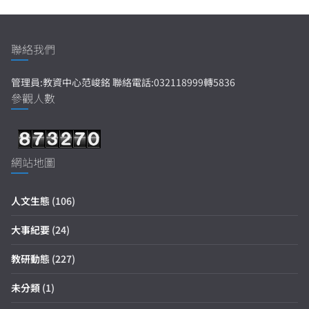
聯絡我們
管理員:教資中心范峻銘 聯絡電話:032118999轉5836
參觀人數
網站地圖
人文生態
(106)
大事紀要
(24)
教研動態
(227)
未分類
(1)