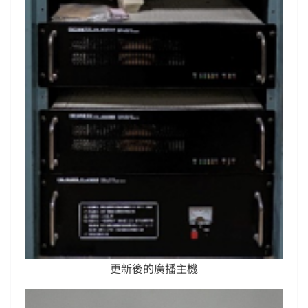
更新後的廣播主機