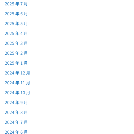
2025 年 7 月
2025 年 6 月
2025 年 5 月
2025 年 4 月
2025 年 3 月
2025 年 2 月
2025 年 1 月
2024 年 12 月
2024 年 11 月
2024 年 10 月
2024 年 9 月
2024 年 8 月
2024 年 7 月
2024 年 6 月