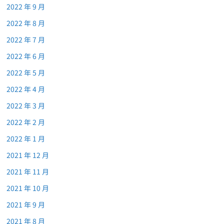
2022 年 9 月
2022 年 8 月
2022 年 7 月
2022 年 6 月
2022 年 5 月
2022 年 4 月
2022 年 3 月
2022 年 2 月
2022 年 1 月
2021 年 12 月
2021 年 11 月
2021 年 10 月
2021 年 9 月
2021 年 8 月