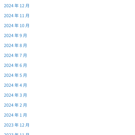
2024 年 12 月
2024 年 11 月
2024 年 10 月
2024 年 9 月
2024 年 8 月
2024 年 7 月
2024 年 6 月
2024 年 5 月
2024 年 4 月
2024 年 3 月
2024 年 2 月
2024 年 1 月
2023 年 12 月
2023 年 11 月