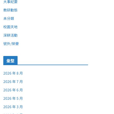
大事紀要
教研動態
未分類
校園天地
深耕活動
號外/榮譽
彙整
2026 年 8 月
2026 年 7 月
2026 年 6 月
2026 年 5 月
2026 年 3 月