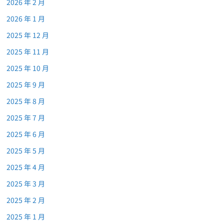
2026 年 2 月
2026 年 1 月
2025 年 12 月
2025 年 11 月
2025 年 10 月
2025 年 9 月
2025 年 8 月
2025 年 7 月
2025 年 6 月
2025 年 5 月
2025 年 4 月
2025 年 3 月
2025 年 2 月
2025 年 1 月