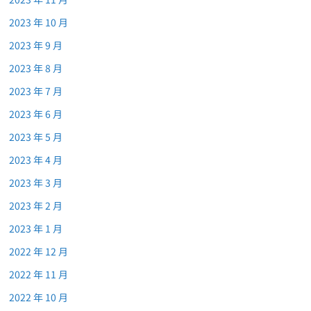
2023 年 10 月
2023 年 9 月
2023 年 8 月
2023 年 7 月
2023 年 6 月
2023 年 5 月
2023 年 4 月
2023 年 3 月
2023 年 2 月
2023 年 1 月
2022 年 12 月
2022 年 11 月
2022 年 10 月