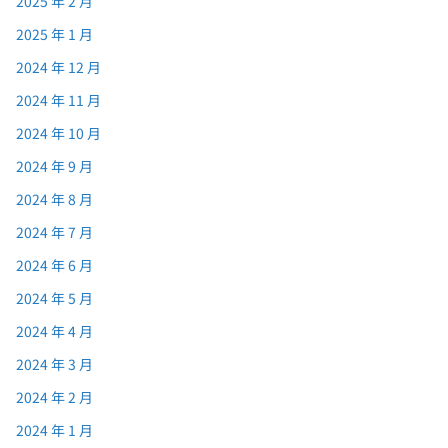
2025 年 2 月
2025 年 1 月
2024 年 12 月
2024 年 11 月
2024 年 10 月
2024 年 9 月
2024 年 8 月
2024 年 7 月
2024 年 6 月
2024 年 5 月
2024 年 4 月
2024 年 3 月
2024 年 2 月
2024 年 1 月