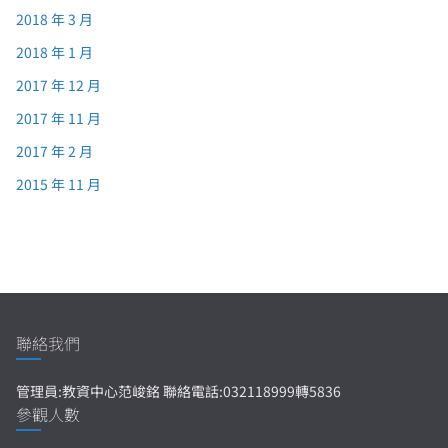
2018 年 3 月
2018 年 1 月
2017 年 12 月
2017 年 11 月
2017 年 2 月
2015 年 11 月
聯絡我們
管理員:教資中心范峻銘 聯絡電話:032118999轉5836
參觀人數