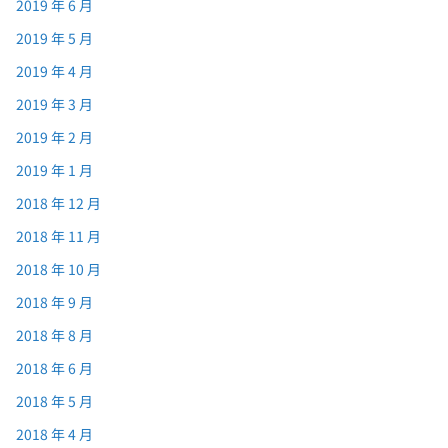
2019 年 6 月
2019 年 5 月
2019 年 4 月
2019 年 3 月
2019 年 2 月
2019 年 1 月
2018 年 12 月
2018 年 11 月
2018 年 10 月
2018 年 9 月
2018 年 8 月
2018 年 6 月
2018 年 5 月
2018 年 4 月