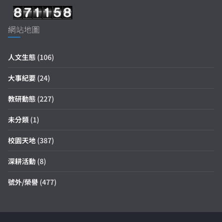
網站地圖
人文生態
(106)
大事紀要
(24)
教研動態
(227)
未分類
(1)
校園天地
(387)
深耕活動
(8)
號外/榮譽
(477)