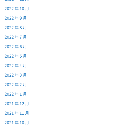
2022 年 10 月
2022 年 9 月
2022 年 8 月
2022 年 7 月
2022 年 6 月
2022 年 5 月
2022 年 4 月
2022 年 3 月
2022 年 2 月
2022 年 1 月
2021 年 12 月
2021 年 11 月
2021 年 10 月