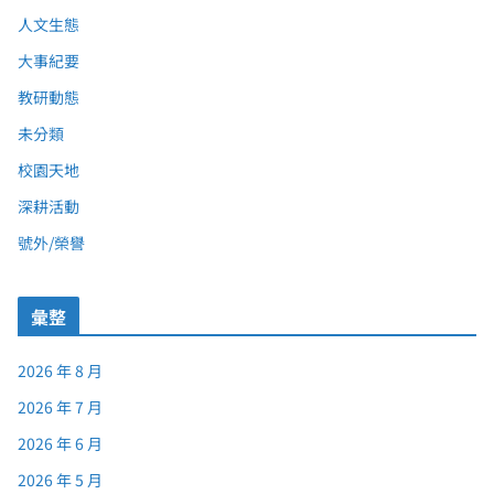
人文生態
大事紀要
教研動態
未分類
校園天地
深耕活動
號外/榮譽
彙整
2026 年 8 月
2026 年 7 月
2026 年 6 月
2026 年 5 月