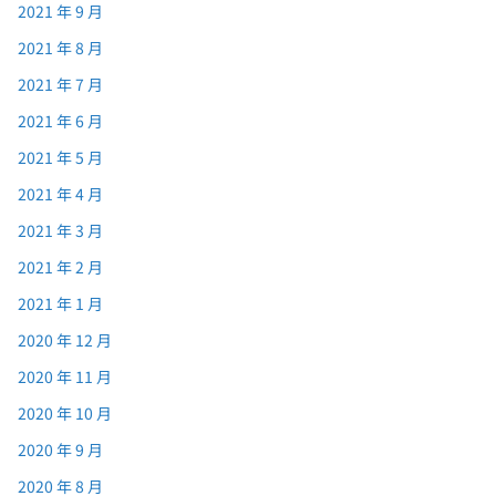
2021 年 9 月
2021 年 8 月
2021 年 7 月
2021 年 6 月
2021 年 5 月
2021 年 4 月
2021 年 3 月
2021 年 2 月
2021 年 1 月
2020 年 12 月
2020 年 11 月
2020 年 10 月
2020 年 9 月
2020 年 8 月