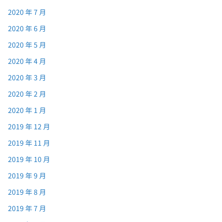
2020 年 7 月
2020 年 6 月
2020 年 5 月
2020 年 4 月
2020 年 3 月
2020 年 2 月
2020 年 1 月
2019 年 12 月
2019 年 11 月
2019 年 10 月
2019 年 9 月
2019 年 8 月
2019 年 7 月