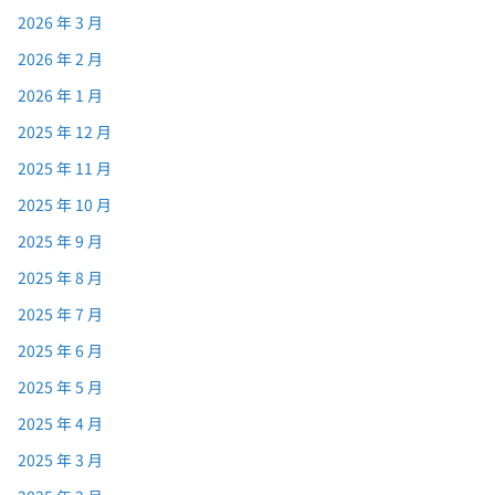
2026 年 3 月
2026 年 2 月
2026 年 1 月
2025 年 12 月
2025 年 11 月
2025 年 10 月
2025 年 9 月
2025 年 8 月
2025 年 7 月
2025 年 6 月
2025 年 5 月
2025 年 4 月
2025 年 3 月