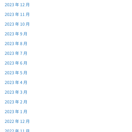
2023 年 12 月
2023 年 11 月
2023 年 10 月
2023 年 9 月
2023 年 8 月
2023 年 7 月
2023 年 6 月
2023 年 5 月
2023 年 4 月
2023 年 3 月
2023 年 2 月
2023 年 1 月
2022 年 12 月
2022 年 11 月