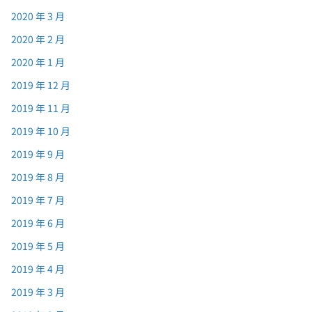
2020 年 3 月
2020 年 2 月
2020 年 1 月
2019 年 12 月
2019 年 11 月
2019 年 10 月
2019 年 9 月
2019 年 8 月
2019 年 7 月
2019 年 6 月
2019 年 5 月
2019 年 4 月
2019 年 3 月