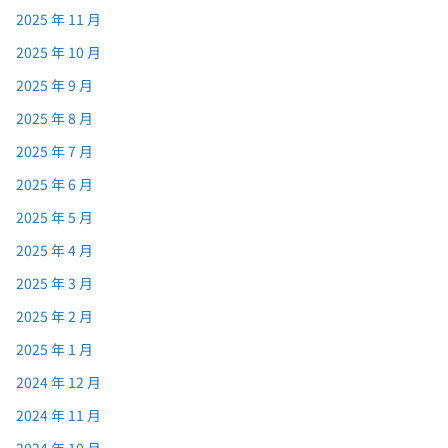
2025 年 11 月
2025 年 10 月
2025 年 9 月
2025 年 8 月
2025 年 7 月
2025 年 6 月
2025 年 5 月
2025 年 4 月
2025 年 3 月
2025 年 2 月
2025 年 1 月
2024 年 12 月
2024 年 11 月
2024 年 10 月