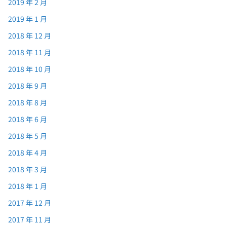
2019 年 2 月
2019 年 1 月
2018 年 12 月
2018 年 11 月
2018 年 10 月
2018 年 9 月
2018 年 8 月
2018 年 6 月
2018 年 5 月
2018 年 4 月
2018 年 3 月
2018 年 1 月
2017 年 12 月
2017 年 11 月