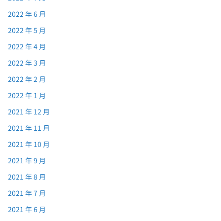
2022 年 6 月
2022 年 5 月
2022 年 4 月
2022 年 3 月
2022 年 2 月
2022 年 1 月
2021 年 12 月
2021 年 11 月
2021 年 10 月
2021 年 9 月
2021 年 8 月
2021 年 7 月
2021 年 6 月