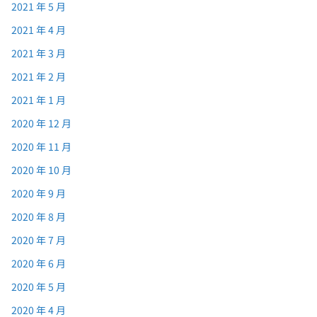
2021 年 5 月
2021 年 4 月
2021 年 3 月
2021 年 2 月
2021 年 1 月
2020 年 12 月
2020 年 11 月
2020 年 10 月
2020 年 9 月
2020 年 8 月
2020 年 7 月
2020 年 6 月
2020 年 5 月
2020 年 4 月