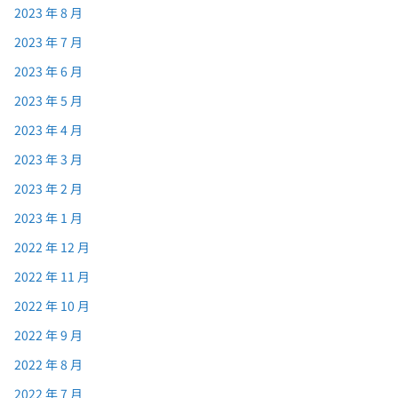
2023 年 8 月
2023 年 7 月
2023 年 6 月
2023 年 5 月
2023 年 4 月
2023 年 3 月
2023 年 2 月
2023 年 1 月
2022 年 12 月
2022 年 11 月
2022 年 10 月
2022 年 9 月
2022 年 8 月
2022 年 7 月