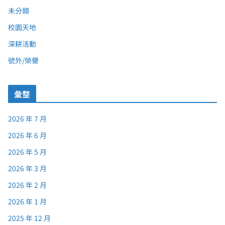
未分類
校園天地
深耕活動
號外/榮譽
彙整
2026 年 7 月
2026 年 6 月
2026 年 5 月
2026 年 3 月
2026 年 2 月
2026 年 1 月
2025 年 12 月