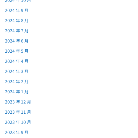
2024 年 9 月
2024 年 8 月
2024 年 7 月
2024 年 6 月
2024 年 5 月
2024 年 4 月
2024 年 3 月
2024 年 2 月
2024 年 1 月
2023 年 12 月
2023 年 11 月
2023 年 10 月
2023 年 9 月