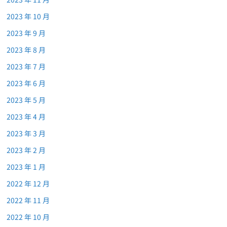
2023 年 10 月
2023 年 9 月
2023 年 8 月
2023 年 7 月
2023 年 6 月
2023 年 5 月
2023 年 4 月
2023 年 3 月
2023 年 2 月
2023 年 1 月
2022 年 12 月
2022 年 11 月
2022 年 10 月