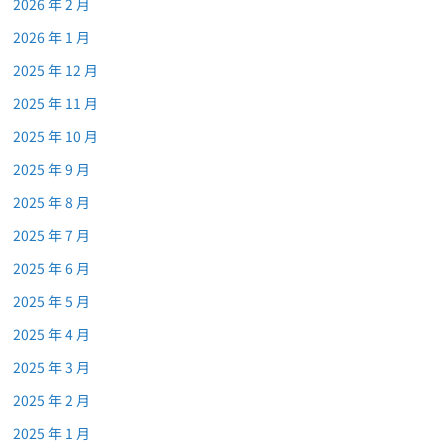
2026 年 2 月
2026 年 1 月
2025 年 12 月
2025 年 11 月
2025 年 10 月
2025 年 9 月
2025 年 8 月
2025 年 7 月
2025 年 6 月
2025 年 5 月
2025 年 4 月
2025 年 3 月
2025 年 2 月
2025 年 1 月