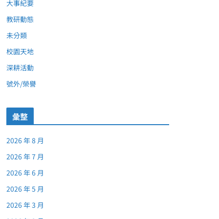
大事紀要
教研動態
未分類
校園天地
深耕活動
號外/榮譽
彙整
2026 年 8 月
2026 年 7 月
2026 年 6 月
2026 年 5 月
2026 年 3 月