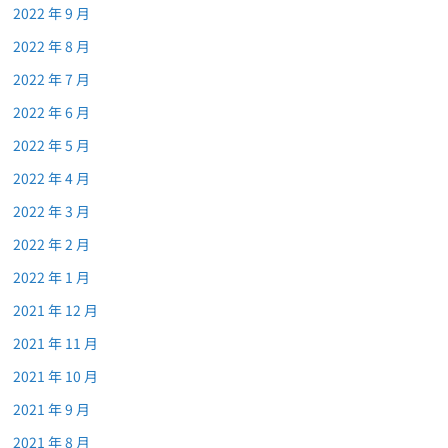
2022 年 9 月
2022 年 8 月
2022 年 7 月
2022 年 6 月
2022 年 5 月
2022 年 4 月
2022 年 3 月
2022 年 2 月
2022 年 1 月
2021 年 12 月
2021 年 11 月
2021 年 10 月
2021 年 9 月
2021 年 8 月