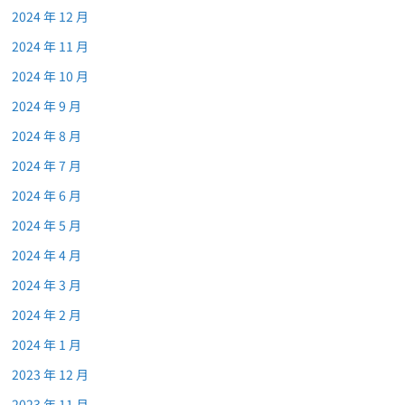
2024 年 12 月
2024 年 11 月
2024 年 10 月
2024 年 9 月
2024 年 8 月
2024 年 7 月
2024 年 6 月
2024 年 5 月
2024 年 4 月
2024 年 3 月
2024 年 2 月
2024 年 1 月
2023 年 12 月
2023 年 11 月